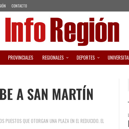
GIÓN
CONTACTO
PROVINCIALES
REGIONALES
DEPORTES
UNIVERSITA
BE A SAN MARTÍN
LOS PUESTOS QUE OTORGAN UNA PLAZA EN EL REDUCIDO. EL