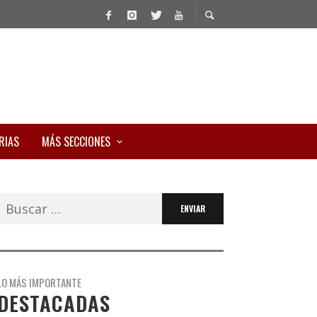
RIAS
MÁS SECCIONES
Buscar:
LO MÁS IMPORTANTE
DESTACADAS