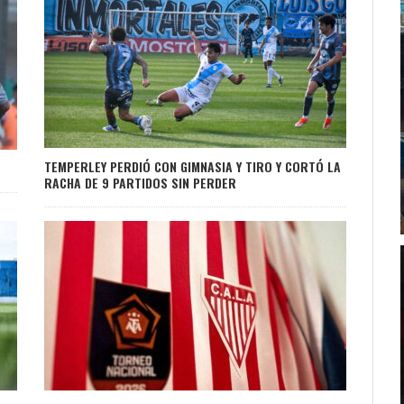
TEMPERLEY PERDIÓ CON GIMNASIA Y TIRO Y CORTÓ LA
RACHA DE 9 PARTIDOS SIN PERDER