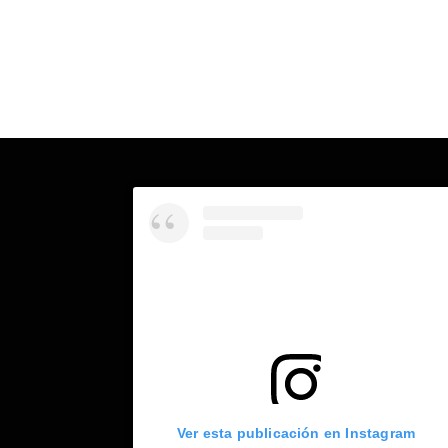
Ver esta publicación en Instagram