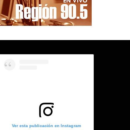
Ver esta publicación en Instagram