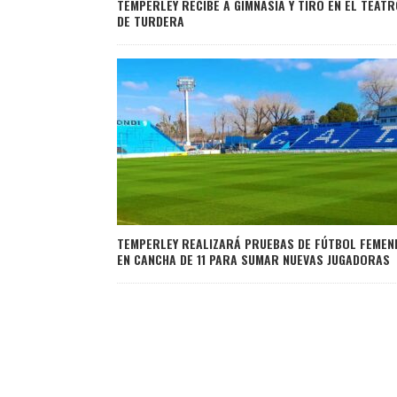
TEMPERLEY RECIBE A GIMNASIA Y TIRO EN EL TEAT
DE TURDERA
TEMPERLEY REALIZARÁ PRUEBAS DE FÚTBOL FEMEN
EN CANCHA DE 11 PARA SUMAR NUEVAS JUGADORAS