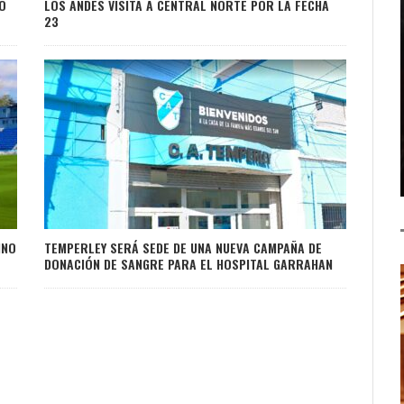
RO
LOS ANDES VISITA A CENTRAL NORTE POR LA FECHA
23
INO
TEMPERLEY SERÁ SEDE DE UNA NUEVA CAMPAÑA DE
DONACIÓN DE SANGRE PARA EL HOSPITAL GARRAHAN