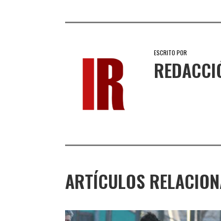
ESCRITO POR
REDACCI
ARTÍCULOS RELACIO