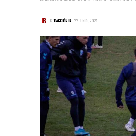
REDACCIÓN IR
22 JUNIO, 2021