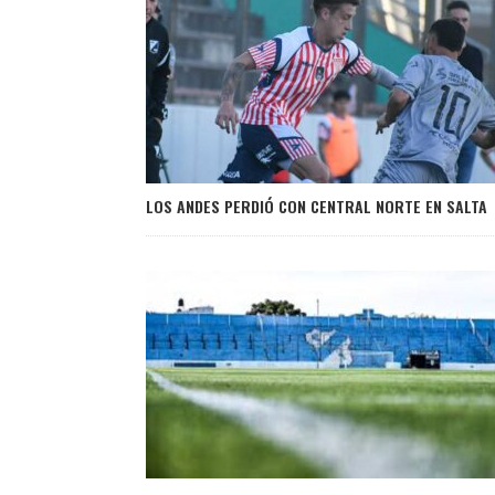
LOS ANDES PERDIÓ CON CENTRAL NORTE EN SALTA