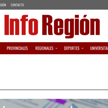
EGIÓN
CONTACTO
PROVINCIALES
REGIONALES
DEPORTES
UNIVERSITA