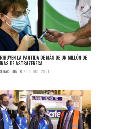
RIBUYEN LA PARTIDA DE MÁS DE UN MILLÓN DE
UNAS DE ASTRAZENECA
REDACCIÓN IR
23 JUNIO, 2021