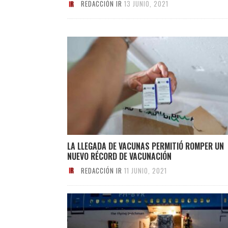
REDACCIÓN IR
13 JUNIO, 2021
LA LLEGADA DE VACUNAS PERMITIÓ ROMPER UN
NUEVO RÉCORD DE VACUNACIÓN
REDACCIÓN IR
11 JUNIO, 2021