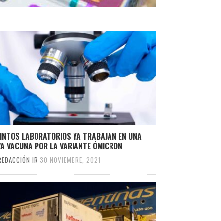
TINTOS LABORATORIOS YA TRABAJAN EN UNA
VA VACUNA POR LA VARIANTE ÓMICRON
REDACCIÓN IR
30 NOVIEMBRE, 2021