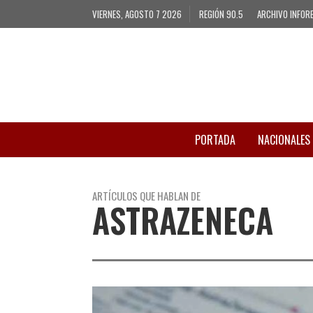
VIERNES, AGOSTO 7 2026
REGIÓN 90.5
ARCHIVO INFOR
PORTADA
NACIONALES
ARTÍCULOS QUE HABLAN DE
ASTRAZENECA