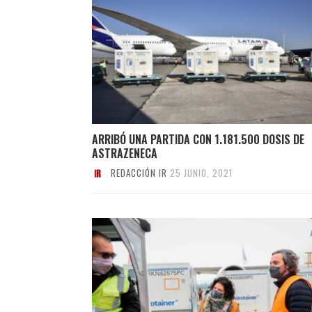
ARRIBÓ UNA PARTIDA CON 1.181.500 DOSIS DE
ASTRAZENECA
REDACCIÓN IR
25 JUNIO, 2021