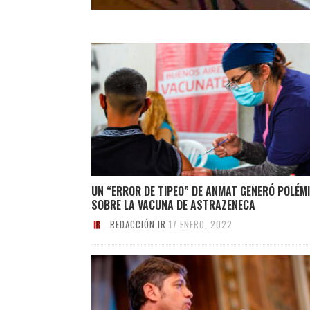
UN “ERROR DE TIPEO” DE ANMAT GENERÓ POLÉM
SOBRE LA VACUNA DE ASTRAZENECA
REDACCIÓN IR
17 ENERO, 2022