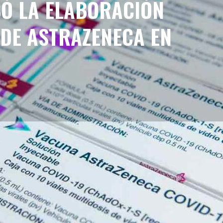
Ó LA ELABORACIÓN
 DE ASTRAZENECA EN