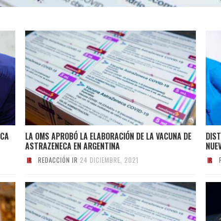
ICA
LA OMS APROBÓ LA ELABORACIÓN DE LA VACUNA DE
DIS
ASTRAZENECA EN ARGENTINA
NUE
REDACCIÓN IR
24 DICIEMBRE, 2021