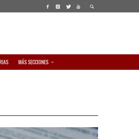
RIAS
MÁS SECCIONES