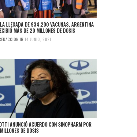
 LA LLEGADA DE 934.200 VACUNAS, ARGENTINA
ECIBIÓ MÁS DE 20 MILLONES DE DOSIS
REDACCIÓN IR
14 JUNIO, 2021
ZOTTI ANUNCIÓ ACUERDO CON SINOPHARM POR
MILLONES DE DOSIS