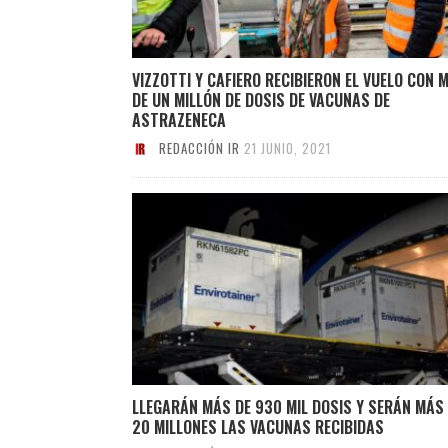
VIZZOTTI Y CAFIERO RECIBIERON EL VUELO CON 
DE UN MILLÓN DE DOSIS DE VACUNAS DE
ASTRAZENECA
REDACCIÓN IR
21 JUNIO, 2021
LLEGARÁN MÁS DE 930 MIL DOSIS Y SERÁN MÁS
20 MILLONES LAS VACUNAS RECIBIDAS