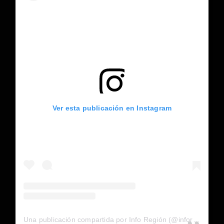
Ver esta publicación en Instagram
Una publicación compartida por Info Región (@inforegion_redes)