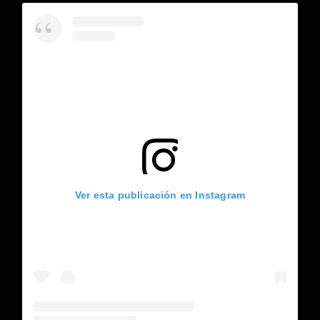
Ver esta publicación en Instagram