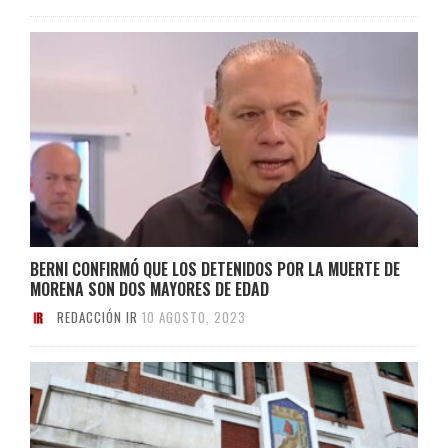
BERNI CONFIRMÓ QUE LOS DETENIDOS POR LA MUERTE DE
MORENA SON DOS MAYORES DE EDAD
REDACCIÓN IR
10 AGOSTO, 2023