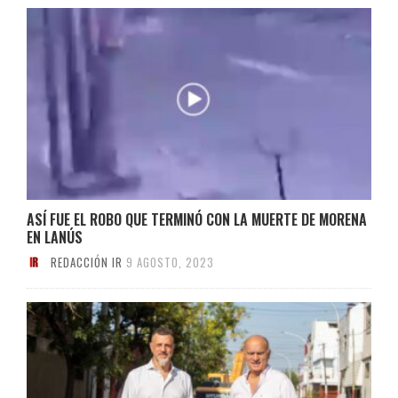
ASÍ FUE EL ROBO QUE TERMINÓ CON LA MUERTE DE MORENA
EN LANÚS
REDACCIÓN IR
9 AGOSTO, 2023