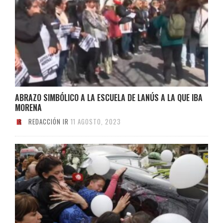
ABRAZO SIMBÓLICO A LA ESCUELA DE LANÚS A LA QUE IBA
MORENA
REDACCIÓN IR
11 AGOSTO, 2023