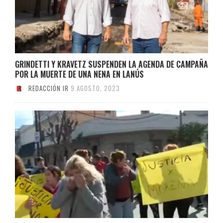
GRINDETTI Y KRAVETZ SUSPENDEN LA AGENDA DE CAMPAÑA
POR LA MUERTE DE UNA NENA EN LANÚS
REDACCIÓN IR
9 AGOSTO, 2023