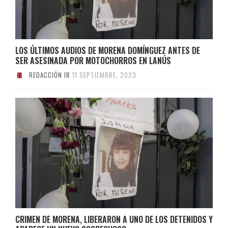
LOS ÚLTIMOS AUDIOS DE MORENA DOMÍNGUEZ ANTES DE
SER ASESINADA POR MOTOCHORROS EN LANÚS
REDACCIÓN IR
11 SEPTIEMBRE, 2023
CRIMEN DE MORENA, LIBERARON A UNO DE LOS DETENIDOS Y