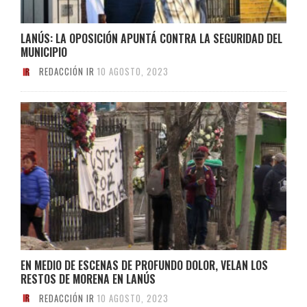
LANÚS: LA OPOSICIÓN APUNTÁ CONTRA LA SEGURIDAD DEL
MUNICIPIO
REDACCIÓN IR
10 AGOSTO, 2023
EN MEDIO DE ESCENAS DE PROFUNDO DOLOR, VELAN LOS
RESTOS DE MORENA EN LANÚS
REDACCIÓN IR
10 AGOSTO, 2023