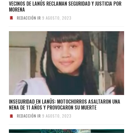
VECINOS DE LANÚS RECLAMAN SEGURIDAD Y JUSTICIA POR
MORENA
REDACCIÓN IR
9 AGOSTO, 2023
INSEGURIDAD EN LANÚS: MOTOCHORROS ASALTARON UNA
NENA DE 11 AÑOS Y PROVOCARON SU MUERTE
REDACCIÓN IR
9 AGOSTO, 2023