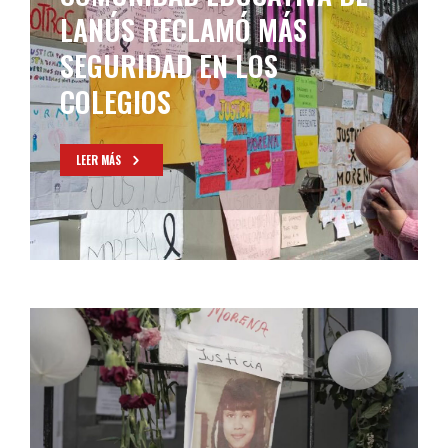
IBA MORENA
LEER MÁS