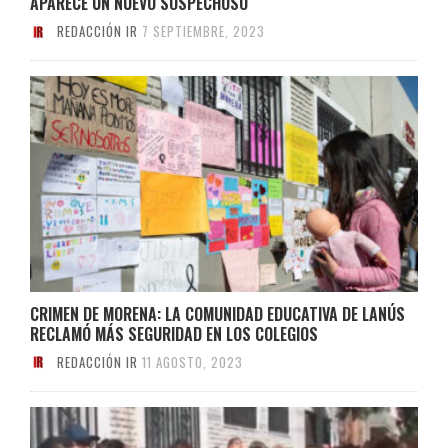
APARECE UN NUEVO SOSPECHOSO
REDACCIÓN IR
7 SEPTIEMBRE, 2023
CRIMEN DE MORENA: LA COMUNIDAD EDUCATIVA DE LANÚS
RECLAMÓ MÁS SEGURIDAD EN LOS COLEGIOS
REDACCIÓN IR
11 AGOSTO, 2023