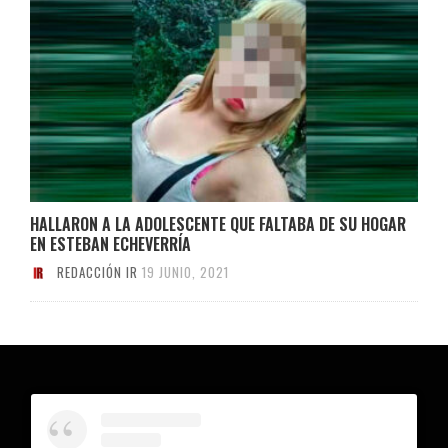
HALLARON A LA ADOLESCENTE QUE FALTABA DE SU HOGAR
EN ESTEBAN ECHEVERRÍA
REDACCIÓN IR
19 JUNIO, 2021