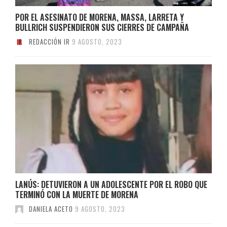
POR EL ASESINATO DE MORENA, MASSA, LARRETA Y
BULLRICH SUSPENDIERON SUS CIERRES DE CAMPAÑA
REDACCIÓN IR
9 AGOSTO, 2023
LANÚS: DETUVIERON A UN ADOLESCENTE POR EL ROBO QUE
TERMINÓ CON LA MUERTE DE MORENA
DANIELA ACETO
9 AGOSTO, 2023