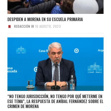
DESPIDEN A MORENA EN SU ESCUELA PRIMARIA
REDACCIÓN IR
10 AGOSTO, 2023
“NO TENGO JURISDICCIÓN, NO TENGO POR QUÉ METERME EN
ESE TEMA”, LA RESPUESTA DE ANÍBAL FERNÁNDEZ SOBRE EL
CRIMEN DE MORENA