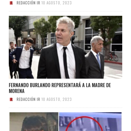
REDACCIÓN IR
10 AGOSTO, 2023
FERNANDO BURLANDO REPRESENTARÁ A LA MADRE DE
MORENA
REDACCIÓN IR
10 AGOSTO, 2023