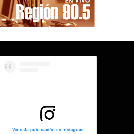
Ver esta publicación en Instagram