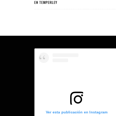
EN TEMPERLEY
Ver esta publicación en Instagram