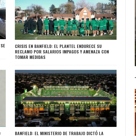
 SE
CRISIS EN BANFIELD: EL PLANTEL ENDURECE SU
RECLAMO POR SALARIOS IMPAGOS Y AMENAZA CON
TOMAR MEDIDAS
O
BANFIELD: EL MINISTERIO DE TRABAJO DICTÓ LA