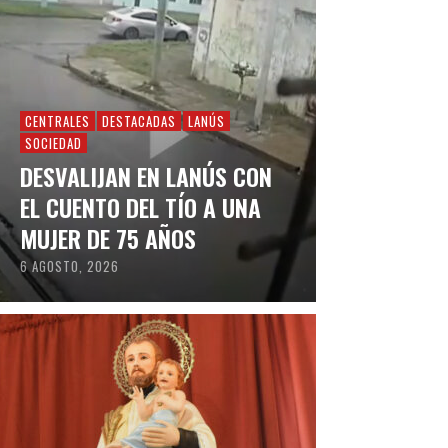
CENTRALES
DESTACADAS
LANÚS
SOCIEDAD
DESVALIJAN EN LANÚS CON
EL CUENTO DEL TÍO A UNA
MUJER DE 75 AÑOS
6 AGOSTO, 2026