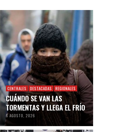
CENTRALES
DESTACADAS
REGIONALES
CUÁNDO SE VAN LAS
TORMENTAS Y LLEGA EL FRÍO
6 AGOSTO, 2026