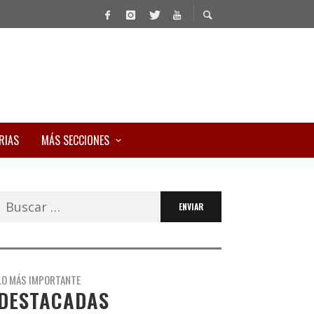
RIAS
MÁS SECCIONES
Buscar:
LO MÁS IMPORTANTE
DESTACADAS