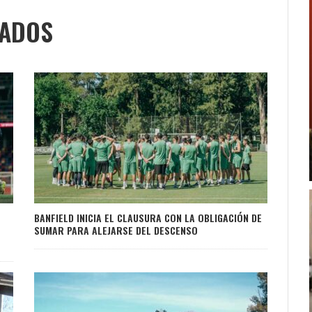
NADOS
BANFIELD INICIA EL CLAUSURA CON LA OBLIGACIÓN DE
SUMAR PARA ALEJARSE DEL DESCENSO