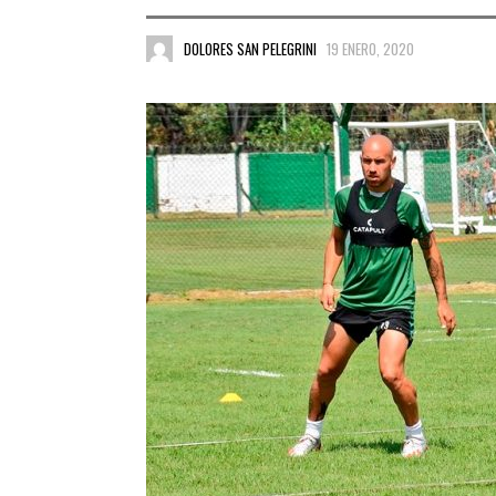
DOLORES SAN PELEGRINI
19 ENERO, 2020