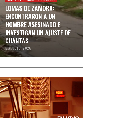
LOMAS DE ZAMORA:
ENCONTRARON A UN
HOMBRE ASESINADO E
INVESTIGAN UN AJUSTE DE
CUANTAS
6 AGOSTO, 2026