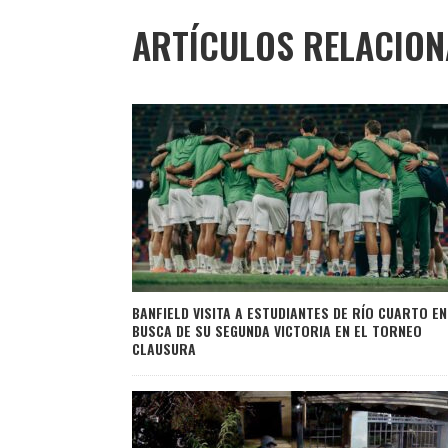
ARTÍCULOS RELACIO
BANFIELD VISITA A ESTUDIANTES DE RÍO CUARTO EN
BUSCA DE SU SEGUNDA VICTORIA EN EL TORNEO
CLAUSURA