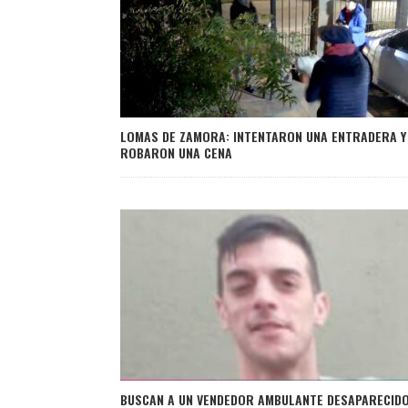
LOMAS DE ZAMORA: INTENTARON UNA ENTRADERA Y
ROBARON UNA CENA
BUSCAN A UN VENDEDOR AMBULANTE DESAPARECID