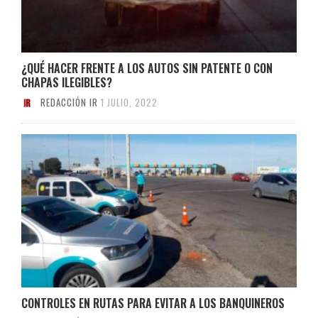
¿QUÉ HACER FRENTE A LOS AUTOS SIN PATENTE O CON
CHAPAS ILEGIBLES?
REDACCIÓN IR
1 JULIO, 2022
CONTROLES EN RUTAS PARA EVITAR A LOS BANQUINEROS