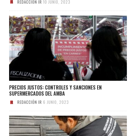
REDACCIÓN IR
10 JUNIO, 2023
PRECIOS JUSTOS: CONTROLES Y SANCIONES EN
SUPERMERCADOS DEL AMBA
REDACCIÓN IR
6 JUNIO, 2023