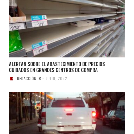
ALERTAN SOBRE EL ABASTECIMIENTO DE PRECIOS
CUIDADOS EN GRANDES CENTROS DE COMPRA
REDACCIÓN IR
6 JULIO, 2022