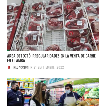
ARBA DETECTÓ IRREGULARIDADES EN LA VENTA DE CARNE
EN EL AMBA
REDACCIÓN IR
21 SEPTIEMBRE, 2022