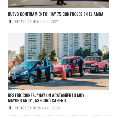
NUEVO CONFINAMIENTO: HAY 75 CONTROLES EN EL AMBA
REDACCIÓN IR
5 JUNIO, 2021
RESTRICCIONES: “HAY UN ACATAMIENTO MUY
MAYORITARIO”, ASEGURÓ CAFIERO
REDACCIÓN IR
26 MAYO, 2021