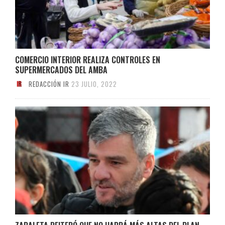
COMERCIO INTERIOR REALIZA CONTROLES EN
SUPERMERCADOS DEL AMBA
REDACCIÓN IR
23 JULIO, 2022