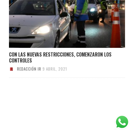
CON LAS NUEVAS RESTRICCIONES, COMENZARON LOS
CONTROLES
REDACCIÓN IR
9 ABRIL, 2021