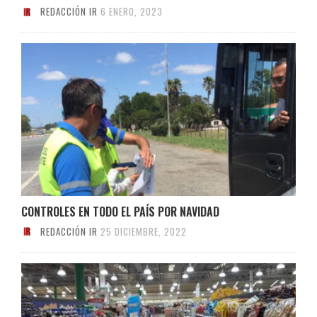
REDACCIÓN IR
6 ENERO, 2023
CONTROLES EN TODO EL PAÍS POR NAVIDAD
REDACCIÓN IR
25 DICIEMBRE, 2022