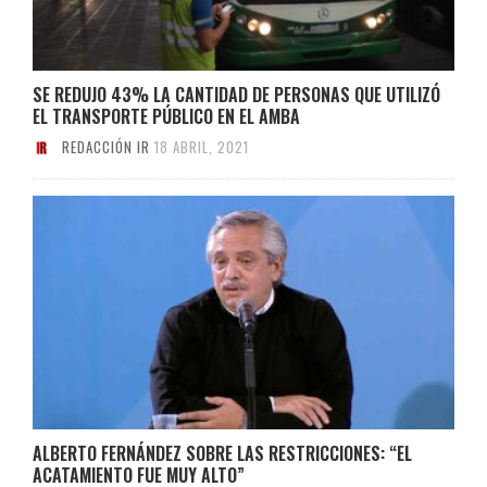
SE REDUJO 43% LA CANTIDAD DE PERSONAS QUE UTILIZÓ
EL TRANSPORTE PÚBLICO EN EL AMBA
REDACCIÓN IR
18 ABRIL, 2021
ALBERTO FERNÁNDEZ SOBRE LAS RESTRICCIONES: “EL
ACATAMIENTO FUE MUY ALTO”