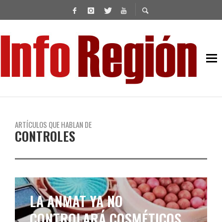
ARTÍCULOS QUE HABLAN DE
CONTROLES
INSPECCIONARÁN LOS
EDIFICIOS LINDEROS AL