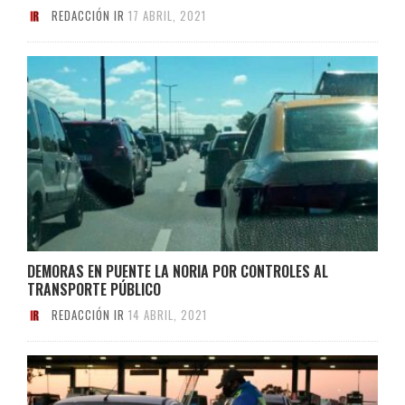
REDACCIÓN IR
17 ABRIL, 2021
DEMORAS EN PUENTE LA NORIA POR CONTROLES AL
TRANSPORTE PÚBLICO
REDACCIÓN IR
14 ABRIL, 2021