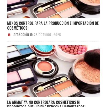
MENOS CONTROL PARA LA PRODUCCIÓN E IMPORTACIÓN DE
COSMÉTICOS
REDACCIÓN IR
28 OCTUBRE, 2025
LA ANMAT YA NO CONTROLARÁ COSMÉTICOS NI
PRODUCTOS QUE HIGIENE PERSONAL IMPORTADOS