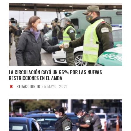
LA CIRCULACIÓN CAYÓ UN 66% POR LAS NUEVAS
RESTRICCIONES EN EL AMBA
REDACCIÓN IR
25 MAYO, 2021