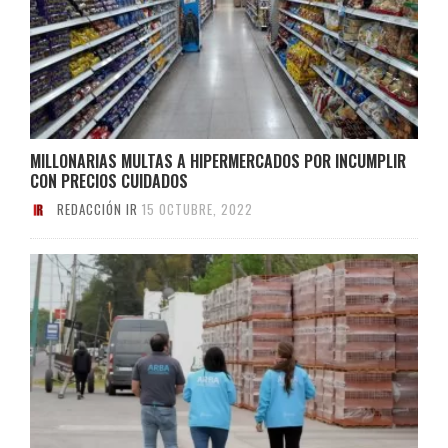
MILLONARIAS MULTAS A HIPERMERCADOS POR INCUMPLIR
CON PRECIOS CUIDADOS
REDACCIÓN IR
15 OCTUBRE, 2022