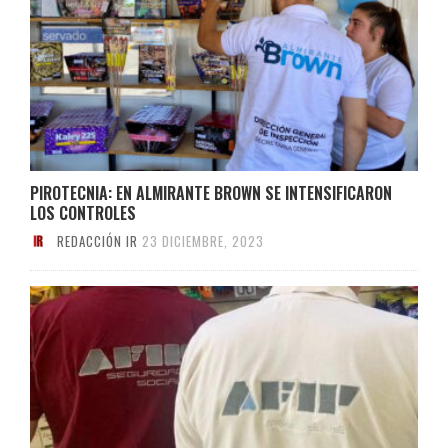
PIROTECNIA: EN ALMIRANTE BROWN SE INTENSIFICARON
LOS CONTROLES
REDACCIÓN IR
23 DICIEMBRE, 2023