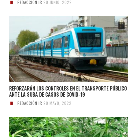
REDACCIÓN IR
20 JUNIO, 2022
REFORZARÁN LOS CONTROLES EN EL TRANSPORTE PÚBLICO
ANTE LA SUBA DE CASOS DE COVID-19
REDACCIÓN IR
20 MAYO, 2022