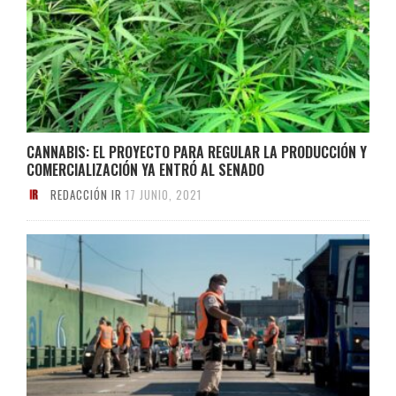
CANNABIS: EL PROYECTO PARA REGULAR LA PRODUCCIÓN Y
COMERCIALIZACIÓN YA ENTRÓ AL SENADO
REDACCIÓN IR
17 JUNIO, 2021