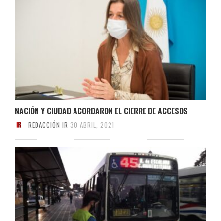
NACIÓN Y CIUDAD ACORDARON EL CIERRE DE ACCESOS
REDACCIÓN IR
30 ABRIL, 2021