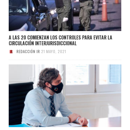
A LAS 20 COMIENZAN LOS CONTROLES PARA EVITAR LA
CIRCULACIÓN INTERJURISDICCIONAL
REDACCIÓN IR
21 MAYO, 2021