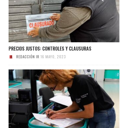
PRECIOS JUSTOS: CONTROLES Y CLAUSURAS
REDACCIÓN IR
16 MAYO, 2023