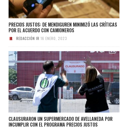
PRECIOS JUSTOS: DE MENDIGUREN MINIMIZÓ LAS CRÍTICAS
POR EL ACUERDO CON CAMIONEROS
REDACCIÓN IR
16 ENERO, 2023
CLAUSURARON UN SUPERMERCADO DE AVELLANEDA POR
INCUMPLIR CON EL PROGRAMA PRECIOS JUSTOS