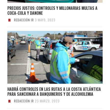
PRECIOS JUSTOS: CONTROLES Y MILLONARIAS MULTAS A
COCA-COLA Y DANONE
REDACCIÓN IR
3 MAYO, 2023
HABRÁ CONTROLES EN LAS RUTAS A LA COSTA ATLÁNTICA
PARA SANCIONAR A BANQUINEROS Y DE ALCOHOLEMIA
REDACCIÓN IR
23 MARZO, 2023