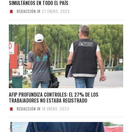
SIMULTÁNEOS EN TODO EL PAÍS
REDACCIÓN IR
27 ENERO, 2023
AFIP PROFUNDIZA CONTROLES: EL 27% DE LOS
TRABAJADORES NO ESTABA REGISTRADO
REDACCIÓN IR
18 ENERO, 2023