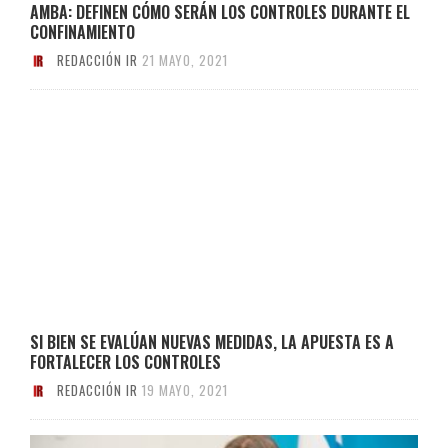
AMBA: DEFINEN CÓMO SERÁN LOS CONTROLES DURANTE EL
CONFINAMIENTO
REDACCIÓN IR
21 MAYO, 2021
SI BIEN SE EVALÚAN NUEVAS MEDIDAS, LA APUESTA ES A
FORTALECER LOS CONTROLES
REDACCIÓN IR
19 MAYO, 2021