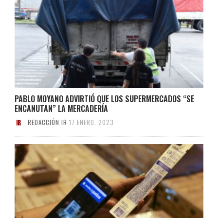
PABLO MOYANO ADVIRTIÓ QUE LOS SUPERMERCADOS “SE
ENCANUTAN” LA MERCADERÍA
REDACCIÓN IR
17 ENERO, 2023