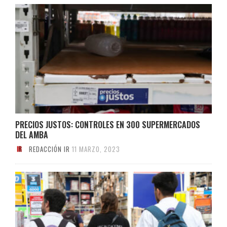
PRECIOS JUSTOS: CONTROLES EN 300 SUPERMERCADOS
DEL AMBA
REDACCIÓN IR
11 MARZO, 2023