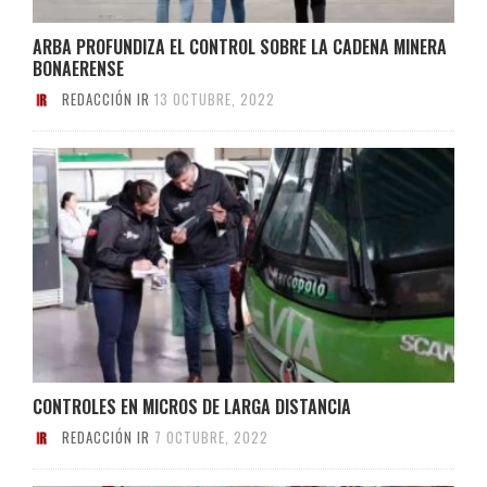
ARBA PROFUNDIZA EL CONTROL SOBRE LA CADENA MINERA
BONAERENSE
REDACCIÓN IR
13 OCTUBRE, 2022
CONTROLES EN MICROS DE LARGA DISTANCIA
REDACCIÓN IR
7 OCTUBRE, 2022