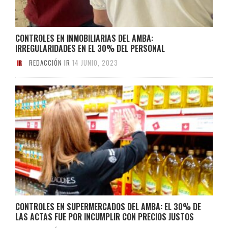
CONTROLES EN INMOBILIARIAS DEL AMBA:
IRREGULARIDADES EN EL 30% DEL PERSONAL
REDACCIÓN IR
14 JUNIO, 2023
CONTROLES EN SUPERMERCADOS DEL AMBA: EL 30% DE
LAS ACTAS FUE POR INCUMPLIR CON PRECIOS JUSTOS