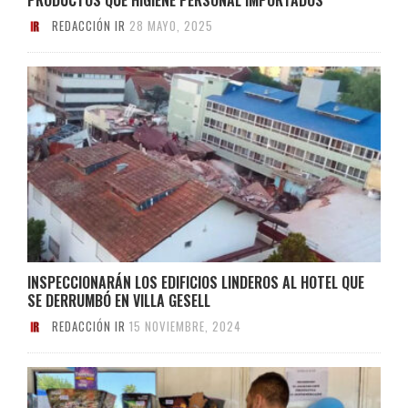
REDACCIÓN IR
28 MAYO, 2025
INSPECCIONARÁN LOS EDIFICIOS LINDEROS AL HOTEL QUE
SE DERRUMBÓ EN VILLA GESELL
REDACCIÓN IR
15 NOVIEMBRE, 2024