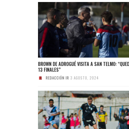
BROWN DE ADROGUÉ VISITA A SAN TELMO: “QUE
13 FINALES”
REDACCIÓN IR
3 AGOSTO, 2024