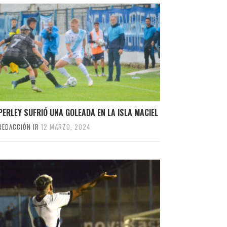
ERLEY SUFRIÓ UNA GOLEADA EN LA ISLA MACIEL
REDACCIÓN IR
12 MARZO, 2024