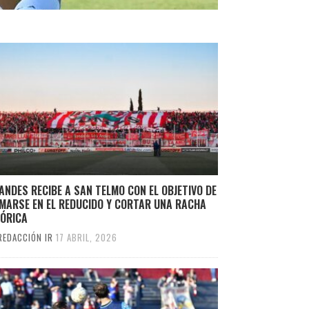
ANDES RECIBE A SAN TELMO CON EL OBJETIVO DE
RMARSE EN EL REDUCIDO Y CORTAR UNA RACHA
TÓRICA
REDACCIÓN IR
17 ABRIL, 2026