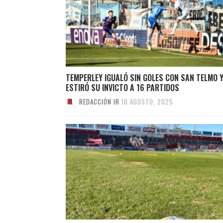
TEMPERLEY IGUALÓ SIN GOLES CON SAN TELMO 
ESTIRÓ SU INVICTO A 16 PARTIDOS
REDACCIÓN IR
10 AGOSTO, 2025