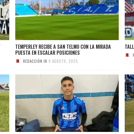
Y
TEMPERLEY RECIBE A SAN TELMO CON LA MIRADA
TALL
PUESTA EN ESCALAR POSICIONES
REDACCIÓN IR
9 AGOSTO, 2025