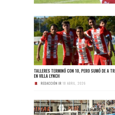
TALLERES TERMINÓ CON 10, PERO SUMÓ DE A TR
EN VILLA LYNCH
REDACCIÓN IR
18 ABRIL, 2026