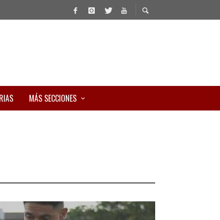
RIAS
MÁS SECCIONES