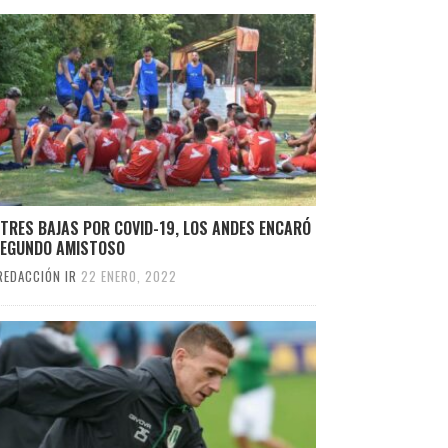
TRES BAJAS POR COVID-19, LOS ANDES ENCARÓ
SEGUNDO AMISTOSO
REDACCIÓN IR
22 ENERO, 2022