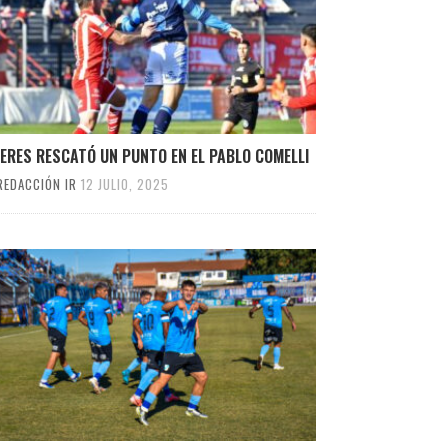
ERES RESCATÓ UN PUNTO EN EL PABLO COMELLI
REDACCIÓN IR
12 JULIO, 2025