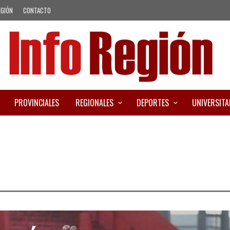
EGIÓN
CONTACTO
PROVINCIALES
REGIONALES
DEPORTES
UNIVERSITA