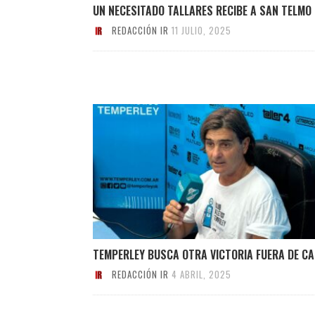
UN NECESITADO TALLARES RECIBE A SAN TELMO
REDACCIÓN IR
11 JULIO, 2025
TEMPERLEY BUSCA OTRA VICTORIA FUERA DE C
REDACCIÓN IR
4 ABRIL, 2025