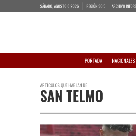
SÁBADO, AGOSTO 8 2026
REGIÓN 90.5
ARCHIVO INFOR
PORTADA
NACIONALES
ARTÍCULOS QUE HABLAN DE
SAN TELMO