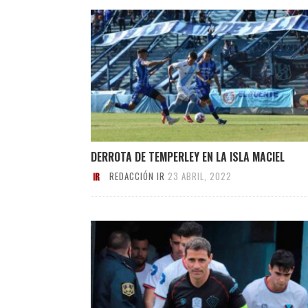
DERROTA DE TEMPERLEY EN LA ISLA MACIEL
REDACCIÓN IR
23 ABRIL, 2022