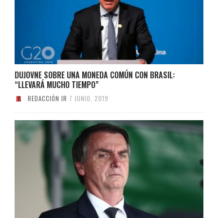
DUJOVNE SOBRE UNA MONEDA COMÚN CON BRASIL:
“LLEVARÁ MUCHO TIEMPO”
REDACCIÓN IR
7 JUNIO, 2019