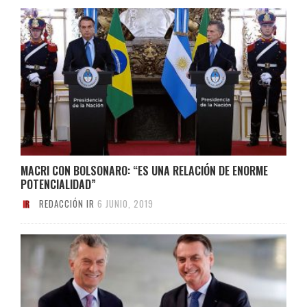
MACRI CON BOLSONARO: “ES UNA RELACIÓN DE ENORME
POTENCIALIDAD”
REDACCIÓN IR
6 JUNIO, 2019