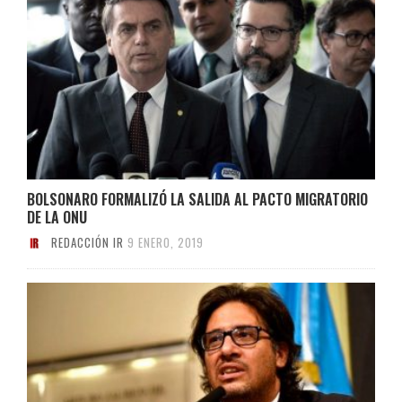
BOLSONARO FORMALIZÓ LA SALIDA AL PACTO MIGRATORIO
DE LA ONU
REDACCIÓN IR
9 ENERO, 2019