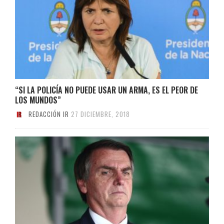
“SI LA POLICÍA NO PUEDE USAR UN ARMA, ES EL PEOR DE
LOS MUNDOS”
REDACCIÓN IR
27 DICIEMBRE, 2018