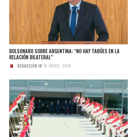
BOLSONARO SOBRE ARGENTINA: “NO HAY TABÚES EN LA
RELACIÓN BILATERAL”
REDACCIÓN IR
16 ENERO, 2019