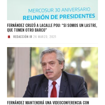
FERNÁNDEZ CRUZÓ A LACALLE POU: “SI SOMOS UN LASTRE,
QUE TOMEN OTRO BARCO”
REDACCIÓN IR
26 MARZO, 2021
FERNÁNDEZ MANTENDRÁ UNA VIDEOCONFERENCIA CON