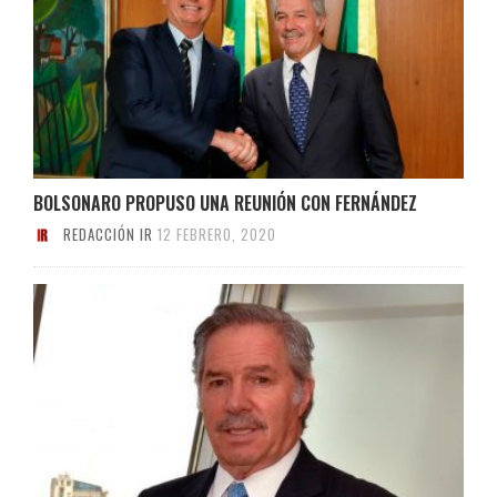
BOLSONARO PROPUSO UNA REUNIÓN CON FERNÁNDEZ
REDACCIÓN IR
12 FEBRERO, 2020