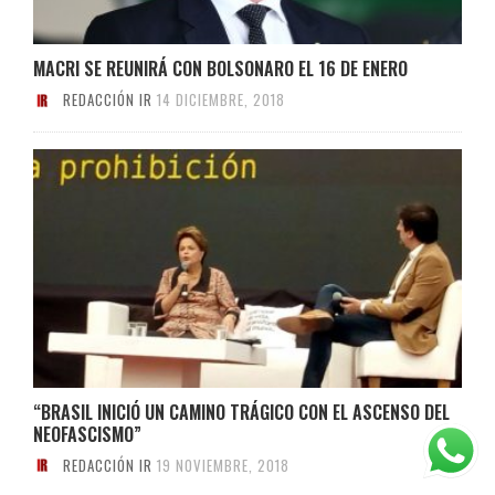
MACRI SE REUNIRÁ CON BOLSONARO EL 16 DE ENERO
REDACCIÓN IR
14 DICIEMBRE, 2018
“BRASIL INICIÓ UN CAMINO TRÁGICO CON EL ASCENSO DEL
NEOFASCISMO”
REDACCIÓN IR
19 NOVIEMBRE, 2018