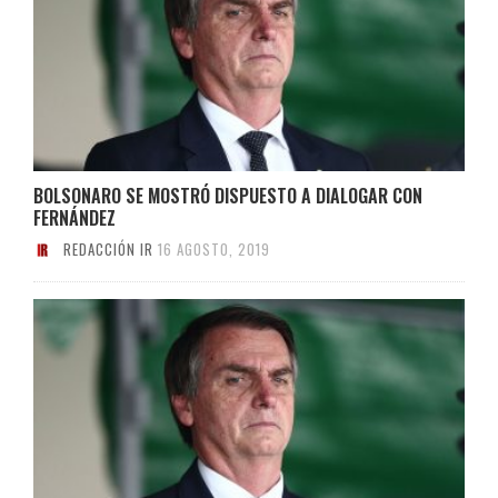
BOLSONARO SE MOSTRÓ DISPUESTO A DIALOGAR CON
FERNÁNDEZ
REDACCIÓN IR
16 AGOSTO, 2019