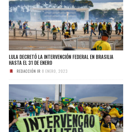
LULA DECRETÓ LA INTERVENCIÓN FEDERAL EN BRASILIA
HASTA EL 31 DE ENERO
REDACCIÓN IR
8 ENERO, 2023