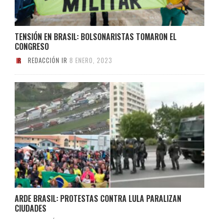
TENSIÓN EN BRASIL: BOLSONARISTAS TOMARON EL
CONGRESO
REDACCIÓN IR
8 ENERO, 2023
ARDE BRASIL: PROTESTAS CONTRA LULA PARALIZAN
CIUDADES