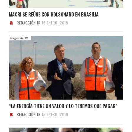
MACRI SE REÚNE CON BOLSONARO EN BRASILIA
REDACCIÓN IR
16 ENERO, 2019
“LA ENERGÍA TIENE UN VALOR Y LO TENEMOS QUE PAGAR”
REDACCIÓN IR
15 ENERO, 2019