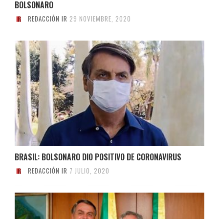
BOLSONARO
REDACCIÓN IR
29 NOVIEMBRE, 2020
BRASIL: BOLSONARO DIO POSITIVO DE CORONAVIRUS
REDACCIÓN IR
7 JULIO, 2020