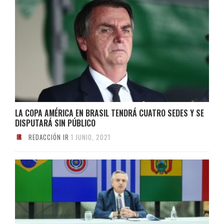
LA COPA AMÉRICA EN BRASIL TENDRÁ CUATRO SEDES Y SE
DISPUTARÁ SIN PÚBLICO
REDACCIÓN IR
1 JUNIO, 2021