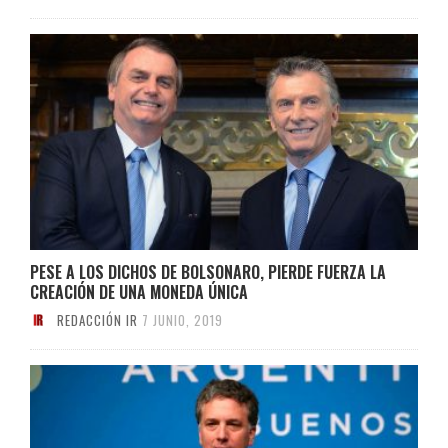
PESE A LOS DICHOS DE BOLSONARO, PIERDE FUERZA LA
CREACIÓN DE UNA MONEDA ÚNICA
REDACCIÓN IR
7 JUNIO, 2019