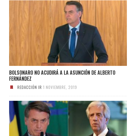
BOLSONARO NO ACUDIRÁ A LA ASUNCIÓN DE ALBERTO
FERNÁNDEZ
REDACCIÓN IR
1 NOVIEMBRE, 2019