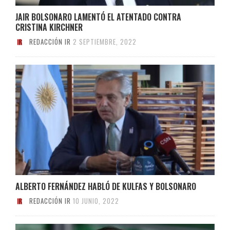
JAIR BOLSONARO LAMENTÓ EL ATENTADO CONTRA
CRISTINA KIRCHNER
REDACCIÓN IR
2 SEPTIEMBRE, 2022
ALBERTO FERNÁNDEZ HABLÓ DE KULFAS Y BOLSONARO
REDACCIÓN IR
10 JUNIO, 2022