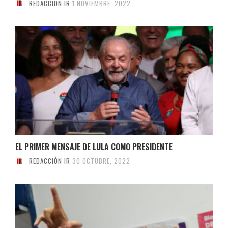
REDACCIÓN IR
1 NOVIEMBRE, 2022
EL PRIMER MENSAJE DE LULA COMO PRESIDENTE
REDACCIÓN IR
30 OCTUBRE, 2022