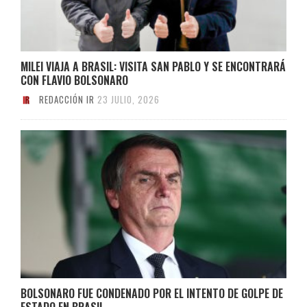
MILEI VIAJA A BRASIL: VISITA SAN PABLO Y SE ENCONTRARÁ
CON FLAVIO BOLSONARO
REDACCIÓN IR
23 JULIO, 2026
BOLSONARO FUE CONDENADO POR EL INTENTO DE GOLPE DE
ESTADO EN BRASIL