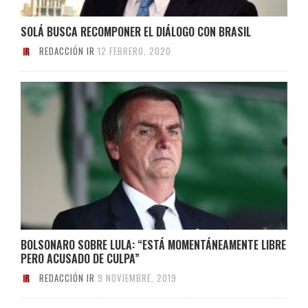
SOLÁ BUSCA RECOMPONER EL DIÁLOGO CON BRASIL
REDACCIÓN IR
12 FEBRERO, 2020
BOLSONARO SOBRE LULA: “ESTÁ MOMENTÁNEAMENTE LIBRE
PERO ACUSADO DE CULPA”
REDACCIÓN IR
9 NOVIEMBRE, 2019