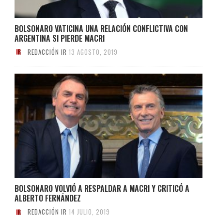
BOLSONARO VATICINA UNA RELACIÓN CONFLICTIVA CON
ARGENTINA SI PIERDE MACRI
REDACCIÓN IR
13 AGOSTO, 2019
BOLSONARO VOLVIÓ A RESPALDAR A MACRI Y CRITICÓ A
ALBERTO FERNÁNDEZ
REDACCIÓN IR
14 JULIO, 2019