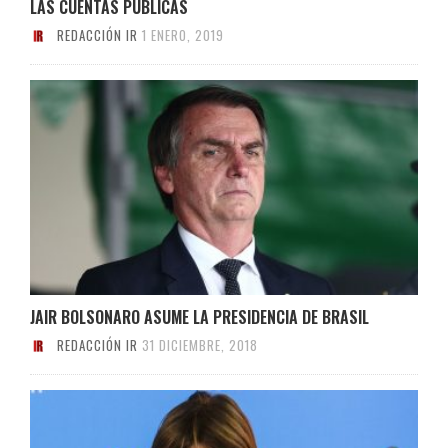
LAS CUENTAS PÚBLICAS
REDACCIÓN IR
1 ENERO, 2019
JAIR BOLSONARO ASUME LA PRESIDENCIA DE BRASIL
REDACCIÓN IR
31 DICIEMBRE, 2018