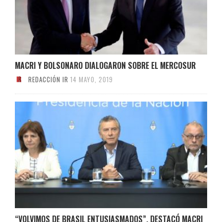
MACRI Y BOLSONARO DIALOGARON SOBRE EL MERCOSUR
REDACCIÓN IR
14 MAYO, 2019
“VOLVIMOS DE BRASIL ENTUSIASMADOS”, DESTACÓ MACRI