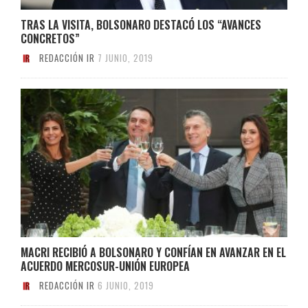
TRAS LA VISITA, BOLSONARO DESTACÓ LOS “AVANCES
CONCRETOS”
REDACCIÓN IR
7 JUNIO, 2019
MACRI RECIBIÓ A BOLSONARO Y CONFÍAN EN AVANZAR EN EL
ACUERDO MERCOSUR-UNIÓN EUROPEA
REDACCIÓN IR
6 JUNIO, 2019