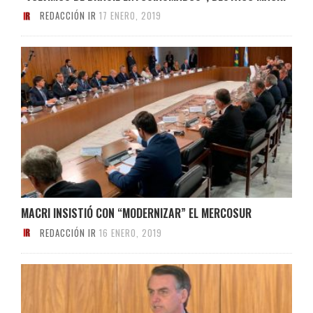
REDACCIÓN IR
17 ENERO, 2019
MACRI INSISTIÓ CON “MODERNIZAR” EL MERCOSUR
REDACCIÓN IR
16 ENERO, 2019