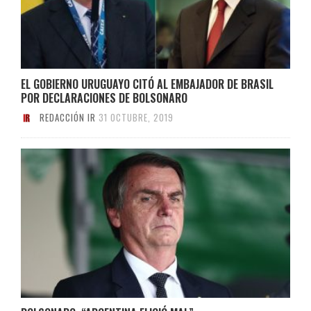
EL GOBIERNO URUGUAYO CITÓ AL EMBAJADOR DE BRASIL
POR DECLARACIONES DE BOLSONARO
REDACCIÓN IR
31 OCTUBRE, 2019