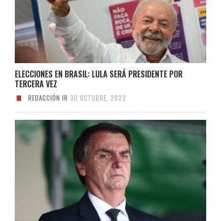
ELECCIONES EN BRASIL: LULA SERÁ PRESIDENTE POR
TERCERA VEZ
REDACCIÓN IR
30 OCTUBRE, 2022