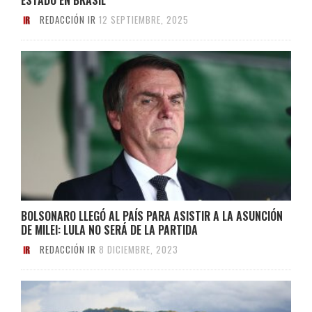
REDACCIÓN IR
12 SEPTIEMBRE, 2025
BOLSONARO LLEGÓ AL PAÍS PARA ASISTIR A LA ASUNCIÓN
DE MILEI: LULA NO SERÁ DE LA PARTIDA
REDACCIÓN IR
8 DICIEMBRE, 2023