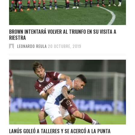
BROWN INTENTARÁ VOLVER AL TRIUNFO EN SU VISITA A
RIESTRA
LEONARDO REULA
20 OCTUBRE, 2019
LANÚS GOLEÓ A TALLERES Y SE ACERCÓ A LA PUNTA