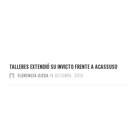
TALLERES EXTENDIÓ SU INVICTO FRENTE A ACASSUSO
FLORENCIA OJEDA
14 OCTUBRE, 2019