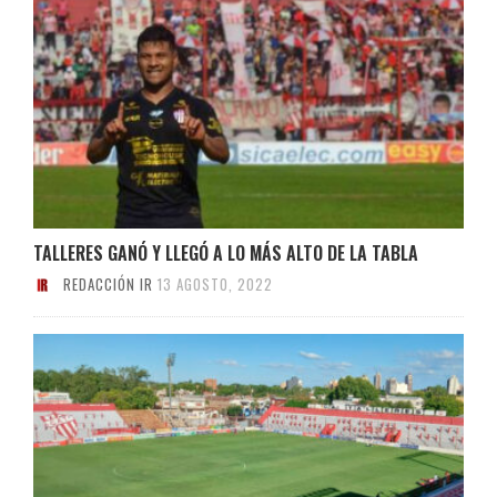
TALLERES GANÓ Y LLEGÓ A LO MÁS ALTO DE LA TABLA
REDACCIÓN IR
13 AGOSTO, 2022