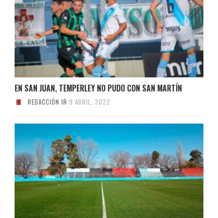
EN SAN JUAN, TEMPERLEY NO PUDO CON SAN MARTÍN
REDACCIÓN IR
9 ABRIL, 2022