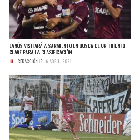
LANÚS VISITARÁ A SARMIENTO EN BUSCA DE UN TRIUNFO
CLAVE PARA LA CLASIFICACIÓN
REDACCIÓN IR
16 ABRIL, 2021