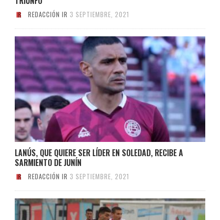
TRIUNFO
REDACCIÓN IR
3 SEPTIEMBRE, 2021
LANÚS, QUE QUIERE SER LÍDER EN SOLEDAD, RECIBE A
SARMIENTO DE JUNÍN
REDACCIÓN IR
3 SEPTIEMBRE, 2021