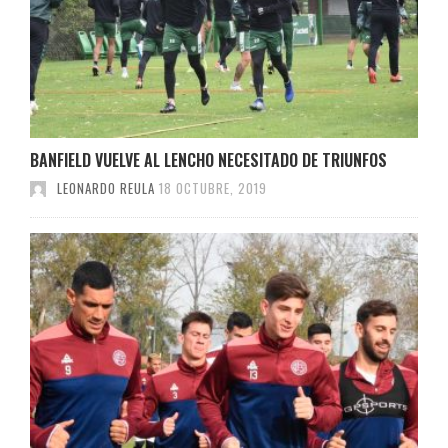
BANFIELD VUELVE AL LENCHO NECESITADO DE TRIUNFOS
LEONARDO REULA
18 OCTUBRE, 2019