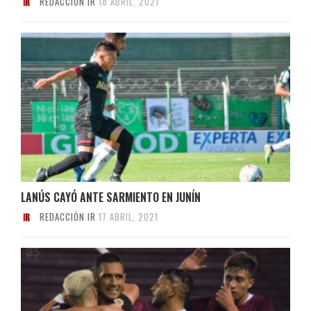
REDACCIÓN IR
18 ABRIL, 2021
LANÚS CAYÓ ANTE SARMIENTO EN JUNÍN
REDACCIÓN IR
17 ABRIL, 2021