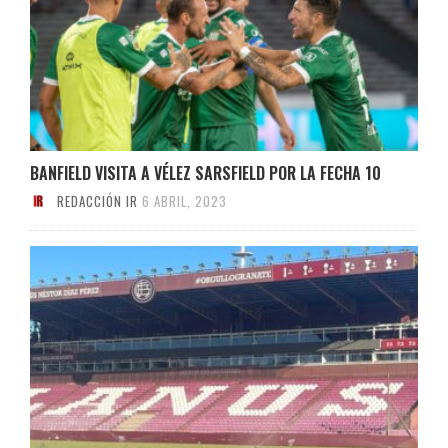
BANFIELD VISITA A VÉLEZ SARSFIELD POR LA FECHA 10
REDACCIÓN IR
6 ABRIL, 2023