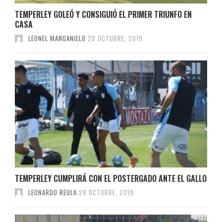
TEMPERLEY GOLEÓ Y CONSIGUIÓ EL PRIMER TRIUNFO EN
CASA
LEONEL MANGANIELO
28 OCTUBRE, 2019
TEMPERLEY CUMPLIRÁ CON EL POSTERGADO ANTE EL GALLO
LEONARDO REULA
28 OCTUBRE, 2019