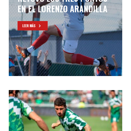
LEER MÁS