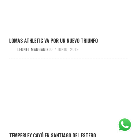
LOMAS ATHLETIC VA POR UN NUEVO TRIUNFO
LEONEL MANGANIELO
7 JUNIO, 2019
TEMPERLEY CAYÓ EN SANTIAGO DEL ESTERO