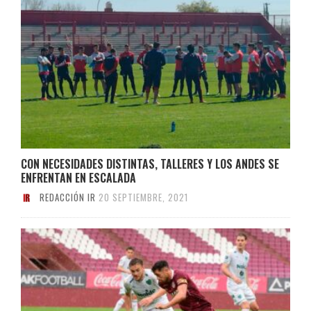
CON NECESIDADES DISTINTAS, TALLERES Y LOS ANDES SE
ENFRENTAN EN ESCALADA
REDACCIÓN IR
20 SEPTIEMBRE, 2021