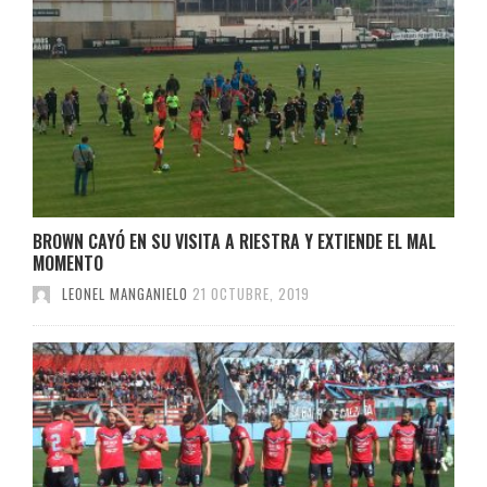
BROWN CAYÓ EN SU VISITA A RIESTRA Y EXTIENDE EL MAL
MOMENTO
LEONEL MANGANIELO
21 OCTUBRE, 2019