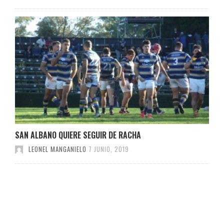
SAN ALBANO QUIERE SEGUIR DE RACHA
LEONEL MANGANIELO
7 JUNIO, 2019