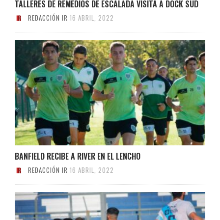
TALLERES DE REMEDIOS DE ESCALADA VISITA A DOCK SUD
REDACCIÓN IR
16 ABRIL, 2022
BANFIELD RECIBE A RIVER EN EL LENCHO
REDACCIÓN IR
16 ABRIL, 2022