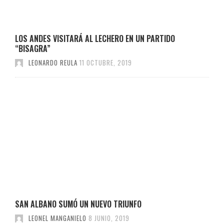
LOS ANDES VISITARÁ AL LECHERO EN UN PARTIDO
“BISAGRA”
LEONARDO REULA
11 OCTUBRE, 2019
SAN ALBANO SUMÓ UN NUEVO TRIUNFO
LEONEL MANGANIELO
8 JUNIO, 2019