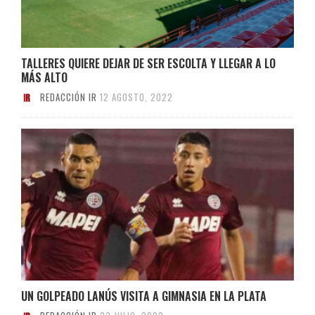
TALLERES QUIERE DEJAR DE SER ESCOLTA Y LLEGAR A LO
MÁS ALTO
REDACCIÓN IR
12 AGOSTO, 2022
UN GOLPEADO LANÚS VISITA A GIMNASIA EN LA PLATA