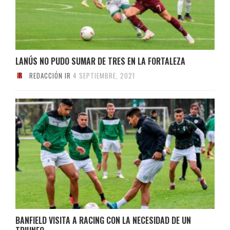
LANÚS NO PUDO SUMAR DE TRES EN LA FORTALEZA
REDACCIÓN IR
4 SEPTIEMBRE, 2021
BANFIELD VISITA A RACING CON LA NECESIDAD DE UN