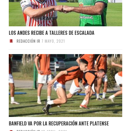
LOS ANDES RECIBE A TALLERES DE ESCALADA
REDACCIÓN IR
7 MAYO, 2021
BANFIELD VA POR LA RECUPERACIÓN ANTE PLATENSE