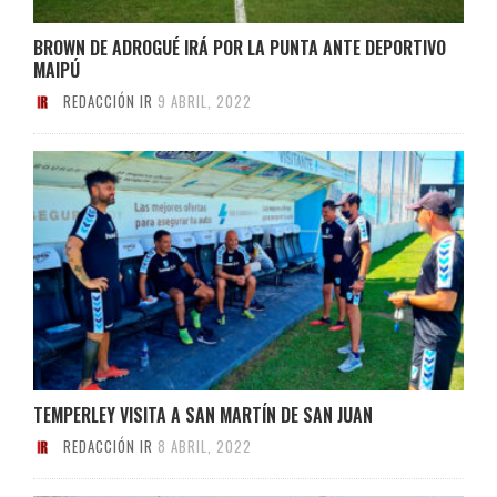
BROWN DE ADROGUÉ IRÁ POR LA PUNTA ANTE DEPORTIVO
MAIPÚ
REDACCIÓN IR
9 ABRIL, 2022
TEMPERLEY VISITA A SAN MARTÍN DE SAN JUAN
REDACCIÓN IR
8 ABRIL, 2022