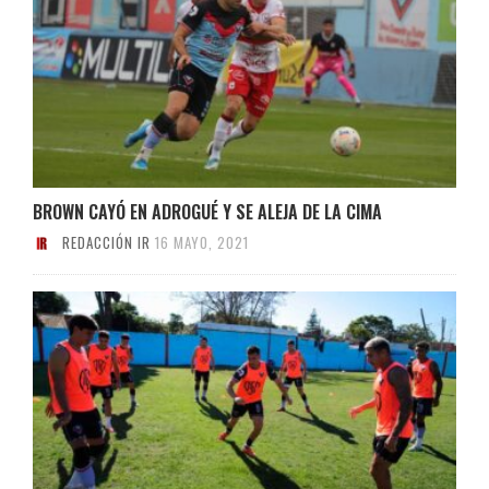
BROWN CAYÓ EN ADROGUÉ Y SE ALEJA DE LA CIMA
REDACCIÓN IR
16 MAYO, 2021