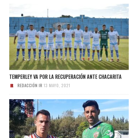
TEMPERLEY VA POR LA RECUPERACIÓN ANTE CHACARITA
REDACCIÓN IR
13 MAYO, 2021