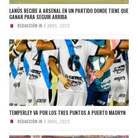
LANÚS RECIBE A ARSENAL EN UN PARTIDO DONDE TIENE QUE
GANAR PARA SEGUIR ARRIBA
REDACCIÓN IR
6 ABRIL, 2023
TEMPERLEY VA POR LOS TRES PUNTOS A PUERTO MADRYN
REDACCIÓN IR
4 ABRIL, 2023