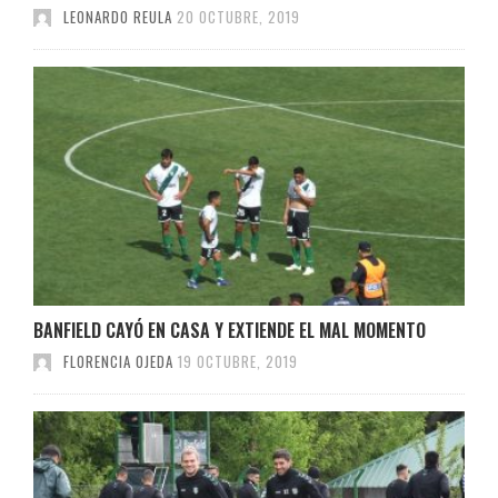
LEONARDO REULA
20 OCTUBRE, 2019
BANFIELD CAYÓ EN CASA Y EXTIENDE EL MAL MOMENTO
FLORENCIA OJEDA
19 OCTUBRE, 2019