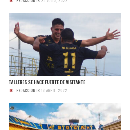
REDACCIÓN IR
23 JULIO, 2022
TALLERES SE HACE FUERTE DE VISITANTE
REDACCIÓN IR
18 ABRIL, 2022