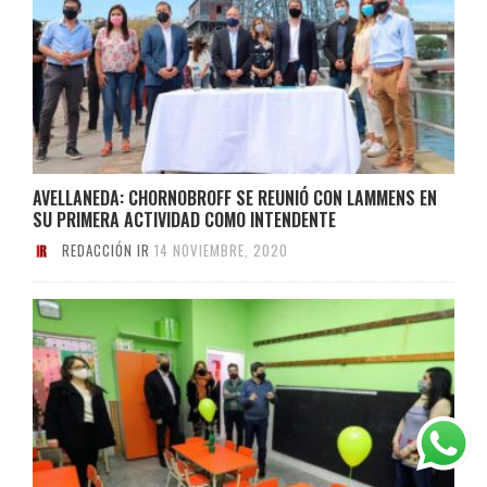
AVELLANEDA: CHORNOBROFF SE REUNIÓ CON LAMMENS EN
SU PRIMERA ACTIVIDAD COMO INTENDENTE
REDACCIÓN IR
14 NOVIEMBRE, 2020