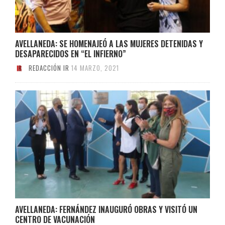
AVELLANEDA: SE HOMENAJEÓ A LAS MUJERES DETENIDAS Y
DESAPARECIDOS EN “EL INFIERNO”
REDACCIÓN IR
14 MARZO, 2021
AVELLANEDA: FERNÁNDEZ INAUGURÓ OBRAS Y VISITÓ UN
CENTRO DE VACUNACIÓN