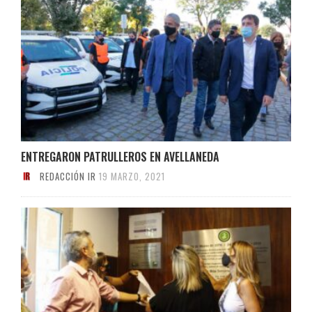
ENTREGARON PATRULLEROS EN AVELLANEDA
REDACCIÓN IR
19 MARZO, 2021