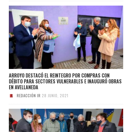
ARROYO DESTACÓ EL REINTEGRO POR COMPRAS CON
DÉBITO PARA SECTORES VULNERABLES E INAUGURÓ OBRAS
EN AVELLANEDA
REDACCIÓN IR
28 JUNIO, 2021