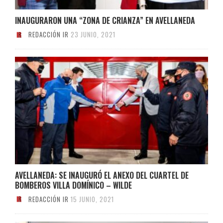
INAUGURARON UNA “ZONA DE CRIANZA” EN AVELLANEDA
REDACCIÓN IR
23 JUNIO, 2021
AVELLANEDA: SE INAUGURÓ EL ANEXO DEL CUARTEL DE
BOMBEROS VILLA DOMÍNICO – WILDE
REDACCIÓN IR
15 JUNIO, 2021