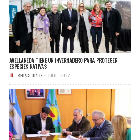
AVELLANEDA TIENE UN INVERNADERO PARA PROTEGER
ESPECIES NATIVAS
REDACCIÓN IR
6 JULIO, 2022