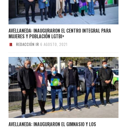
AVELLANEDA: INAUGURARON EL CENTRO INTEGRAL PARA
MUJERES Y POBLACIÓN LGTBI+
REDACCIÓN IR
6 AGOSTO, 2021
AVELLANEDA: INAUGURARON EL GIMNASIO Y LOS