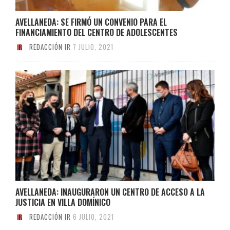
AVELLANEDA: SE FIRMÓ UN CONVENIO PARA EL
FINANCIAMIENTO DEL CENTRO DE ADOLESCENTES
REDACCIÓN IR
7 JULIO, 2021
AVELLANEDA: INAUGURARON UN CENTRO DE ACCESO A LA
JUSTICIA EN VILLA DOMÍNICO
REDACCIÓN IR
6 JULIO, 2021