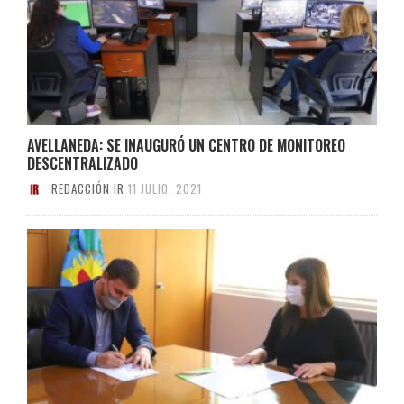
AVELLANEDA: SE INAUGURÓ UN CENTRO DE MONITOREO
DESCENTRALIZADO
REDACCIÓN IR
11 JULIO, 2021