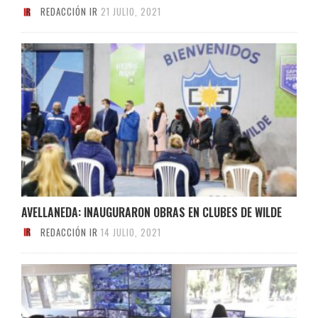
REDACCIÓN IR
21 JULIO, 2021
AVELLANEDA: INAUGURARON OBRAS EN CLUBES DE WILDE
REDACCIÓN IR
14 JULIO, 2021