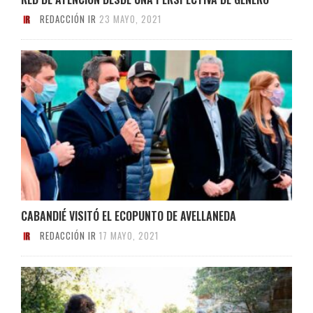
REDACCIÓN IR
23 MAYO, 2021
CABANDIÉ VISITÓ EL ECOPUNTO DE AVELLANEDA
REDACCIÓN IR
17 MAYO, 2021