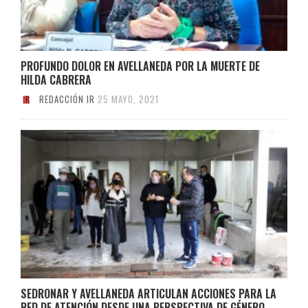
PROFUNDO DOLOR EN AVELLANEDA POR LA MUERTE DE
HILDA CABRERA
REDACCIÓN IR
25 MAYO, 2021
SEDRONAR Y AVELLANEDA ARTICULAN ACCIONES PARA LA
RED DE ATENCIÓN DESDE UNA PERSPECTIVA DE GÉNERO