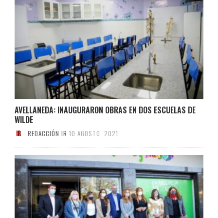
AVELLANEDA: INAUGURARON OBRAS EN DOS ESCUELAS DE
WILDE
REDACCIÓN IR
10 AGOSTO, 2021