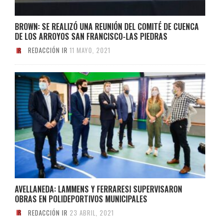
BROWN: SE REALIZÓ UNA REUNIÓN DEL COMITÉ DE CUENCA
DE LOS ARROYOS SAN FRANCISCO-LAS PIEDRAS
REDACCIÓN IR
11 MAYO, 2021
AVELLANEDA: LAMMENS Y FERRARESI SUPERVISARON
OBRAS EN POLIDEPORTIVOS MUNICIPALES
REDACCIÓN IR
23 ABRIL, 2021