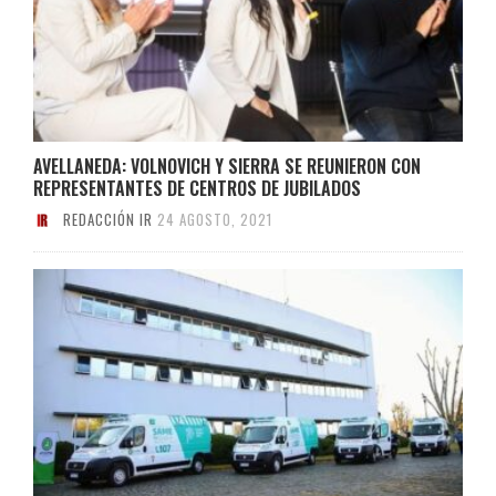
AVELLANEDA: VOLNOVICH Y SIERRA SE REUNIERON CON
REPRESENTANTES DE CENTROS DE JUBILADOS
REDACCIÓN IR
24 AGOSTO, 2021