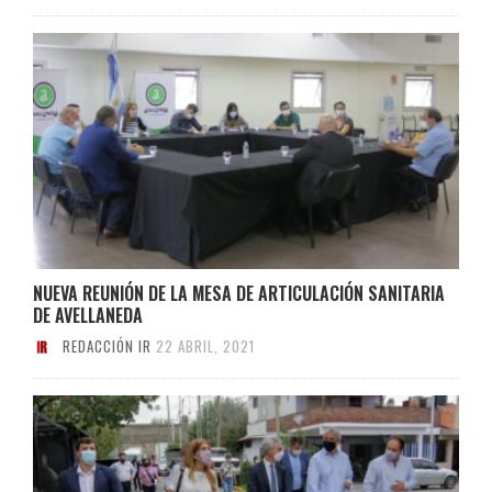
NUEVA REUNIÓN DE LA MESA DE ARTICULACIÓN SANITARIA
DE AVELLANEDA
REDACCIÓN IR
22 ABRIL, 2021