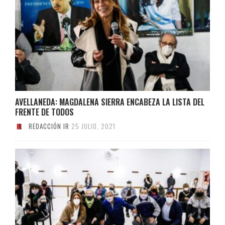
AVELLANEDA: MAGDALENA SIERRA ENCABEZA LA LISTA DEL
FRENTE DE TODOS
REDACCIÓN IR
25 JULIO, 2021