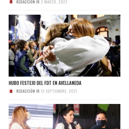
REDACCIÓN IR
2 MARZO, 2022
HUBO FESTEJO DEL FDT EN AVELLANEDA
REDACCIÓN IR
13 SEPTIEMBRE, 2021