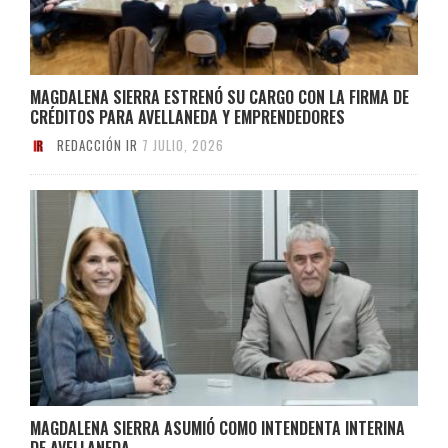
MAGDALENA SIERRA ESTRENÓ SU CARGO CON LA FIRMA DE
CRÉDITOS PARA AVELLANEDA Y EMPRENDEDORES
REDACCIÓN IR
7 JULIO, 2026
MAGDALENA SIERRA ASUMIÓ COMO INTENDENTA INTERINA
DE AVELLANEDA