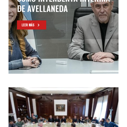
EGRESADOS SOLIDARIO EN
AVELLANEDA
LEER MÁS