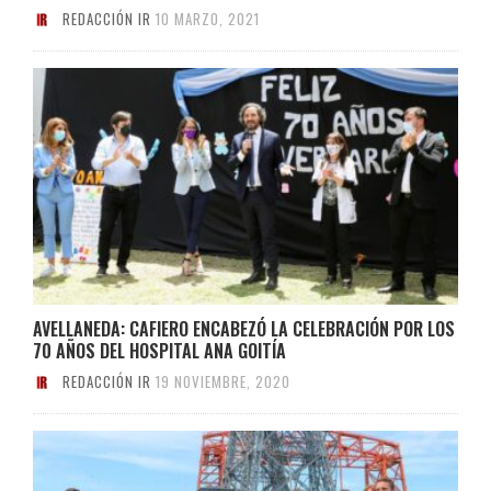
REDACCIÓN IR
10 MARZO, 2021
AVELLANEDA: CAFIERO ENCABEZÓ LA CELEBRACIÓN POR LOS
70 AÑOS DEL HOSPITAL ANA GOITÍA
REDACCIÓN IR
19 NOVIEMBRE, 2020