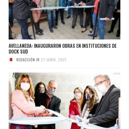
AVELLANEDA: INAUGURARON OBRAS EN INSTITUCIONES DE
DOCK SUD
REDACCIÓN IR
27 JUNIO, 2021