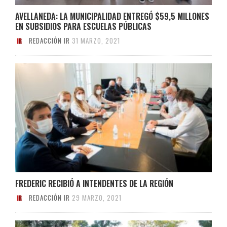
AVELLANEDA: LA MUNICIPALIDAD ENTREGÓ $59,5 MILLONES
EN SUBSIDIOS PARA ESCUELAS PÚBLICAS
REDACCIÓN IR
31 MARZO, 2021
FREDERIC RECIBIÓ A INTENDENTES DE LA REGIÓN
REDACCIÓN IR
29 MARZO, 2021