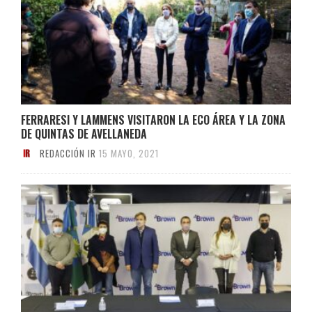
FERRARESI Y LAMMENS VISITARON LA ECO ÁREA Y LA ZONA
DE QUINTAS DE AVELLANEDA
REDACCIÓN IR
15 MAYO, 2021