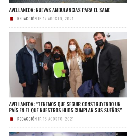
AVELLANEDA: NUEVAS AMBULANCIAS PARA EL SAME
REDACCIÓN IR
17 AGOSTO, 2021
AVELLANEDA: “TENEMOS QUE SEGUIR CONSTRUYENDO UN
PAÍS EN EL QUE NUESTROS HIJOS CUMPLAN SUS SUEÑOS”
REDACCIÓN IR
15 AGOSTO, 2021