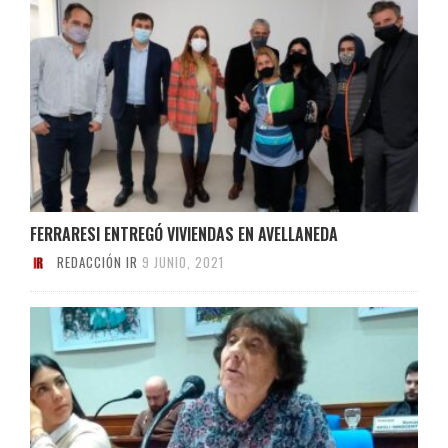
FERRARESI ENTREGÓ VIVIENDAS EN AVELLANEDA
REDACCIÓN IR
9 JUNIO, 2021