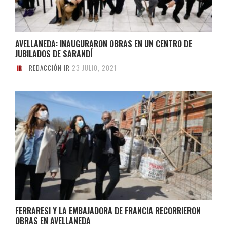
AVELLANEDA: INAUGURARON OBRAS EN UN CENTRO DE
JUBILADOS DE SARANDÍ
REDACCIÓN IR
23 JULIO, 2021
FERRARESI Y LA EMBAJADORA DE FRANCIA RECORRIERON
OBRAS EN AVELLANEDA