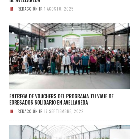
REDACCIÓN IR
1 AGOSTO, 2025
ENTREGA DE VOUCHERS DEL PROGRAMA TU VIAJE DE
EGRESADOS SOLIDARIO EN AVELLANEDA
REDACCIÓN IR
17 SEPTIEMBRE, 2022