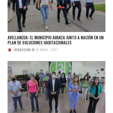
AVELLANEDA: EL MUNICIPIO AVANZA JUNTO A NACIÓN EN UN
PLAN DE SOLUCIONES HABITACIONALES
REDACCIÓN IR
10 ABRIL, 2021