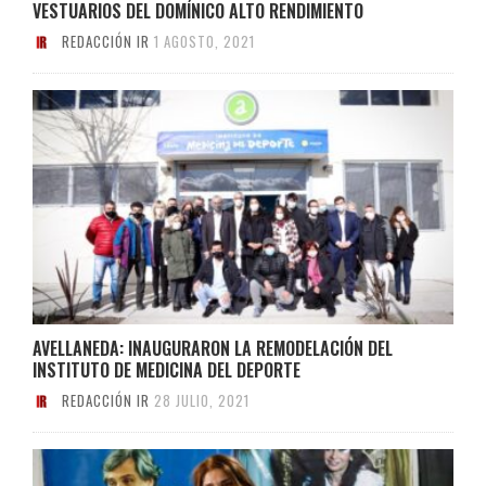
VESTUARIOS DEL DOMÍNICO ALTO RENDIMIENTO
REDACCIÓN IR
1 AGOSTO, 2021
AVELLANEDA: INAUGURARON LA REMODELACIÓN DEL
INSTITUTO DE MEDICINA DEL DEPORTE
REDACCIÓN IR
28 JULIO, 2021