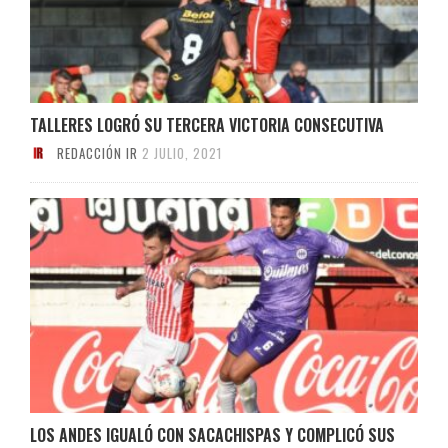
TALLERES LOGRÓ SU TERCERA VICTORIA CONSECUTIVA
REDACCIÓN IR
2 JULIO, 2021
LOS ANDES IGUALÓ CON SACACHISPAS Y COMPLICÓ SUS