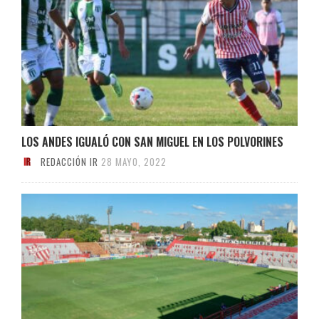
LOS ANDES IGUALÓ CON SAN MIGUEL EN LOS POLVORINES
REDACCIÓN IR
28 MAYO, 2022