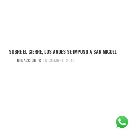
SOBRE EL CIERRE, LOS ANDES SE IMPUSO A SAN MIGUEL
REDACCIÓN IR
1 DICIEMBRE, 2019