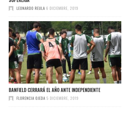
LEONARDO REULA
6 DICIEMBRE, 2019
BANFIELD CERRARÁ EL AÑO ANTE INDEPENDIENTE
FLORENCIA OJEDA
5 DICIEMBRE, 2019