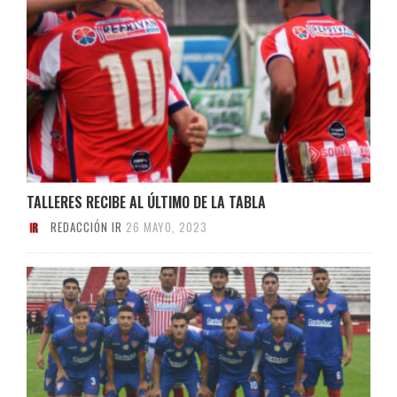
TALLERES RECIBE AL ÚLTIMO DE LA TABLA
REDACCIÓN IR
26 MAYO, 2023