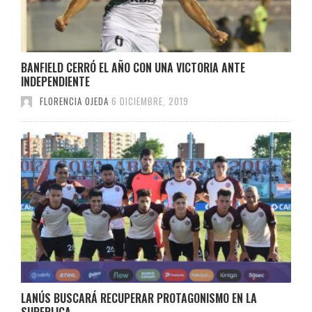
BANFIELD CERRÓ EL AÑO CON UNA VICTORIA ANTE
INDEPENDIENTE
FLORENCIA OJEDA
6 DICIEMBRE, 2019
LANÚS BUSCARÁ RECUPERAR PROTAGONISMO EN LA
SUPERLIGA