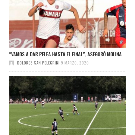
“VAMOS A DAR PELEA HASTA EL FINAL”, ASEGURÓ MOLINA
DOLORES SAN PELEGRINI
9 MARZO, 2020