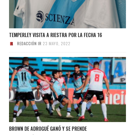
TEMPERLEY VISITA A RIESTRA POR LA FECHA 16
REDACCIÓN IR
23 MAYO, 2022
BROWN DE ADROGUÉ GANÓ Y SE PRENDE