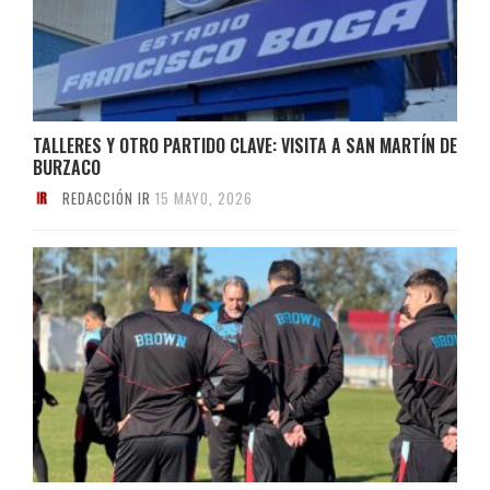
TALLERES Y OTRO PARTIDO CLAVE: VISITA A SAN MARTÍN DE
BURZACO
REDACCIÓN IR
15 MAYO, 2026