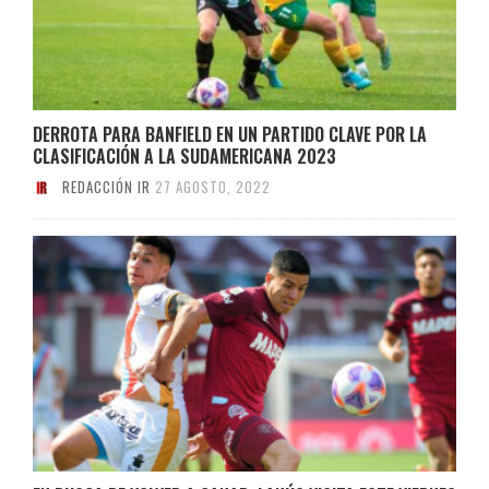
DERROTA PARA BANFIELD EN UN PARTIDO CLAVE POR LA
CLASIFICACIÓN A LA SUDAMERICANA 2023
REDACCIÓN IR
27 AGOSTO, 2022