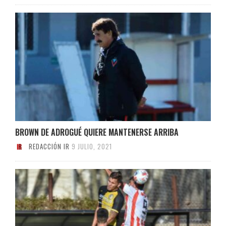
BROWN DE ADROGUÉ QUIERE MANTENERSE ARRIBA
REDACCIÓN IR
9 JULIO, 2021