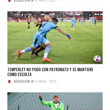
REDACCIÓN IR
13 MAYO, 2023
TEMPERLEY NO PUDO CON PATRONATO Y SE MANTIENE
COMO ESCOLTA
REDACCIÓN IR
13 MAYO, 2023