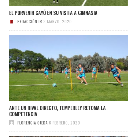
EL PORVENIR CAYÓ EN SU VISITA A GIMNASIA
REDACCIÓN IR
8 MARZO, 2020
ANTE UN RIVAL DIRECTO, TEMPERLEY RETOMA LA
COMPETENCIA
FLORENCIA OJEDA
6 FEBRERO, 2020