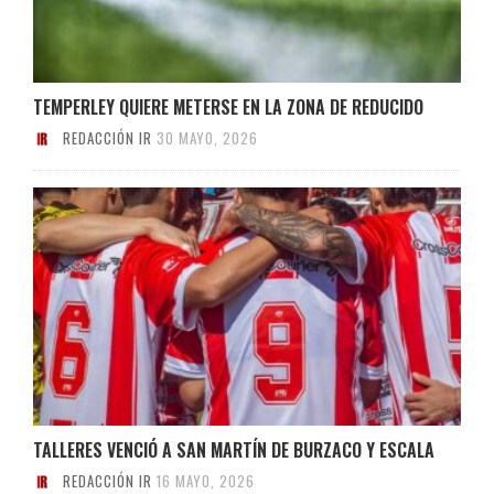
TEMPERLEY QUIERE METERSE EN LA ZONA DE REDUCIDO
REDACCIÓN IR
30 MAYO, 2026
TALLERES VENCIÓ A SAN MARTÍN DE BURZACO Y ESCALA
REDACCIÓN IR
16 MAYO, 2026