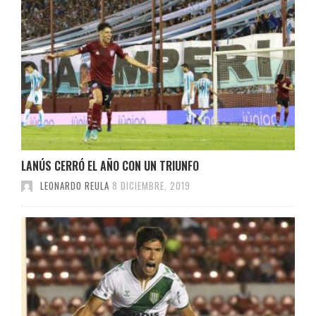
LANÚS CERRÓ EL AÑO CON UN TRIUNFO
LEONARDO REULA
8 DICIEMBRE, 2019