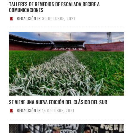
TALLERES DE REMEDIOS DE ESCALADA RECIBE A
COMUNICACIONES
REDACCIÓN IR
30 OCTUBRE, 2021
SE VIENE UNA NUEVA EDICIÓN DEL CLÁSICO DEL SUR
REDACCIÓN IR
15 OCTUBRE, 2021