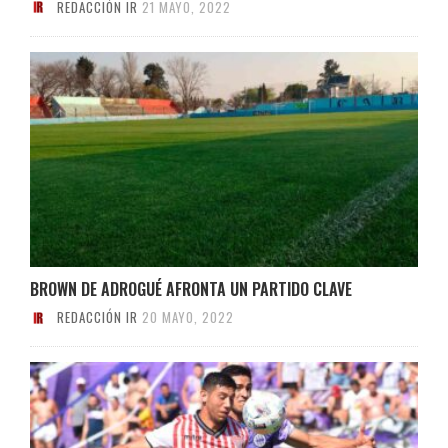
REDACCIÓN IR
21 MAYO, 2022
BROWN DE ADROGUÉ AFRONTA UN PARTIDO CLAVE
REDACCIÓN IR
20 MAYO, 2022