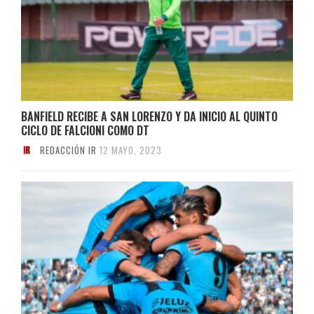
BANFIELD RECIBE A SAN LORENZO Y DA INICIO AL QUINTO
CICLO DE FALCIONI COMO DT
REDACCIÓN IR
12 MAYO, 2023