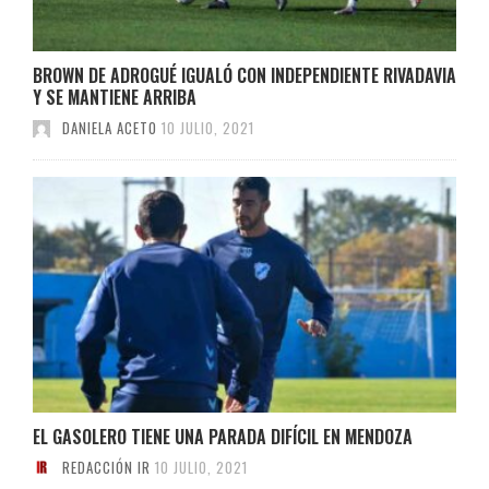
BROWN DE ADROGUÉ IGUALÓ CON INDEPENDIENTE RIVADAVIA
Y SE MANTIENE ARRIBA
DANIELA ACETO
10 JULIO, 2021
EL GASOLERO TIENE UNA PARADA DIFÍCIL EN MENDOZA
REDACCIÓN IR
10 JULIO, 2021