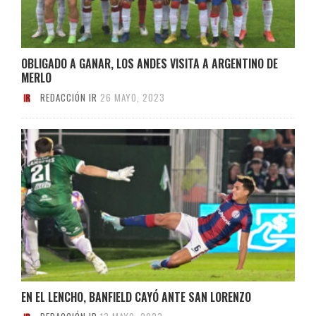
OBLIGADO A GANAR, LOS ANDES VISITA A ARGENTINO DE
MERLO
REDACCIÓN IR
26 MAYO, 2023
EN EL LENCHO, BANFIELD CAYÓ ANTE SAN LORENZO