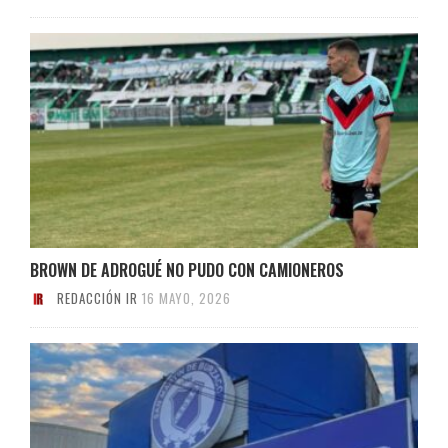
BROWN DE ADROGUÉ NO PUDO CON CAMIONEROS
REDACCIÓN IR
16 MAYO, 2026