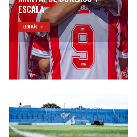
LEER MÁS