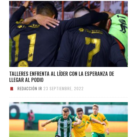
TALLERES ENFRENTA AL LÍDER CON LA ESPERANZA DE
LLEGAR AL PODIO
REDACCIÓN IR
23 SEPTIEMBRE, 2022