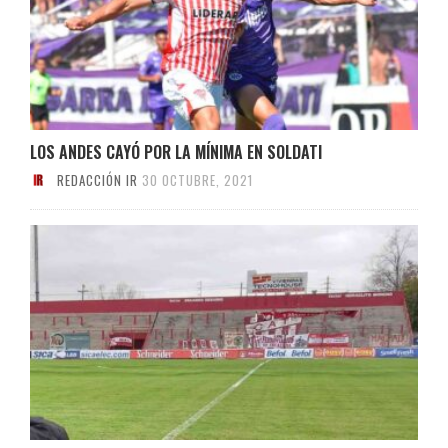
LOS ANDES CAYÓ POR LA MÍNIMA EN SOLDATI
REDACCIÓN IR
30 OCTUBRE, 2021