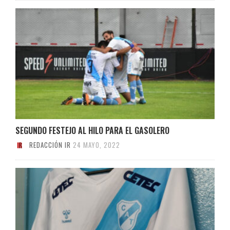
SEGUNDO FESTEJO AL HILO PARA EL GASOLERO
REDACCIÓN IR
24 MAYO, 2022