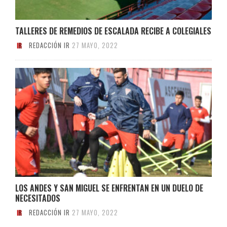
TALLERES DE REMEDIOS DE ESCALADA RECIBE A COLEGIALES
REDACCIÓN IR
27 MAYO, 2022
LOS ANDES Y SAN MIGUEL SE ENFRENTAN EN UN DUELO DE
NECESITADOS
REDACCIÓN IR
27 MAYO, 2022