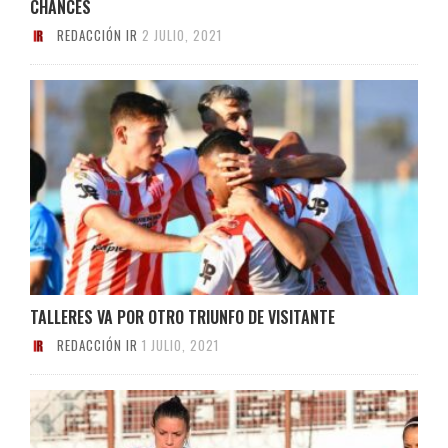
CHANCES
REDACCIÓN IR
2 JULIO, 2021
TALLERES VA POR OTRO TRIUNFO DE VISITANTE
REDACCIÓN IR
1 JULIO, 2021