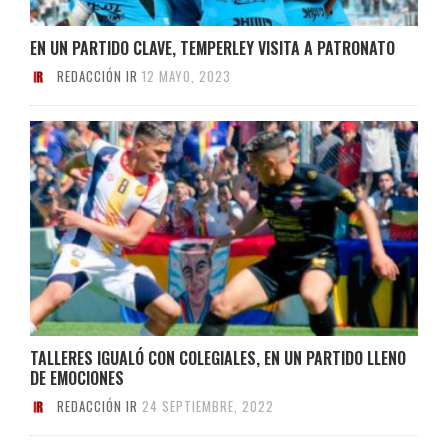
EN UN PARTIDO CLAVE, TEMPERLEY VISITA A PATRONATO
REDACCIÓN IR
12 MAYO, 2023
TALLERES IGUALÓ CON COLEGIALES, EN UN PARTIDO LLENO
DE EMOCIONES
REDACCIÓN IR
24 SEPTIEMBRE, 2022