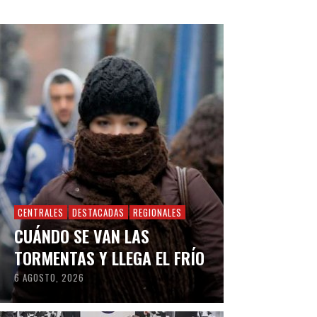
CENTRALES
DESTACADAS
REGIONALES
CUÁNDO SE VAN LAS
TORMENTAS Y LLEGA EL FRÍO
6 AGOSTO, 2026