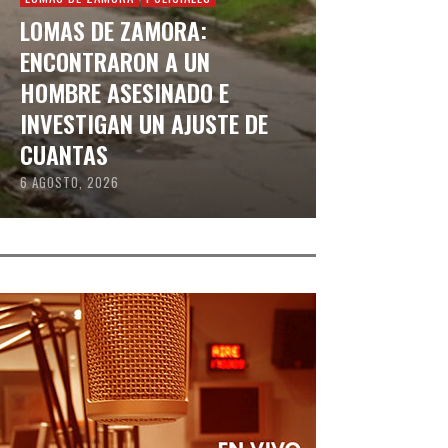
LOMAS DE ZAMORA:
ENCONTRARON A UN
HOMBRE ASESINADO E
INVESTIGAN UN AJUSTE DE
CUANTAS
6 AGOSTO, 2026