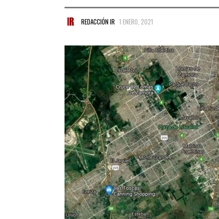
REDACCIÓN IR
1 ENERO, 2021