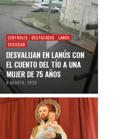
CENTRALES
DESTACADAS
LANÚS
SOCIEDAD
DESVALIJAN EN LANÚS CON
EL CUENTO DEL TÍO A UNA
MUJER DE 75 AÑOS
6 AGOSTO, 2026