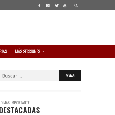
RIAS
MÁS SECCIONES
Buscar:
LO MÁS IMPORTANTE
DESTACADAS