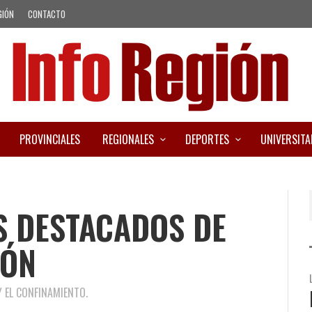
GIÓN
CONTACTO
PROVINCIALES
REGIONALES
DEPORTES
UNIVERSITA
S DESTACADOS DE
IÓN
 EL CONFINAMIENTO.