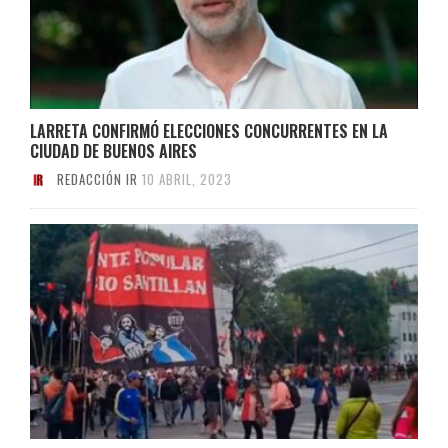
LARRETA CONFIRMÓ ELECCIONES CONCURRENTES EN LA
CIUDAD DE BUENOS AIRES
REDACCIÓN IR
10 ABRIL, 2023