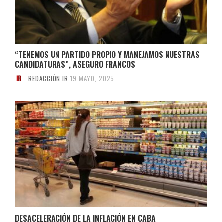
“TENEMOS UN PARTIDO PROPIO Y MANEJAMOS NUESTRAS
CANDIDATURAS”, ASEGURO FRANCOS
REDACCIÓN IR
19 MAYO, 2025
DESACELERACIÓN DE LA INFLACIÓN EN CABA