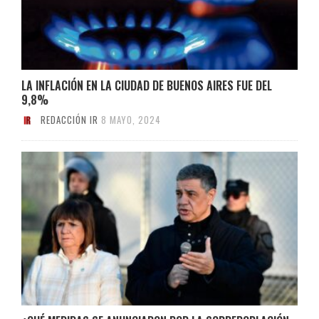
LA INFLACIÓN EN LA CIUDAD DE BUENOS AIRES FUE DEL
9,8%
REDACCIÓN IR
8 MAYO, 2024