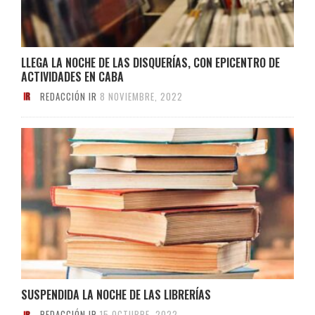
LLEGA LA NOCHE DE LAS DISQUERÍAS, CON EPICENTRO DE
ACTIVIDADES EN CABA
REDACCIÓN IR
8 NOVIEMBRE, 2022
SUSPENDIDA LA NOCHE DE LAS LIBRERÍAS
REDACCIÓN IR
15 OCTUBRE, 2022