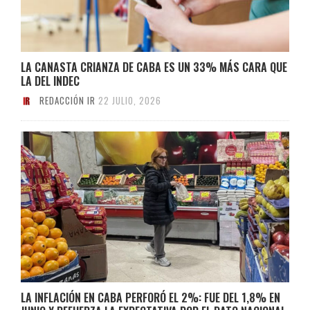
LA CANASTA CRIANZA DE CABA ES UN 33% MÁS CARA QUE
LA DEL INDEC
REDACCIÓN IR
22 JULIO, 2026
LA INFLACIÓN EN CABA PERFORÓ EL 2%: FUE DEL 1,8% EN