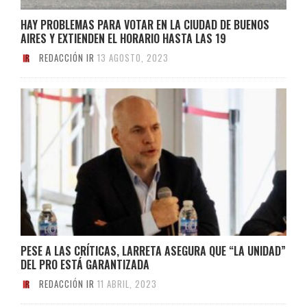
HAY PROBLEMAS PARA VOTAR EN LA CIUDAD DE BUENOS
AIRES Y EXTIENDEN EL HORARIO HASTA LAS 19
REDACCIÓN IR
13 AGOSTO, 2023
PESE A LAS CRÍTICAS, LARRETA ASEGURA QUE “LA UNIDAD”
DEL PRO ESTÁ GARANTIZADA
REDACCIÓN IR
11 ABRIL, 2023