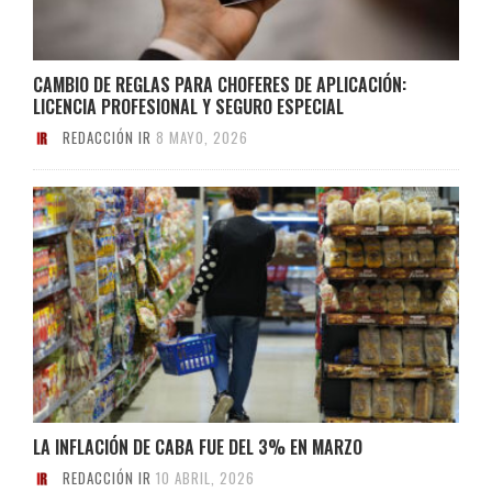
CAMBIO DE REGLAS PARA CHOFERES DE APLICACIÓN:
LICENCIA PROFESIONAL Y SEGURO ESPECIAL
REDACCIÓN IR
8 MAYO, 2026
LA INFLACIÓN DE CABA FUE DEL 3% EN MARZO
REDACCIÓN IR
10 ABRIL, 2026