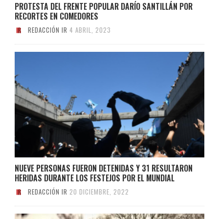
PROTESTA DEL FRENTE POPULAR DARÍO SANTILLÁN POR
RECORTES EN COMEDORES
REDACCIÓN IR
4 ABRIL, 2023
NUEVE PERSONAS FUERON DETENIDAS Y 31 RESULTARON
HERIDAS DURANTE LOS FESTEJOS POR EL MUNDIAL
REDACCIÓN IR
20 DICIEMBRE, 2022