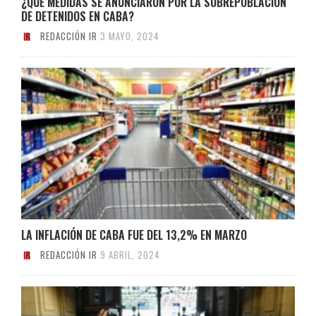
¿QUÉ MEDIDAS SE ANUNCIARON POR LA SOBREPOBLACIÓN
DE DETENIDOS EN CABA?
REDACCIÓN IR
3 MAYO, 2024
LA INFLACIÓN DE CABA FUE DEL 13,2% EN MARZO
REDACCIÓN IR
9 ABRIL, 2024