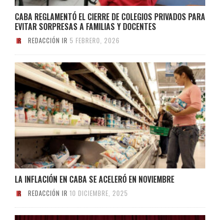
CABA REGLAMENTÓ EL CIERRE DE COLEGIOS PRIVADOS PARA
EVITAR SORPRESAS A FAMILIAS Y DOCENTES
REDACCIÓN IR
5 FEBRERO, 2026
LA INFLACIÓN EN CABA SE ACELERÓ EN NOVIEMBRE
REDACCIÓN IR
10 DICIEMBRE, 2025