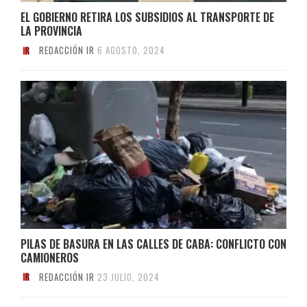
EL GOBIERNO RETIRA LOS SUBSIDIOS AL TRANSPORTE DE
LA PROVINCIA
REDACCIÓN IR
6 AGOSTO, 2024
PILAS DE BASURA EN LAS CALLES DE CABA: CONFLICTO CON
CAMIONEROS
REDACCIÓN IR
23 JULIO, 2024