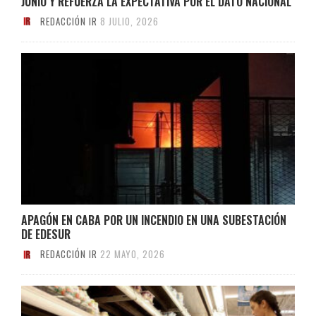
JUNIO Y REFUERZA LA EXPECTATIVA POR EL DATO NACIONAL
REDACCIÓN IR
8 JULIO, 2026
APAGÓN EN CABA POR UN INCENDIO EN UNA SUBESTACIÓN
DE EDESUR
REDACCIÓN IR
22 MAYO, 2026