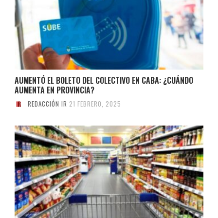
AUMENTÓ EL BOLETO DEL COLECTIVO EN CABA: ¿CUÁNDO
AUMENTA EN PROVINCIA?
REDACCIÓN IR
21 FEBRERO, 2025