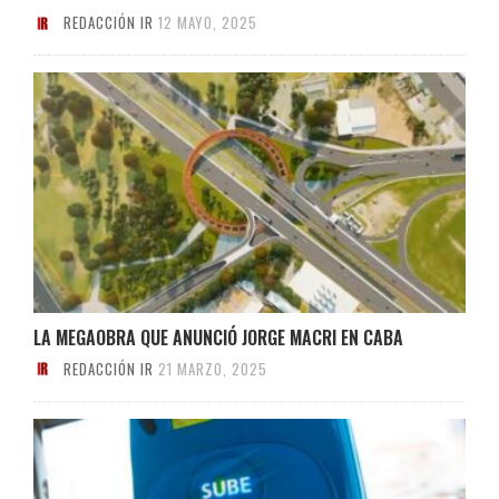
REDACCIÓN IR
12 MAYO, 2025
LA MEGAOBRA QUE ANUNCIÓ JORGE MACRI EN CABA
REDACCIÓN IR
21 MARZO, 2025