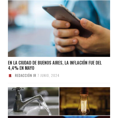
EN LA CIUDAD DE BUENOS AIRES, LA INFLACIÓN FUE DEL
4,4% EN MAYO
REDACCIÓN IR
7 JUNIO, 2024