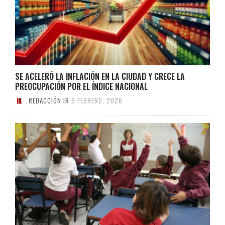
SE ACELERÓ LA INFLACIÓN EN LA CIUDAD Y CRECE LA
PREOCUPACIÓN POR EL ÍNDICE NACIONAL
REDACCIÓN IR
9 FEBRERO, 2026