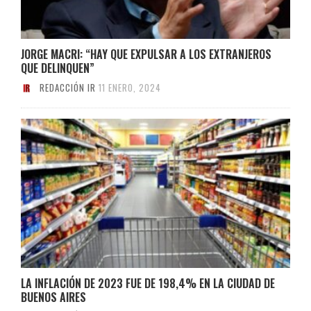
JORGE MACRI: “HAY QUE EXPULSAR A LOS EXTRANJEROS
QUE DELINQUEN”
REDACCIÓN IR
11 ENERO, 2024
LA INFLACIÓN DE 2023 FUE DE 198,4% EN LA CIUDAD DE
BUENOS AIRES