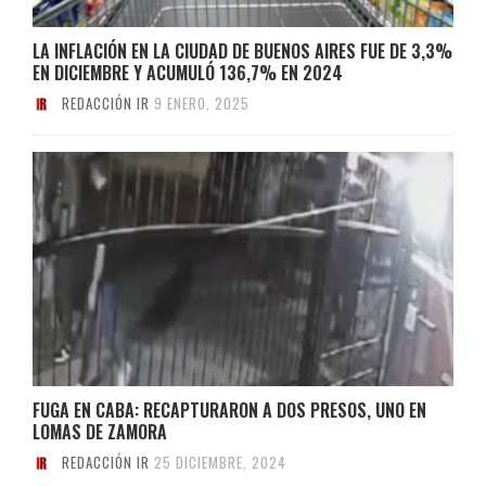
LA INFLACIÓN EN LA CIUDAD DE BUENOS AIRES FUE DE 3,3%
EN DICIEMBRE Y ACUMULÓ 136,7% EN 2024
REDACCIÓN IR
9 ENERO, 2025
FUGA EN CABA: RECAPTURARON A DOS PRESOS, UNO EN
LOMAS DE ZAMORA
REDACCIÓN IR
25 DICIEMBRE, 2024