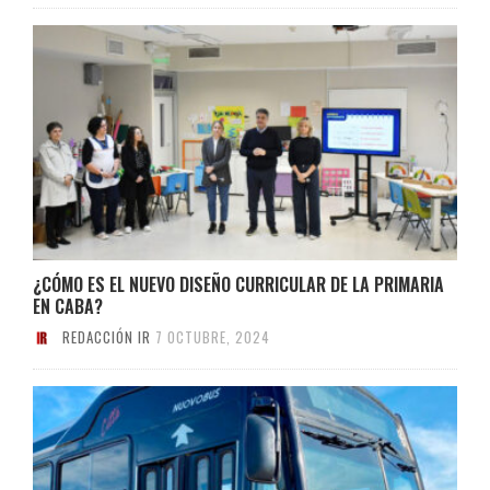
¿CÓMO ES EL NUEVO DISEÑO CURRICULAR DE LA PRIMARIA
EN CABA?
REDACCIÓN IR
7 OCTUBRE, 2024