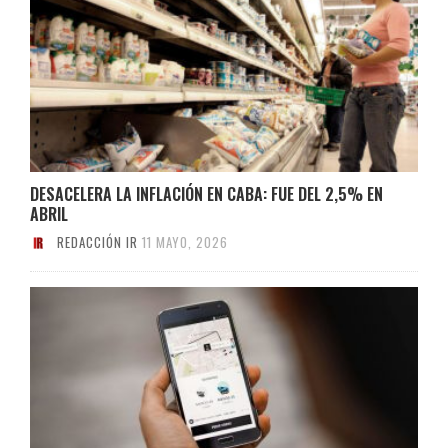
DESACELERA LA INFLACIÓN EN CABA: FUE DEL 2,5% EN
ABRIL
REDACCIÓN IR
11 MAYO, 2026