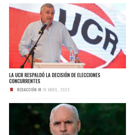
LA UCR RESPALDÓ LA DECISIÓN DE ELECCIONES
CONCURRENTES
REDACCIÓN IR
10 ABRIL, 2023