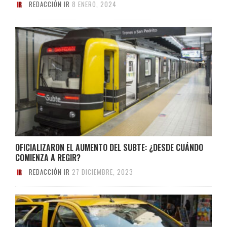
REDACCIÓN IR
8 ENERO, 2024
OFICIALIZARON EL AUMENTO DEL SUBTE: ¿DESDE CUÁNDO
COMIENZA A REGIR?
REDACCIÓN IR
27 DICIEMBRE, 2023