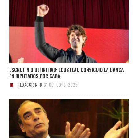
ESCRUTINIO DEFINITIVO: LOUSTEAU CONSIGUIÓ LA BANCA
EN DIPUTADOS POR CABA
REDACCIÓN IR
31 OCTUBRE, 2025