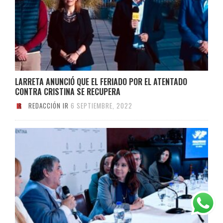
LARRETA ANUNCIÓ QUE EL FERIADO POR EL ATENTADO
CONTRA CRISTINA SE RECUPERA
REDACCIÓN IR
6 SEPTIEMBRE, 2022