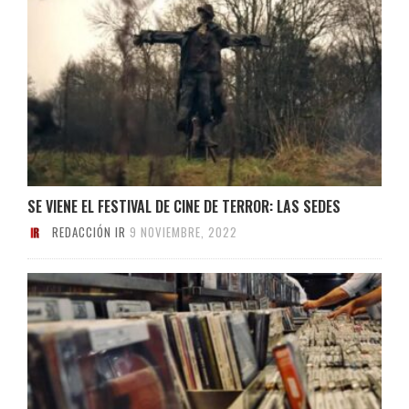
SE VIENE EL FESTIVAL DE CINE DE TERROR: LAS SEDES
REDACCIÓN IR
9 NOVIEMBRE, 2022