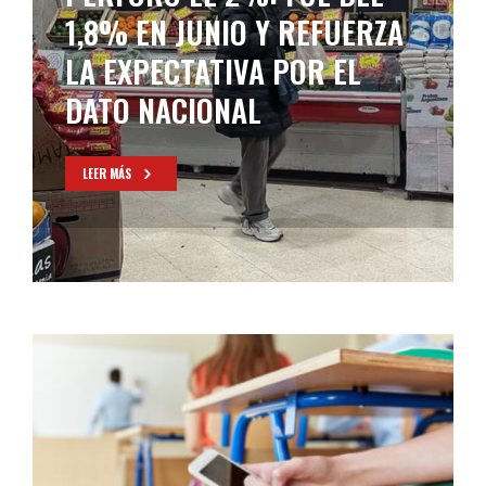
SUBESTACIÓN DE EDESUR
LEER MÁS