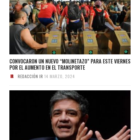
CONVOCARON UN NUEVO “MOLINETAZO” PARA ESTE VIERNES
POR EL AUMENTO EN EL TRANSPORTE
REDACCIÓN IR
14 MARZO, 2024