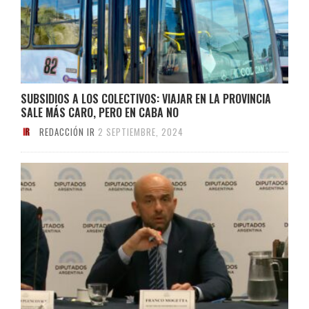
SUBSIDIOS A LOS COLECTIVOS: VIAJAR EN LA PROVINCIA
SALE MÁS CARO, PERO EN CABA NO
REDACCIÓN IR
2 SEPTIEMBRE, 2024