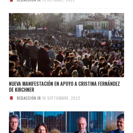
NUEVA MANIFESTACIÓN EN APOYO A CRISTINA FERNÁNDEZ
DE KIRCHNER
REDACCIÓN IR
10 SEPTIEMBRE, 2022