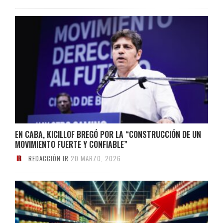
EN CABA, KICILLOF BREGÓ POR LA “CONSTRUCCIÓN DE UN
MOVIMIENTO FUERTE Y CONFIABLE”
REDACCIÓN IR
20 MARZO, 2026