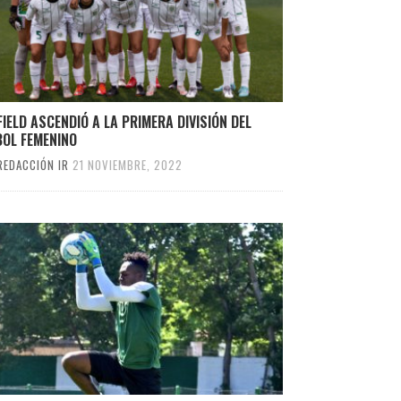
IELD ASCENDIÓ A LA PRIMERA DIVISIÓN DEL
BOL FEMENINO
REDACCIÓN IR
21 NOVIEMBRE, 2022