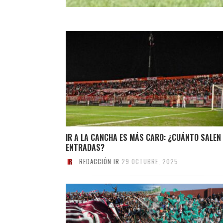
IR A LA CANCHA ES MÁS CARO: ¿CUÁNTO SALEN
ENTRADAS?
REDACCIÓN IR
29 OCTUBRE, 2025