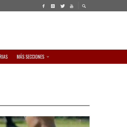
RIAS
MÁS SECCIONES