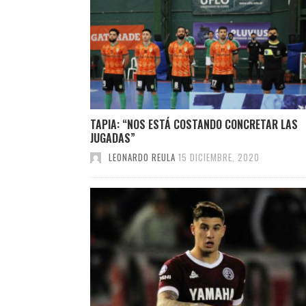
TAPIA: “NOS ESTÁ COSTANDO CONCRETAR LAS
JUGADAS”
LEONARDO REULA
15 DICIEMBRE, 2020