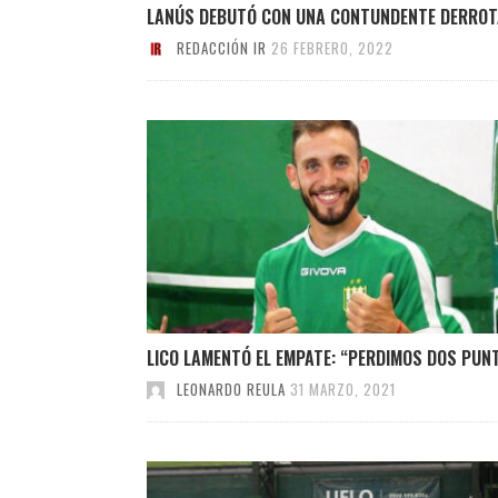
LANÚS DEBUTÓ CON UNA CONTUNDENTE DERROT
REDACCIÓN IR
26 FEBRERO, 2022
LICO LAMENTÓ EL EMPATE: “PERDIMOS DOS PUN
LEONARDO REULA
31 MARZO, 2021