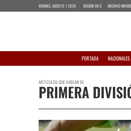
VIERNES, AGOSTO 7 2026
REGIÓN 90.5
ARCHIVO INFOR
PORTADA
NACIONALES
ARTÍCULOS QUE HABLAN DE
PRIMERA DIVISI