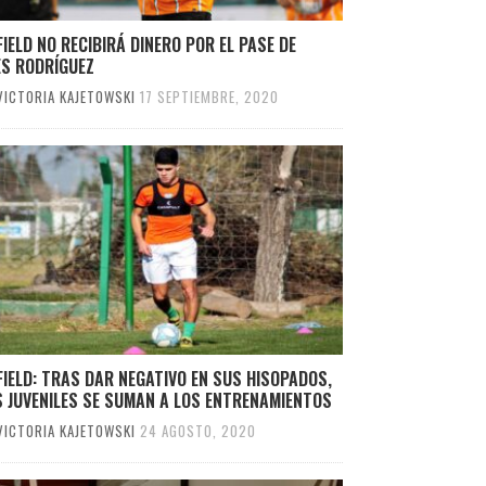
IELD NO RECIBIRÁ DINERO POR EL PASE DE
ES RODRÍGUEZ
VICTORIA KAJETOWSKI
17 SEPTIEMBRE, 2020
IELD: TRAS DAR NEGATIVO EN SUS HISOPADOS,
 JUVENILES SE SUMAN A LOS ENTRENAMIENTOS
VICTORIA KAJETOWSKI
24 AGOSTO, 2020