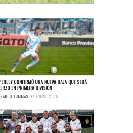
PERLEY CONFIRMÓ UNA NUEVA BAJA QUE SERÁ
ERZO EN PRIMERA DIVISIÓN
FRANCO TOMMASI
14 ENERO, 2025