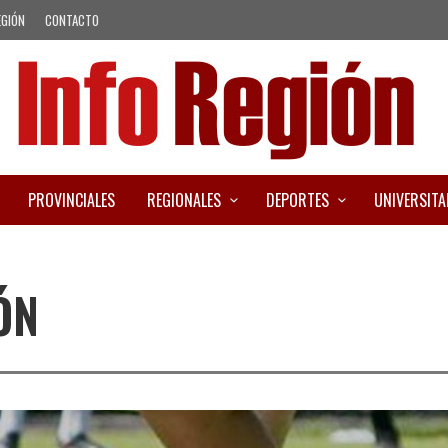
EGIÓN
CONTACTO
PROVINCIALES
REGIONALES
DEPORTES
UNIVERSITA
ÓN