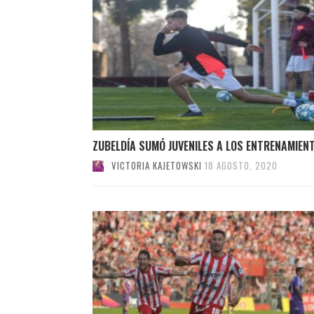
ZUBELDÍA SUMÓ JUVENILES A LOS ENTRENAMIEN
VICTORIA KAJETOWSKI
18 AGOSTO, 2020