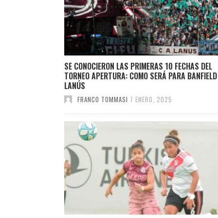
SE CONOCIERON LAS PRIMERAS 10 FECHAS DEL
TORNEO APERTURA: COMO SERÁ PARA BANFIELD
LANÚS
FRANCO TOMMASI
7 ENERO, 2025