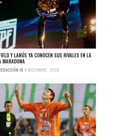
IELD Y LANÚS YA CONOCEN SUS RIVALES EN LA
A MARADONA
REDACCIÓN IR
8 DICIEMBRE, 2020