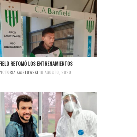
FIELD RETOMÓ LOS ENTRENAMIENTOS
VICTORIA KAJETOWSKI
10 AGOSTO, 2020