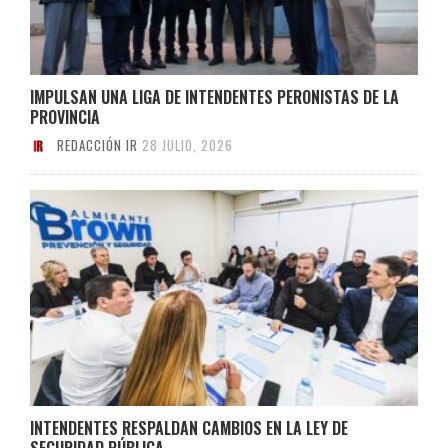
IMPULSAN UNA LIGA DE INTENDENTES PERONISTAS DE LA
PROVINCIA
REDACCIÓN IR
28 JULIO, 2026
INTENDENTES RESPALDAN CAMBIOS EN LA LEY DE
SEGURIDAD PÚBLICA