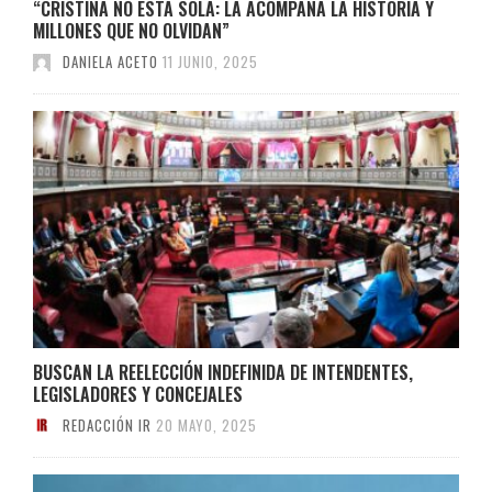
“CRISTINA NO ESTÁ SOLA: LA ACOMPAÑA LA HISTORIA Y
MILLONES QUE NO OLVIDAN”
DANIELA ACETO
11 JUNIO, 2025
BUSCAN LA REELECCIÓN INDEFINIDA DE INTENDENTES,
LEGISLADORES Y CONCEJALES
REDACCIÓN IR
20 MAYO, 2025