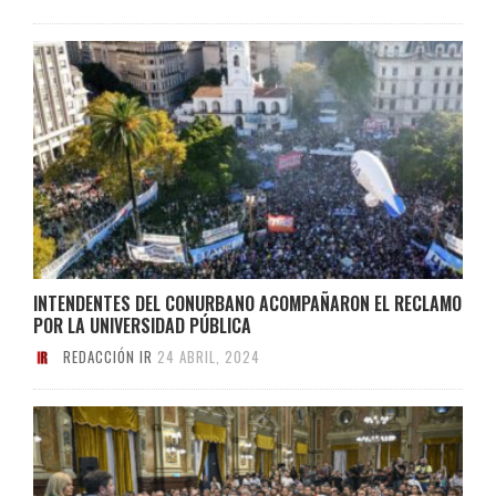
INTENDENTES DEL CONURBANO ACOMPAÑARON EL RECLAMO
POR LA UNIVERSIDAD PÚBLICA
REDACCIÓN IR
24 ABRIL, 2024