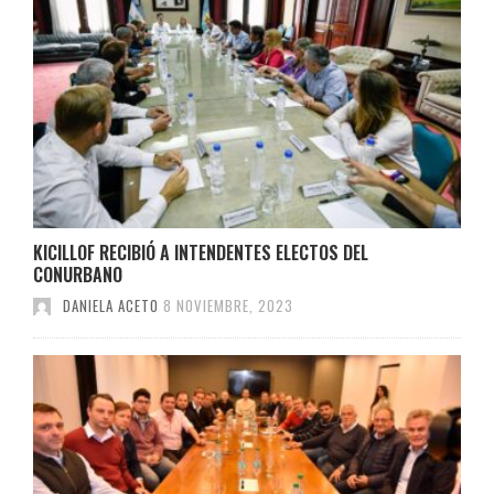
KICILLOF RECIBIÓ A INTENDENTES ELECTOS DEL
CONURBANO
DANIELA ACETO
8 NOVIEMBRE, 2023