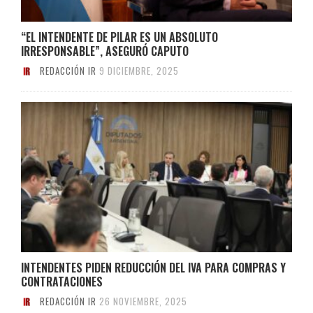
“EL INTENDENTE DE PILAR ES UN ABSOLUTO
IRRESPONSABLE”, ASEGURÓ CAPUTO
REDACCIÓN IR
9 DICIEMBRE, 2025
INTENDENTES PIDEN REDUCCIÓN DEL IVA PARA COMPRAS Y
CONTRATACIONES
REDACCIÓN IR
26 NOVIEMBRE, 2025