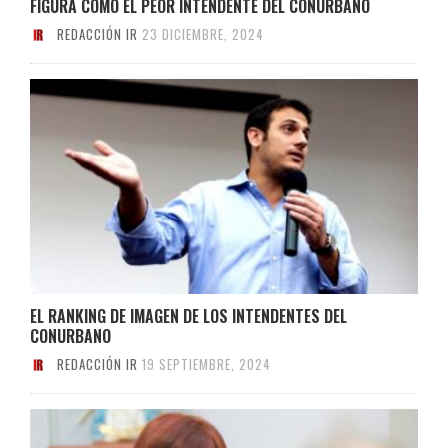
FIGURA COMO EL PEOR INTENDENTE DEL CONURBANO
REDACCIÓN IR
23 DICIEMBRE, 2024
EL RANKING DE IMAGEN DE LOS INTENDENTES DEL
CONURBANO
REDACCIÓN IR
19 SEPTIEMBRE, 2024