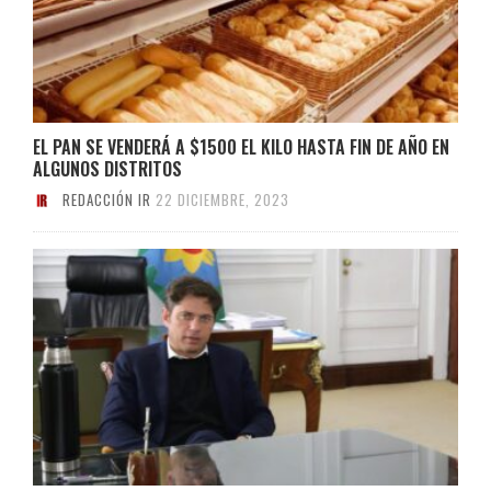
EL PAN SE VENDERÁ A $1500 EL KILO HASTA FIN DE AÑO EN
ALGUNOS DISTRITOS
REDACCIÓN IR
22 DICIEMBRE, 2023