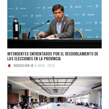
INTENDENTES ENFRENTADOS POR EL DESDOBLAMIENTO DE
LAS ELECCIONES EN LA PROVINCIA
REDACCIÓN IR
8 ABRIL, 2025