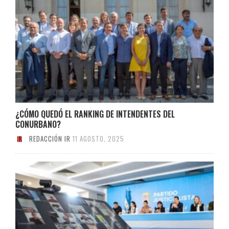
¿CÓMO QUEDÓ EL RANKING DE INTENDENTES DEL
CONURBANO?
REDACCIÓN IR
11 AGOSTO, 2025