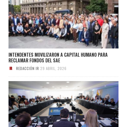
INTENDENTES MOVILIZARON A CAPITAL HUMANO PARA
RECLAMAR FONDOS DEL SAE
REDACCIÓN IR
29 ABRIL, 2026