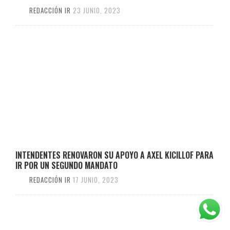
REDACCIÓN IR
23 JUNIO, 2023
INTENDENTES RENOVARON SU APOYO A AXEL KICILLOF PARA
IR POR UN SEGUNDO MANDATO
REDACCIÓN IR
17 JUNIO, 2023