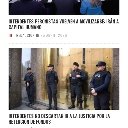
INTENDENTES PERONISTAS VUELVEN A MOVILIZARSE: IRÁN A
CAPITAL HUMANO
REDACCIÓN IR
25 ABRIL, 2026
INTENDENTES NO DESCARTAN IR A LA JUSTICIA POR LA
RETENCIÓN DE FONDOS