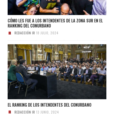
CÓMO LES FUE A LOS INTENDENTES DE LA ZONA SUR EN EL
RANKING DEL CONURBANO
REDACCIÓN IR
18 JULIO, 2024
EL RANKING DE LOS INTENDENTES DEL CONURBANO
REDACCIÓN IR
13 JUNIO, 2024