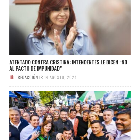
ATENTADO CONTRA CRISTINA: INTENDENTES LE DICEN “NO
AL PACTO DE IMPUNIDAD”
REDACCIÓN IR
14 AGOSTO, 2024