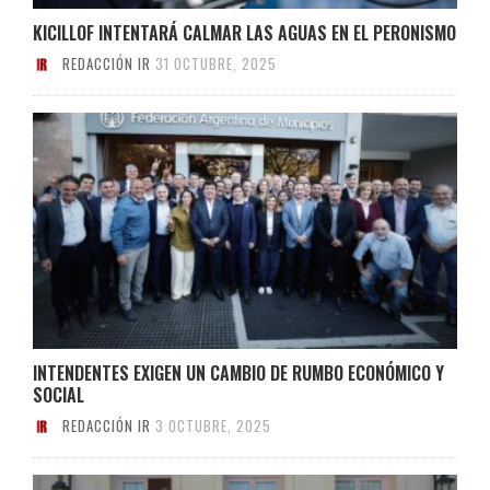
KICILLOF INTENTARÁ CALMAR LAS AGUAS EN EL PERONISMO
REDACCIÓN IR
31 OCTUBRE, 2025
INTENDENTES EXIGEN UN CAMBIO DE RUMBO ECONÓMICO Y
SOCIAL
REDACCIÓN IR
3 OCTUBRE, 2025