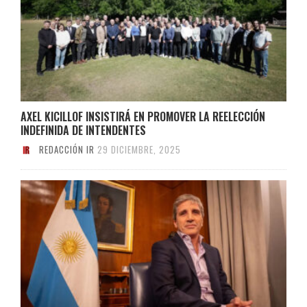
AXEL KICILLOF INSISTIRÁ EN PROMOVER LA REELECCIÓN
INDEFINIDA DE INTENDENTES
REDACCIÓN IR
29 DICIEMBRE, 2025