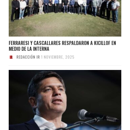
FERRARESI Y CASCALLARES RESPALDARON A KICILLOF EN
MEDIO DE LA INTERNA
REDACCIÓN IR
1 NOVIEMBRE, 2025