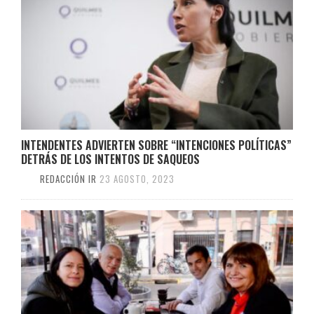
INTENDENTES ADVIERTEN SOBRE “INTENCIONES POLÍTICAS”
DETRÁS DE LOS INTENTOS DE SAQUEOS
REDACCIÓN IR
23 AGOSTO, 2023