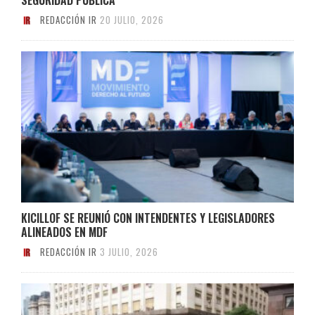
REDACCIÓN IR
20 JULIO, 2026
KICILLOF SE REUNIÓ CON INTENDENTES Y LEGISLADORES
ALINEADOS EN MDF
REDACCIÓN IR
3 JULIO, 2026