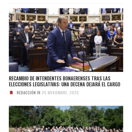
RECAMBIO DE INTENDENTES BONAERENSES TRAS LAS
ELECCIONES LEGISLATIVAS: UNA DECENA DEJARÁ EL CARGO
REDACCIÓN IR
25 NOVIEMBRE, 2025