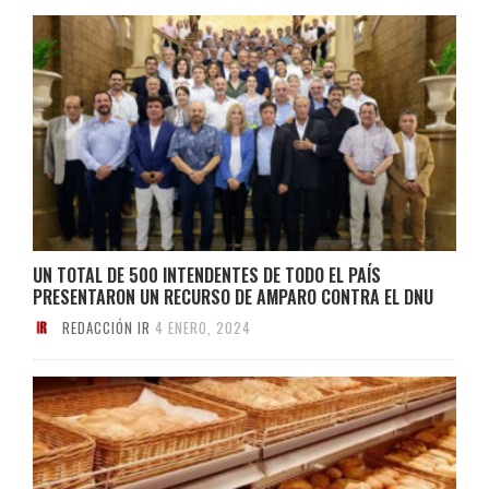
UN TOTAL DE 500 INTENDENTES DE TODO EL PAÍS
PRESENTARON UN RECURSO DE AMPARO CONTRA EL DNU
REDACCIÓN IR
4 ENERO, 2024