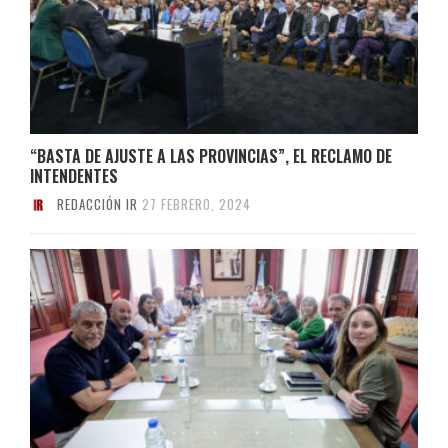
“BASTA DE AJUSTE A LAS PROVINCIAS”, EL RECLAMO DE
INTENDENTES
REDACCIÓN IR
27 FEBRERO, 2024