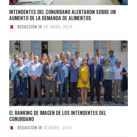
INTENDENTES DEL CONURBANO ALERTARON SOBRE UN
AUMENTO DE LA DEMANDA DE ALIMENTOS
REDACCIÓN IR
26 ENERO, 2024
EL RANKING DE IMAGEN DE LOS INTENDENTES DEL
CONURBANO
REDACCIÓN IR
18 ENERO, 2024