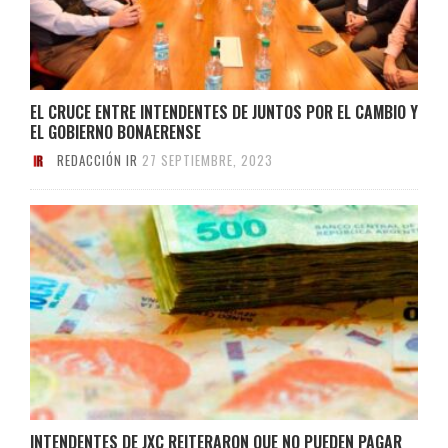
EL CRUCE ENTRE INTENDENTES DE JUNTOS POR EL CAMBIO Y
EL GOBIERNO BONAERENSE
REDACCIÓN IR
27 SEPTIEMBRE, 2023
INTENDENTES DE JXC REITERARON QUE NO PUEDEN PAGAR