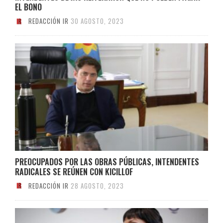
EL BONO
REDACCIÓN IR
30 AGOSTO, 2023
PREOCUPADOS POR LAS OBRAS PÚBLICAS, INTENDENTES
RADICALES SE REÚNEN CON KICILLOF
REDACCIÓN IR
28 AGOSTO, 2023