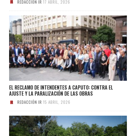
REDACCIÓN IR
17 ABRIL, 2026
EL RECLAMO DE INTENDENTES A CAPUTO: CONTRA EL
AJUSTE Y LA PARALIZACIÓN DE LAS OBRAS
REDACCIÓN IR
15 ABRIL, 2026