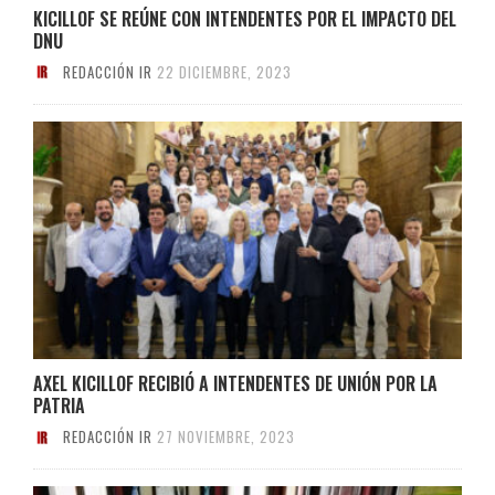
KICILLOF SE REÚNE CON INTENDENTES POR EL IMPACTO DEL
DNU
REDACCIÓN IR
22 DICIEMBRE, 2023
AXEL KICILLOF RECIBIÓ A INTENDENTES DE UNIÓN POR LA
PATRIA
REDACCIÓN IR
27 NOVIEMBRE, 2023