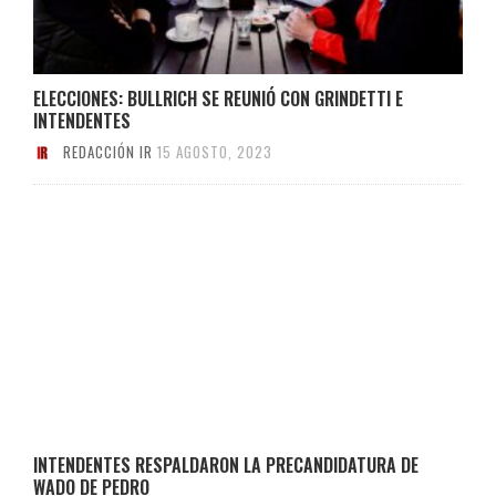
ELECCIONES: BULLRICH SE REUNIÓ CON GRINDETTI E
INTENDENTES
REDACCIÓN IR
15 AGOSTO, 2023
INTENDENTES RESPALDARON LA PRECANDIDATURA DE
WADO DE PEDRO