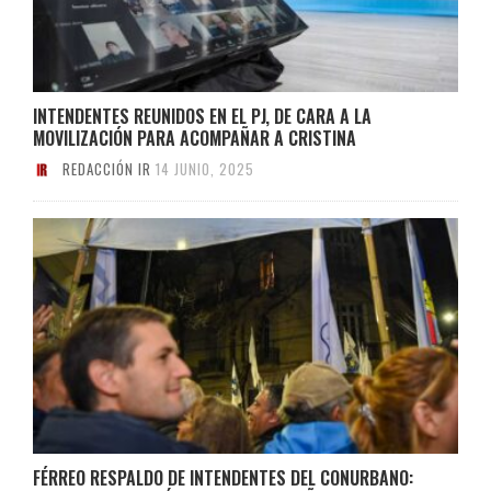
INTENDENTES REUNIDOS EN EL PJ, DE CARA A LA
MOVILIZACIÓN PARA ACOMPAÑAR A CRISTINA
REDACCIÓN IR
14 JUNIO, 2025
FÉRREO RESPALDO DE INTENDENTES DEL CONURBANO: