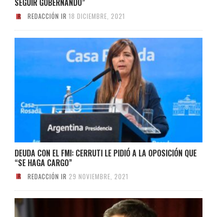
SEGUIR GOBERNANDO”
REDACCIÓN IR
18 DICIEMBRE, 2021
DEUDA CON EL FMI: CERRUTI LE PIDIÓ A LA OPOSICIÓN QUE
“SE HAGA CARGO”
REDACCIÓN IR
29 NOVIEMBRE, 2021