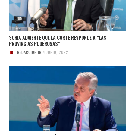
SORIA ADVIERTE QUE LA CORTE RESPONDE A “LAS
PROVINCIAS PODEROSAS”
REDACCIÓN IR
4 JUNIO, 2022