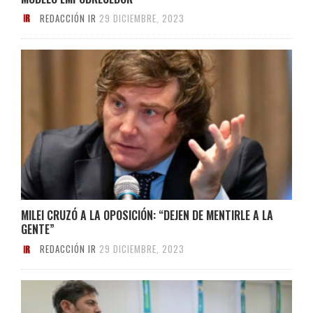
REDACCIÓN IR
29 DICIEMBRE, 2023
MILEI CRUZÓ A LA OPOSICIÓN: “DEJEN DE MENTIRLE A LA
GENTE”
REDACCIÓN IR
29 DICIEMBRE, 2023