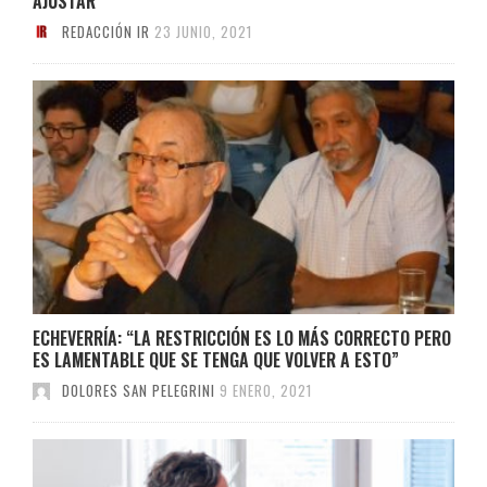
AJUSTAR”
REDACCIÓN IR
23 JUNIO, 2021
ECHEVERRÍA: “LA RESTRICCIÓN ES LO MÁS CORRECTO PERO
ES LAMENTABLE QUE SE TENGA QUE VOLVER A ESTO”
DOLORES SAN PELEGRINI
9 ENERO, 2021