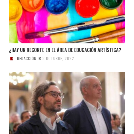
¿HAY UN RECORTE EN EL ÁREA DE EDUCACIÓN ARTÍSTICA?
REDACCIÓN IR
3 OCTUBRE, 2022