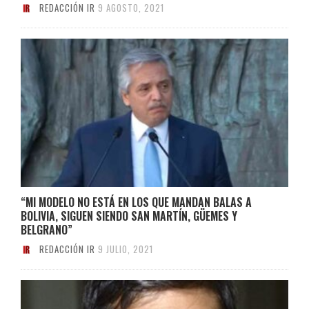
REDACCIÓN IR
9 AGOSTO, 2021
“MI MODELO NO ESTÁ EN LOS QUE MANDAN BALAS A
BOLIVIA, SIGUEN SIENDO SAN MARTÍN, GÜEMES Y
BELGRANO”
REDACCIÓN IR
9 JULIO, 2021