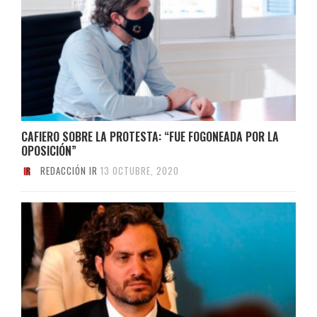
CAFIERO SOBRE LA PROTESTA: “FUE FOGONEADA POR LA
OPOSICIÓN”
REDACCIÓN IR
13 OCTUBRE, 2020