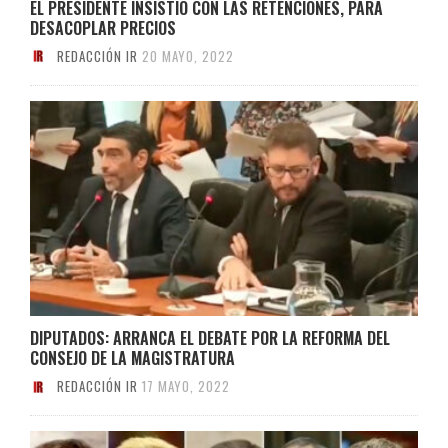
EL PRESIDENTE INSISTIÓ CON LAS RETENCIONES, PARA
DESACOPLAR PRECIOS
REDACCIÓN IR
20 MAYO, 2022
DIPUTADOS: ARRANCA EL DEBATE POR LA REFORMA DEL
CONSEJO DE LA MAGISTRATURA
REDACCIÓN IR
17 MAYO, 2022