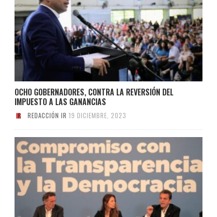
OCHO GOBERNADORES, CONTRA LA REVERSIÓN DEL
IMPUESTO A LAS GANANCIAS
REDACCIÓN IR
19 DICIEMBRE, 2023