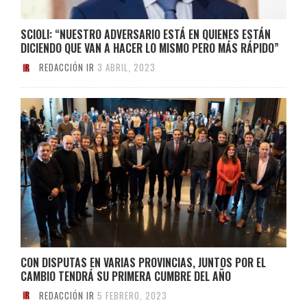
SCIOLI: “NUESTRO ADVERSARIO ESTÁ EN QUIENES ESTÁN
DICIENDO QUE VAN A HACER LO MISMO PERO MÁS RÁPIDO”
REDACCIÓN IR
3 ABRIL, 2023
CON DISPUTAS EN VARIAS PROVINCIAS, JUNTOS POR EL
CAMBIO TENDRÁ SU PRIMERA CUMBRE DEL AÑO
REDACCIÓN IR
5 FEBRERO, 2023