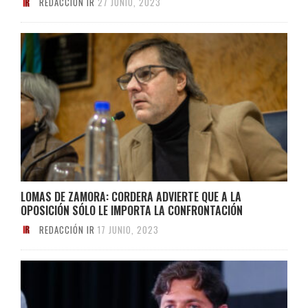
REDACCIÓN IR
27 JUNIO, 2023
LOMAS DE ZAMORA: CORDERA ADVIERTE QUE A LA
OPOSICIÓN SÓLO LE IMPORTA LA CONFRONTACIÓN
REDACCIÓN IR
17 JUNIO, 2023