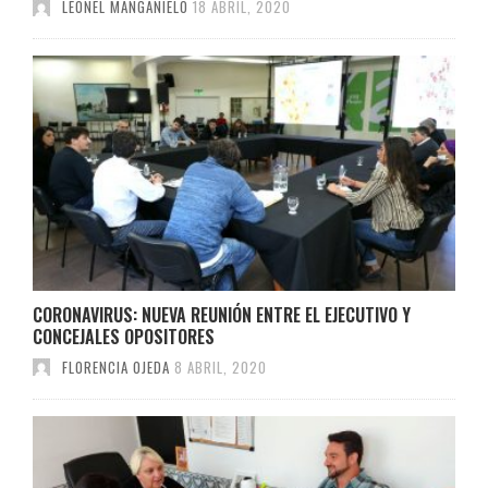
LEONEL MANGANIELO
18 ABRIL, 2020
CORONAVIRUS: NUEVA REUNIÓN ENTRE EL EJECUTIVO Y
CONCEJALES OPOSITORES
FLORENCIA OJEDA
8 ABRIL, 2020