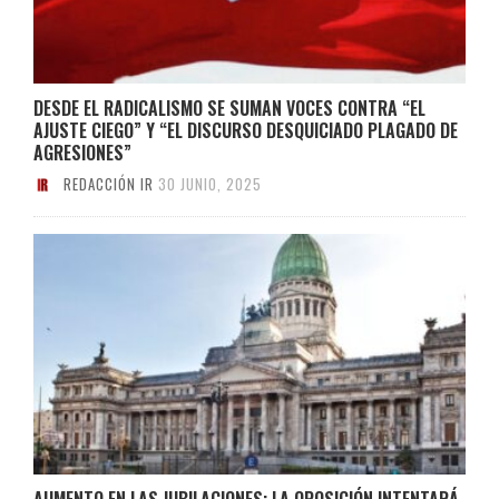
DESDE EL RADICALISMO SE SUMAN VOCES CONTRA “EL
AJUSTE CIEGO” Y “EL DISCURSO DESQUICIADO PLAGADO DE
AGRESIONES”
REDACCIÓN IR
30 JUNIO, 2025
AUMENTO EN LAS JUBILACIONES: LA OPOSICIÓN INTENTARÁ