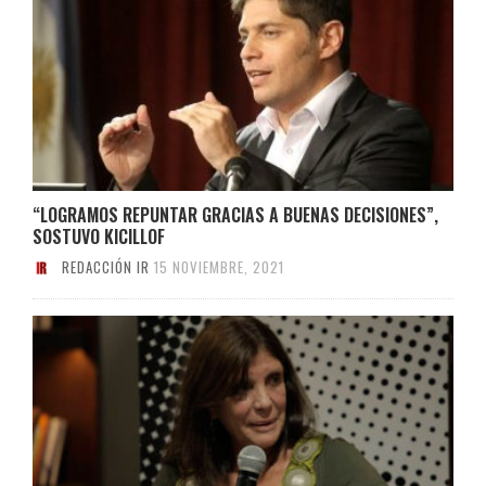
“LOGRAMOS REPUNTAR GRACIAS A BUENAS DECISIONES”,
SOSTUVO KICILLOF
REDACCIÓN IR
15 NOVIEMBRE, 2021