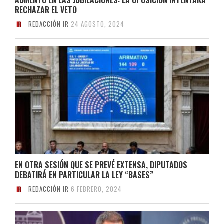
RECHAZAR EL VETO
REDACCIÓN IR
24 AGOSTO, 2024
EN OTRA SESIÓN QUE SE PREVÉ EXTENSA, DIPUTADOS
DEBATIRÁ EN PARTICULAR LA LEY “BASES”
REDACCIÓN IR
6 FEBRERO, 2024