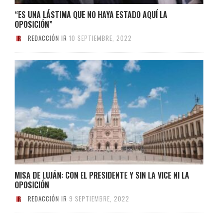
“ES UNA LÁSTIMA QUE NO HAYA ESTADO AQUÍ LA
OPOSICIÓN”
REDACCIÓN IR
10 SEPTIEMBRE, 2022
MISA DE LUJÁN: CON EL PRESIDENTE Y SIN LA VICE NI LA
OPOSICIÓN
REDACCIÓN IR
9 SEPTIEMBRE, 2022