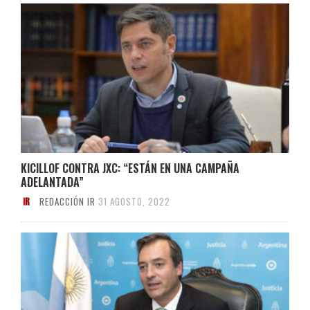
KICILLOF CONTRA JXC: “ESTÁN EN UNA CAMPAÑA
ADELANTADA”
REDACCIÓN IR
31 AGOSTO, 2022