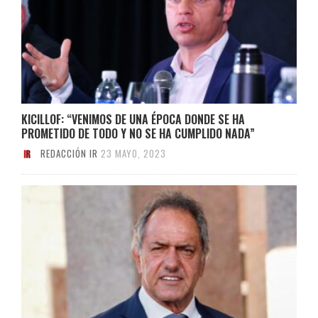
KICILLOF: “VENIMOS DE UNA ÉPOCA DONDE SE HA
PROMETIDO DE TODO Y NO SE HA CUMPLIDO NADA”
REDACCIÓN IR
23 MAYO, 2023