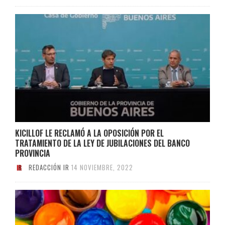
KICILLOF LE RECLAMÓ A LA OPOSICIÓN POR EL
TRATAMIENTO DE LA LEY DE JUBILACIONES DEL BANCO
PROVINCIA
REDACCIÓN IR
14 NOVIEMBRE, 2022