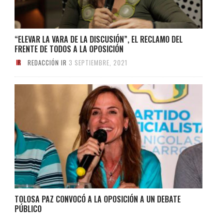
“ELEVAR LA VARA DE LA DISCUSIÓN”, EL RECLAMO DEL
FRENTE DE TODOS A LA OPOSICIÓN
REDACCIÓN IR
3 SEPTIEMBRE, 2021
TOLOSA PAZ CONVOCÓ A LA OPOSICIÓN A UN DEBATE
PÚBLICO