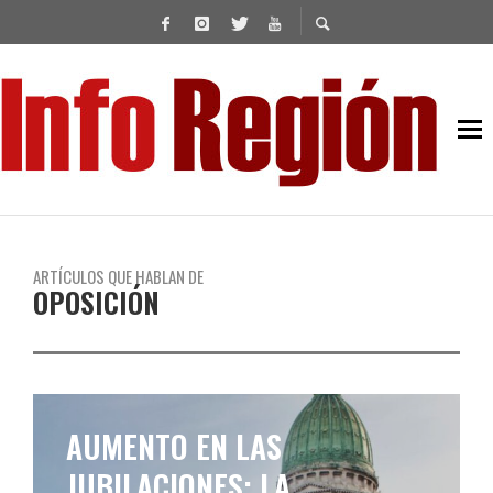
ARTÍCULOS QUE HABLAN DE
OPOSICIÓN
EN OTRA SESIÓN QUE SE
PREVÉ EXTENSA, DIPUTADOS