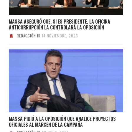
MASSA ASEGURÓ QUE, SI ES PRESIDENTE, LA OFICINA
ANTICORRUPCIÓN LA CONTROLARÁ LA OPOSICIÓN
REDACCIÓN IR
14 NOVIEMBRE, 2023
MASSA PIDIÓ A LA OPOSICIÓN QUE ANALICE PROYECTOS
OFICIALES AL MARGEN DE LA CAMPAÑA