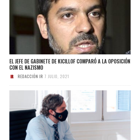
EL JEFE DE GABINETE DE KICILLOF COMPARÓ A LA OPOSICIÓN
CON EL NAZISMO
REDACCIÓN IR
7 JULIO, 2021