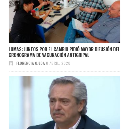
LOMAS: JUNTOS POR EL CAMBIO PIDIÓ MAYOR DIFUSIÓN DEL
CRONOGRAMA DE VACUNACIÓN ANTIGRIPAL
FLORENCIA OJEDA
8 ABRIL, 2020