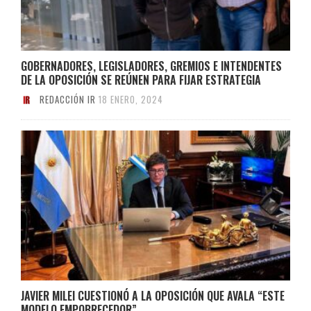
GOBERNADORES, LEGISLADORES, GREMIOS E INTENDENTES
DE LA OPOSICIÓN SE REÚNEN PARA FIJAR ESTRATEGIA
REDACCIÓN IR
18 ENERO, 2024
JAVIER MILEI CUESTIONÓ A LA OPOSICIÓN QUE AVALA “ESTE
MODELO EMPOBRECEDOR”