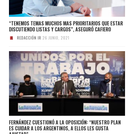
“TENEMOS TEMAS MUCHOS MAS PRIORITARIOS QUE ESTAR
DISCUTIENDO LISTAS Y CARGOS”, ASEGURÓ CAFIERO
REDACCIÓN IR
26 JUNIO, 2021
FERNÁNDEZ CUESTIONÓ A LA OPOSICIÓN: “NUESTRO PLAN
ES CUIDAR A LOS ARGENTINOS, A ELLOS LES GUSTA