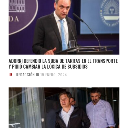
ADORNI DEFENDIÓ LA SUBA DE TARIFAS EN EL TRANSPORTE
Y PIDIÓ CAMBIAR LA LÓGICA DE SUBSIDIOS
REDACCIÓN IR
19 ENERO, 2024