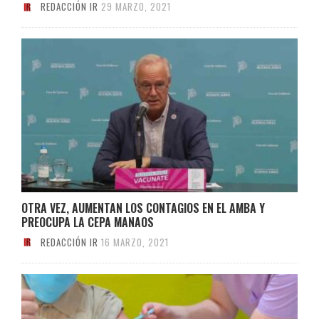
REDACCIÓN IR
29 MARZO, 2021
OTRA VEZ, AUMENTAN LOS CONTAGIOS EN EL AMBA Y
PREOCUPA LA CEPA MANAOS
REDACCIÓN IR
16 MARZO, 2021