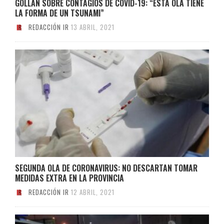
GOLLÁN SOBRE CONTAGIOS DE COVID-19: “ESTA OLA TIENE
LA FORMA DE UN TSUNAMI”
REDACCIÓN IR
13 ABRIL, 2021
SEGUNDA OLA DE CORONAVIRUS: NO DESCARTAN TOMAR
MEDIDAS EXTRA EN LA PROVINCIA
REDACCIÓN IR
12 ABRIL, 2021