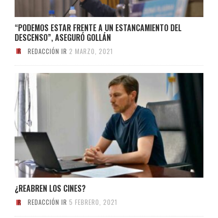
“PODEMOS ESTAR FRENTE A UN ESTANCAMIENTO DEL
DESCENSO”, ASEGURÓ GOLLÁN
REDACCIÓN IR
2 MARZO, 2021
¿REABREN LOS CINES?
REDACCIÓN IR
5 FEBRERO, 2021