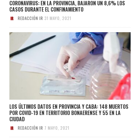
CORONAVIRUS: EN LA PROVINCIA, BAJARON UN 8,6% LOS
CASOS DURANTE EL CONFINAMIENTO
REDACCIÓN IR
31 MAYO, 2021
LOS ÚLTIMOS DATOS EN PROVINCIA Y CABA: 148 MUERTOS
POR COVID-19 EN TERRITORIO BONAERENSE Y 55 EN LA
CIUDAD
REDACCIÓN IR
7 MAYO, 2021