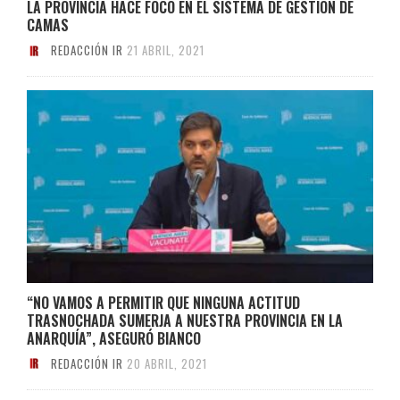
LA PROVINCIA HACE FOCO EN EL SISTEMA DE GESTIÓN DE
CAMAS
REDACCIÓN IR
21 ABRIL, 2021
“NO VAMOS A PERMITIR QUE NINGUNA ACTITUD
TRASNOCHADA SUMERJA A NUESTRA PROVINCIA EN LA
ANARQUÍA”, ASEGURÓ BIANCO
REDACCIÓN IR
20 ABRIL, 2021