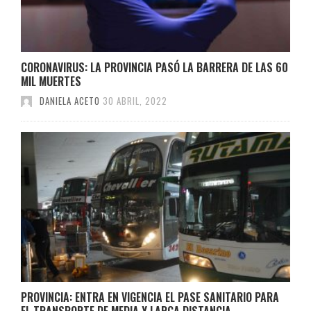
CORONAVIRUS: LA PROVINCIA PASÓ LA BARRERA DE LAS 60
MIL MUERTES
DANIELA ACETO
30 ABRIL, 2022
PROVINCIA: ENTRA EN VIGENCIA EL PASE SANITARIO PARA
EL TRANSPORTE DE MEDIA Y LARGA DISTANCIA