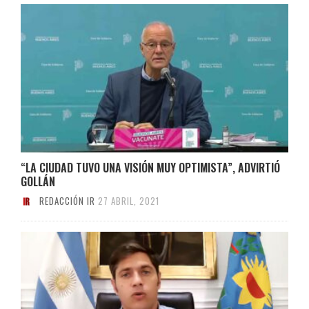
“LA CIUDAD TUVO UNA VISIÓN MUY OPTIMISTA”, ADVIRTIÓ
GOLLÁN
REDACCIÓN IR
27 ABRIL, 2021