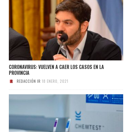
CORONAVIRUS: VUELVEN A CAER LOS CASOS EN LA
PROVINCIA
REDACCIÓN IR
18 ENERO, 2021