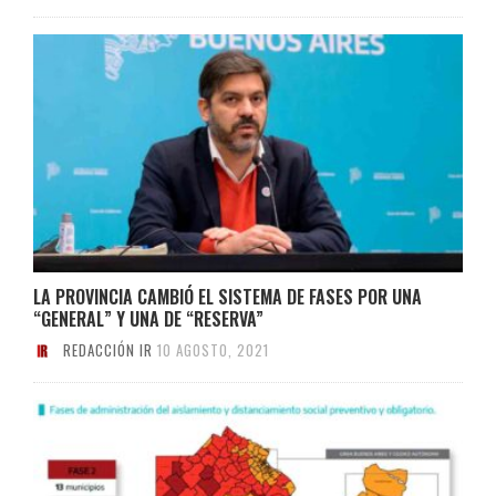
LA PROVINCIA CAMBIÓ EL SISTEMA DE FASES POR UNA
“GENERAL” Y UNA DE “RESERVA”
REDACCIÓN IR
10 AGOSTO, 2021