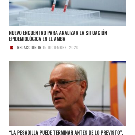
NUEVO ENCUENTRO PARA ANALIZAR LA SITUACIÓN
EPIDEMIOLÓGICA EN EL AMBA
REDACCIÓN IR
15 DICIEMBRE, 2020
“LA PESADILLA PUEDE TERMINAR ANTES DE LO PREVISTO”,