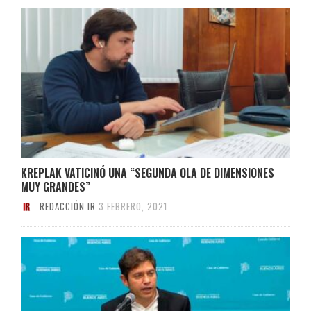
KREPLAK VATICINÓ UNA “SEGUNDA OLA DE DIMENSIONES
MUY GRANDES”
REDACCIÓN IR
3 FEBRERO, 2021