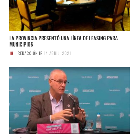
LA PROVINCIA PRESENTÓ UNA LÍNEA DE LEASING PARA
MUNICIPIOS
REDACCIÓN IR
14 ABRIL, 2021