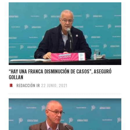
“HAY UNA FRANCA DISMINUCIÓN DE CASOS”, ASEGURÓ
GOLLAN
REDACCIÓN IR
22 JUNIO, 2021