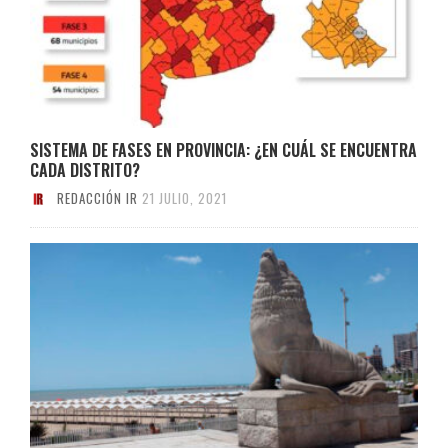
SISTEMA DE FASES EN PROVINCIA: ¿EN CUÁL SE ENCUENTRA
CADA DISTRITO?
REDACCIÓN IR
21 JULIO, 2021