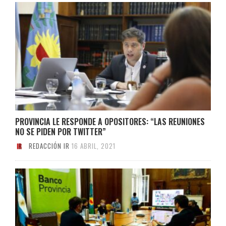
PROVINCIA LE RESPONDE A OPOSITORES: “LAS REUNIONES
NO SE PIDEN POR TWITTER”
REDACCIÓN IR
16 ABRIL, 2021