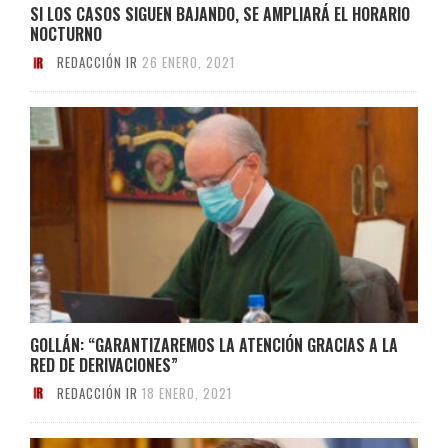
SI LOS CASOS SIGUEN BAJANDO, SE AMPLIARÁ EL HORARIO
NOCTURNO
REDACCIÓN IR
26 ENERO, 2021
GOLLÁN: “GARANTIZAREMOS LA ATENCIÓN GRACIAS A LA
RED DE DERIVACIONES”
REDACCIÓN IR
18 ENERO, 2021