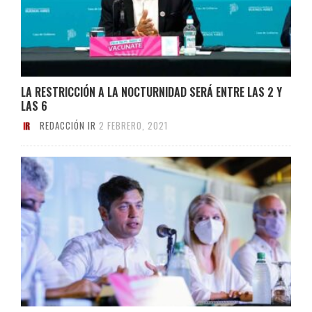
LA RESTRICCIÓN A LA NOCTURNIDAD SERÁ ENTRE LAS 2 Y
LAS 6
REDACCIÓN IR
2 FEBRERO, 2021