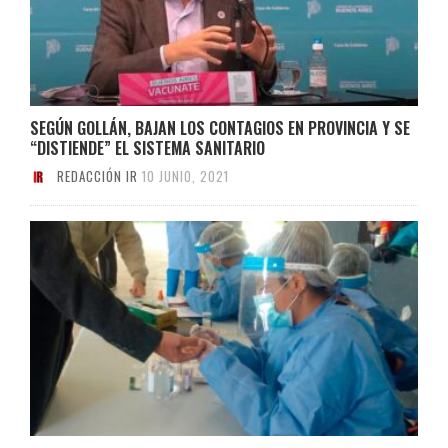
SEGÚN GOLLÁN, BAJAN LOS CONTAGIOS EN PROVINCIA Y SE
“DISTIENDE” EL SISTEMA SANITARIO
REDACCIÓN IR
10 JUNIO, 2021