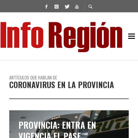
ARTÍCULOS QUE HABLAN DE
CORONAVIRUS EN LA PROVINCIA
CORONAVIRUS EN LA
PROVINCIA: MÁS DE 29 MIL