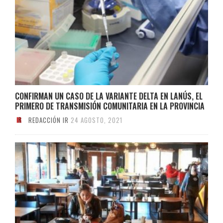
CONFIRMAN UN CASO DE LA VARIANTE DELTA EN LANÚS, EL
PRIMERO DE TRANSMISIÓN COMUNITARIA EN LA PROVINCIA
REDACCIÓN IR
24 AGOSTO, 2021