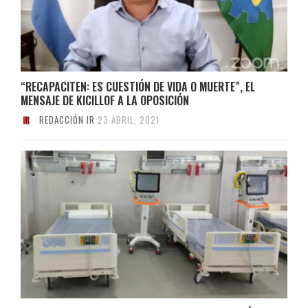
“RECAPACITEN: ES CUESTIÓN DE VIDA O MUERTE”, EL
MENSAJE DE KICILLOF A LA OPOSICIÓN
REDACCIÓN IR
23 ABRIL, 2021