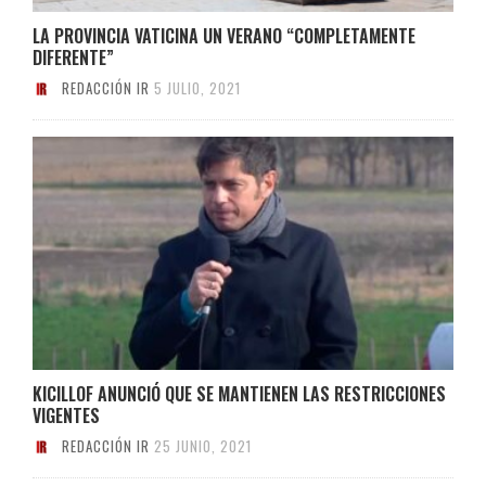
LA PROVINCIA VATICINA UN VERANO “COMPLETAMENTE
DIFERENTE”
REDACCIÓN IR
5 JULIO, 2021
KICILLOF ANUNCIÓ QUE SE MANTIENEN LAS RESTRICCIONES
VIGENTES
REDACCIÓN IR
25 JUNIO, 2021