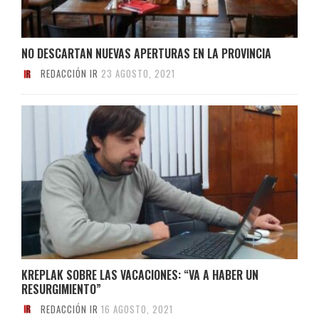
NO DESCARTAN NUEVAS APERTURAS EN LA PROVINCIA
REDACCIÓN IR
23 AGOSTO, 2021
KREPLAK SOBRE LAS VACACIONES: “VA A HABER UN
RESURGIMIENTO”
REDACCIÓN IR
16 AGOSTO, 2021