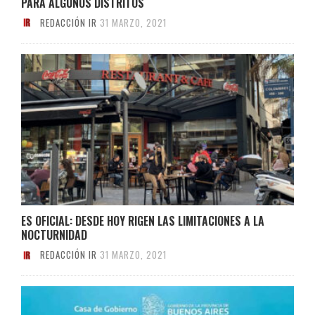
PARA ALGUNOS DISTRITOS
REDACCIÓN IR
31 MARZO, 2021
ES OFICIAL: DESDE HOY RIGEN LAS LIMITACIONES A LA
NOCTURNIDAD
REDACCIÓN IR
31 MARZO, 2021