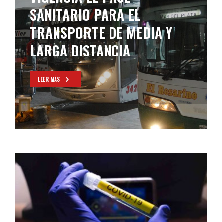
CONTAGIOS Y 31 MUERTES
LEER MÁS