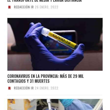
REDACCIÓN IR
26 ENERO, 2022
CORONAVIRUS EN LA PROVINCIA: MÁS DE 29 MIL
CONTAGIOS Y 31 MUERTES
REDACCIÓN IR
24 ENERO, 2022