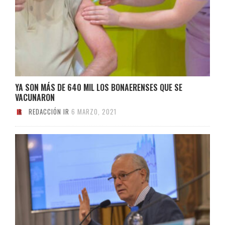
YA SON MÁS DE 640 MIL LOS BONAERENSES QUE SE
VACUNARON
REDACCIÓN IR
6 MARZO, 2021