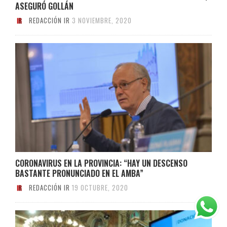
ASEGURÓ GOLLÁN
REDACCIÓN IR
3 NOVIEMBRE, 2020
CORONAVIRUS EN LA PROVINCIA: “HAY UN DESCENSO
BASTANTE PRONUNCIADO EN EL AMBA”
REDACCIÓN IR
19 OCTUBRE, 2020