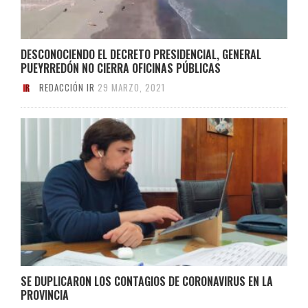
DESCONOCIENDO EL DECRETO PRESIDENCIAL, GENERAL
PUEYRREDÓN NO CIERRA OFICINAS PÚBLICAS
REDACCIÓN IR
29 MARZO, 2021
SE DUPLICARON LOS CONTAGIOS DE CORONAVIRUS EN LA
PROVINCIA