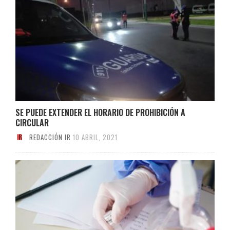
SE PUEDE EXTENDER EL HORARIO DE PROHIBICIÓN A
CIRCULAR
REDACCIÓN IR
10 ABRIL, 2021