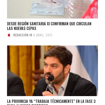
DESDE REGIÓN SANITARIA XI CONFIRMAN QUE CIRCULAN
LAS NUEVAS CEPAS
REDACCIÓN IR
6 ABRIL, 2021
LA PROVINCIA YA “TRABAJA TÉCNICAMENTE” EN LA FASE 3