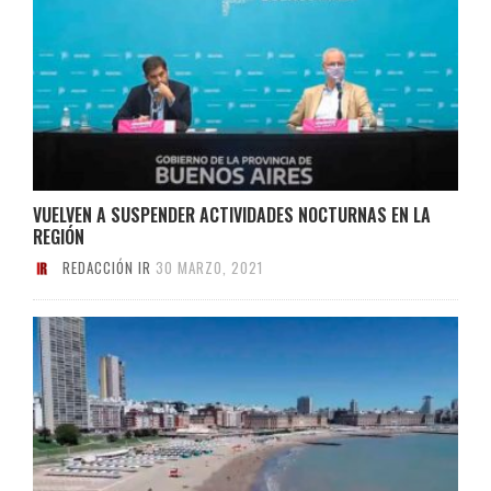
VUELVEN A SUSPENDER ACTIVIDADES NOCTURNAS EN LA
REGIÓN
REDACCIÓN IR
30 MARZO, 2021