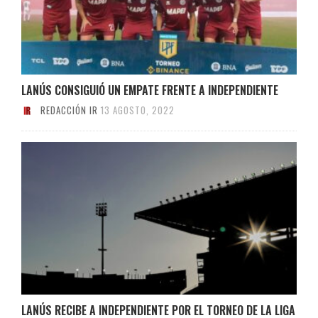
LANÚS CONSIGUIÓ UN EMPATE FRENTE A INDEPENDIENTE
REDACCIÓN IR
13 AGOSTO, 2022
LANÚS RECIBE A INDEPENDIENTE POR EL TORNEO DE LA LIGA