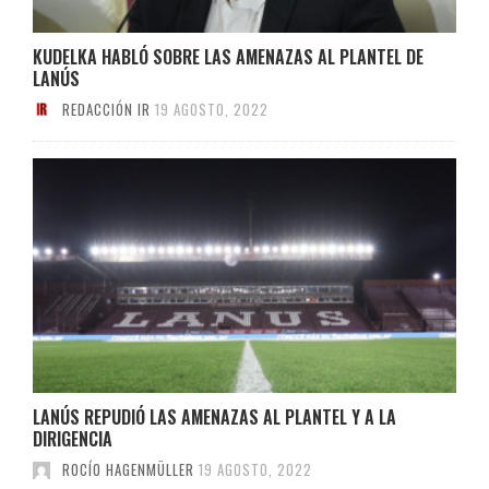
KUDELKA HABLÓ SOBRE LAS AMENAZAS AL PLANTEL DE
LANÚS
REDACCIÓN IR
19 AGOSTO, 2022
LANÚS REPUDIÓ LAS AMENAZAS AL PLANTEL Y A LA
DIRIGENCIA
ROCÍO HAGENMÜLLER
19 AGOSTO, 2022