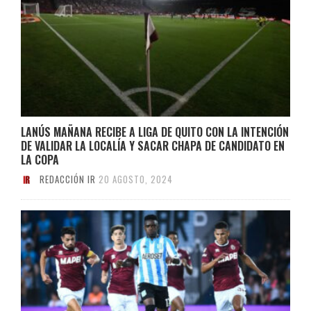
LANÚS MAÑANA RECIBE A LIGA DE QUITO CON LA INTENCIÓN
DE VALIDAR LA LOCALÍA Y SACAR CHAPA DE CANDIDATO EN
LA COPA
REDACCIÓN IR
20 AGOSTO, 2024