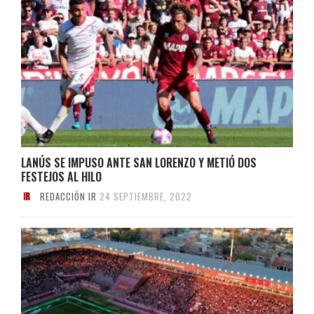
LANÚS SE IMPUSO ANTE SAN LORENZO Y METIÓ DOS
FESTEJOS AL HILO
REDACCIÓN IR
24 SEPTIEMBRE, 2022