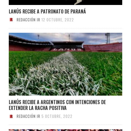
LANÚS RECIBE A PATRONATO DE PARANÁ
REDACCIÓN IR
12 OCTUBRE, 2022
LANÚS RECIBE A ARGENTINOS CON INTENCIONES DE
EXTENDER LA RACHA POSITIVA
REDACCIÓN IR
5 OCTUBRE, 2022