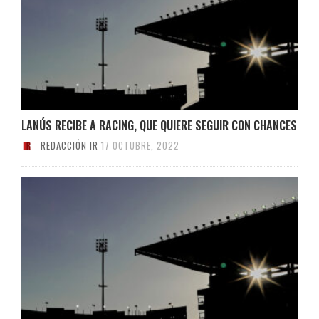
LANÚS RECIBE A RACING, QUE QUIERE SEGUIR CON CHANCES
REDACCIÓN IR
17 OCTUBRE, 2022