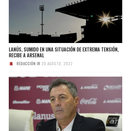
LANÚS, SUMIDO EN UNA SITUACIÓN DE EXTREMA TENSIÓN,
RECIBE A ARSENAL
REDACCIÓN IR
20 AGOSTO, 2022