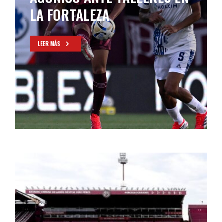
DE LA GRAN FINAL
CONTINENTAL
LEER MÁS