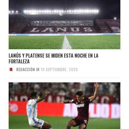
LANÚS Y PLATENSE SE MIDEN ESTA NOCHE EN LA
FORTALEZA
REDACCIÓN IR
19 SEPTIEMBRE, 2025