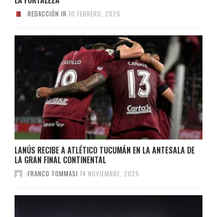
REDACCIÓN IR
10 FEBRERO, 2026
LANÚS RECIBE A ATLÉTICO TUCUMÁN EN LA ANTESALA DE
LA GRAN FINAL CONTINENTAL
FRANCO TOMMASI
14 NOVIEMBRE, 2025