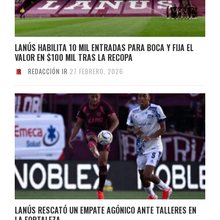
LANÚS HABILITA 10 MIL ENTRADAS PARA BOCA Y FIJA EL
VALOR EN $100 MIL TRAS LA RECOPA
REDACCIÓN IR
27 FEBRERO, 2026
LANÚS RESCATÓ UN EMPATE AGÓNICO ANTE TALLERES EN
LA FORTALEZA