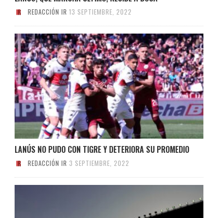
REDACCIÓN IR
13 SEPTIEMBRE, 2022
LANÚS NO PUDO CON TIGRE Y DETERIORA SU PROMEDIO
REDACCIÓN IR
3 SEPTIEMBRE, 2022