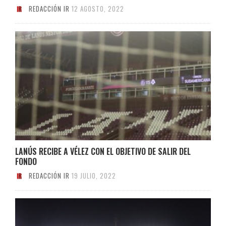
REDACCIÓN IR
12 AGOSTO, 2022
LANÚS RECIBE A VÉLEZ CON EL OBJETIVO DE SALIR DEL
FONDO
REDACCIÓN IR
19 JULIO, 2022