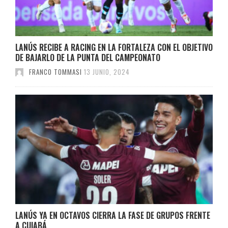
LANÚS RECIBE A RACING EN LA FORTALEZA CON EL OBJETIVO
DE BAJARLO DE LA PUNTA DEL CAMPEONATO
FRANCO TOMMASI
13 JUNIO, 2024
LANÚS YA EN OCTAVOS CIERRA LA FASE DE GRUPOS FRENTE
A CUIABÁ