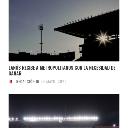
LANÚS RECIBE A METROPOLITANOS CON LA NECESIDAD DE
GANAR
REDACCIÓN IR
24 MAYO, 2022