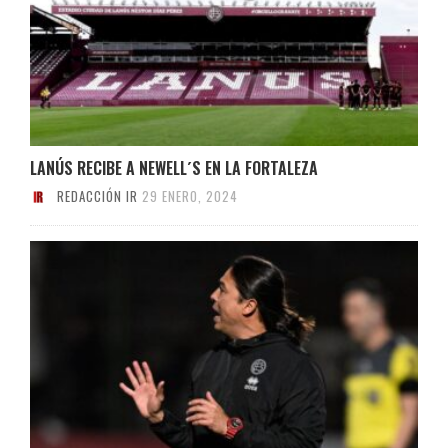
LANÚS RECIBE A NEWELL´S EN LA FORTALEZA
REDACCIÓN IR
29 ENERO, 2024