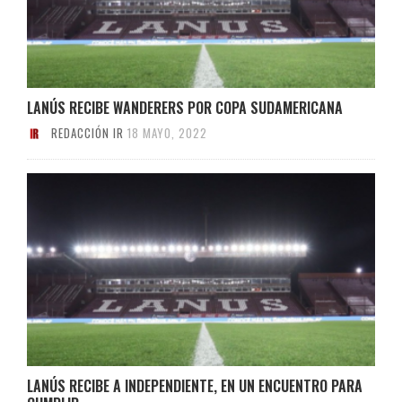
LANÚS RECIBE WANDERERS POR COPA SUDAMERICANA
REDACCIÓN IR
18 MAYO, 2022
LANÚS RECIBE A INDEPENDIENTE, EN UN ENCUENTRO PARA