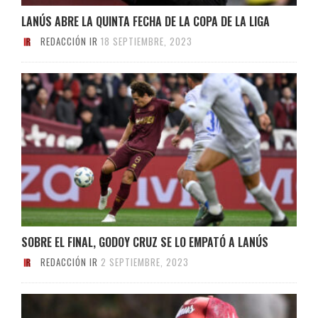
LANÚS ABRE LA QUINTA FECHA DE LA COPA DE LA LIGA
REDACCIÓN IR
18 SEPTIEMBRE, 2023
SOBRE EL FINAL, GODOY CRUZ SE LO EMPATÓ A LANÚS
REDACCIÓN IR
2 SEPTIEMBRE, 2023