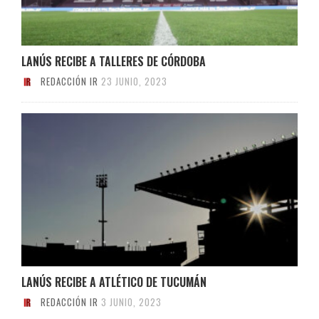
LANÚS RECIBE A TALLERES DE CÓRDOBA
REDACCIÓN IR
23 JUNIO, 2023
LANÚS RECIBE A ATLÉTICO DE TUCUMÁN
REDACCIÓN IR
3 JUNIO, 2023