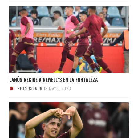
LANÚS RECIBE A NEWELL´S EN LA FORTALEZA
REDACCIÓN IR
19 MAYO, 2023