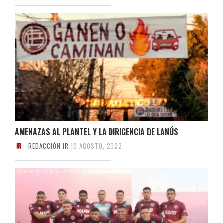
AMENAZAS AL PLANTEL Y LA DIRIGENCIA DE LANÚS
REDACCIÓN IR
19 AGOSTO, 2022