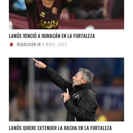
LANÚS VENCIÓ A HURACÁN EN LA FORTALEZA
REDACCIÓN IR
6 MAYO, 2023
LANÚS QUIERE EXTENDER LA RACHA EN LA FORTALEZA