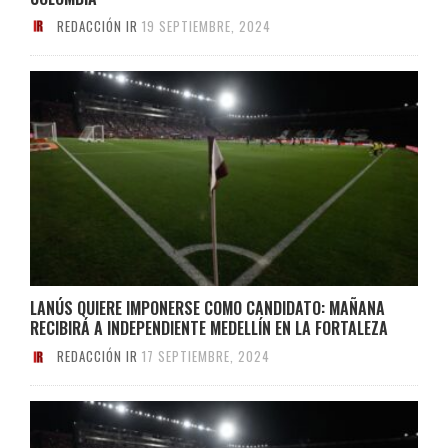
REDACCIÓN IR
19 SEPTIEMBRE, 2024
LANÚS QUIERE IMPONERSE COMO CANDIDATO: MAÑANA
RECIBIRÁ A INDEPENDIENTE MEDELLÍN EN LA FORTALEZA
REDACCIÓN IR
17 SEPTIEMBRE, 2024