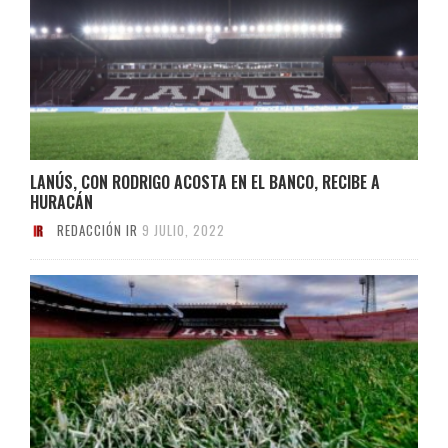
LANÚS, CON RODRIGO ACOSTA EN EL BANCO, RECIBE A
HURACÁN
REDACCIÓN IR
9 JULIO, 2022