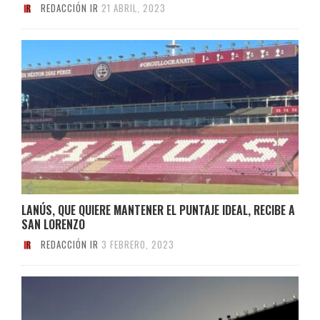
REDACCIÓN IR
21 ABRIL, 2023
LANÚS, QUE QUIERE MANTENER EL PUNTAJE IDEAL, RECIBE A
SAN LORENZO
REDACCIÓN IR
3 FEBRERO, 2023