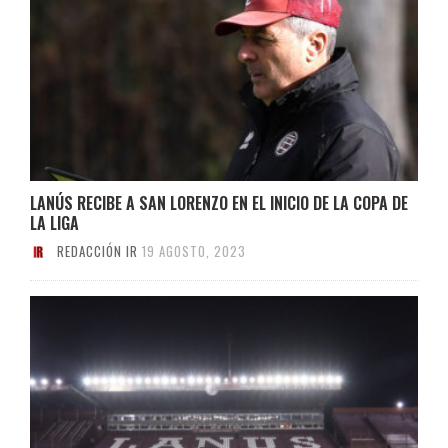
LANÚS RECIBE A SAN LORENZO EN EL INICIO DE LA COPA DE
LA LIGA
REDACCIÓN IR
19 AGOSTO, 2023