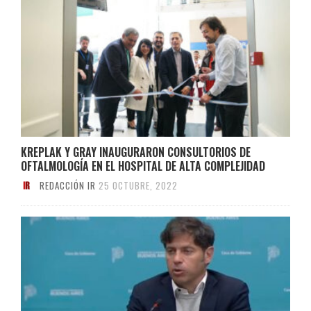
KREPLAK Y GRAY INAUGURARON CONSULTORIOS DE
OFTALMOLOGÍA EN EL HOSPITAL DE ALTA COMPLEJIDAD
REDACCIÓN IR
25 OCTUBRE, 2022