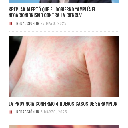
KREPLAK ALERTÓ QUE EL GOBIERNO “AMPLÍA EL
NEGACIONIONISMO CONTRA LA CIENCIA”
REDACCIÓN IR
27 MAYO, 2025
LA PROVINCIA CONFIRMÓ 4 NUEVOS CASOS DE SARAMPIÓN
REDACCIÓN IR
6 MARZO, 2025