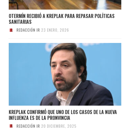
OTERMÍN RECIBIÓ A KREPLAK PARA REPASAR POLÍTICAS
SANITARIAS
REDACCIÓN IR
23 ENERO, 2026
KREPLAK CONFIRMÓ QUE UNO DE LOS CASOS DE LA NUEVA
INFLUENZA ES DE LA PRONVINCIA
REDACCIÓN IR
20 DICIEMBRE, 2025