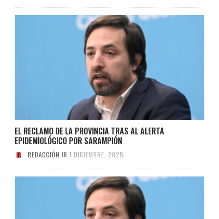
EL RECLAMO DE LA PROVINCIA TRAS AL ALERTA
EPIDEMIOLÓGICO POR SARAMPIÓN
REDACCIÓN IR
1 DICIEMBRE, 2025