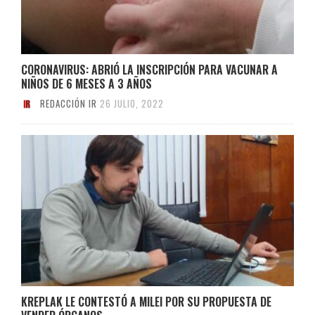
CORONAVIRUS: ABRIÓ LA INSCRIPCIÓN PARA VACUNAR A
NIÑOS DE 6 MESES A 3 AÑOS
REDACCIÓN IR
26 JULIO, 2022
KREPLAK LE CONTESTÓ A MILEI POR SU PROPUESTA DE