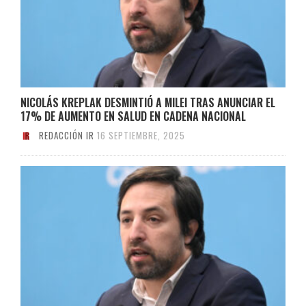
NICOLÁS KREPLAK DESMINTIÓ A MILEI TRAS ANUNCIAR EL
17% DE AUMENTO EN SALUD EN CADENA NACIONAL
REDACCIÓN IR
16 SEPTIEMBRE, 2025