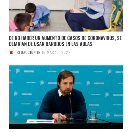
DE NO HABER UN AUMENTO DE CASOS DE CORONAVIRUS, SE
DEJARÍAN DE USAR BARBIJOS EN LAS AULAS
REDACCIÓN IR
16 MARZO, 2022