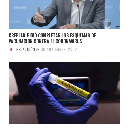
KREPLAK PIDIÓ COMPLETAR LOS ESQUEMAS DE
VACUNACIÓN CONTRA EL CORONAVIRUS
REDACCIÓN IR
30 NOVIEMBRE, 2022