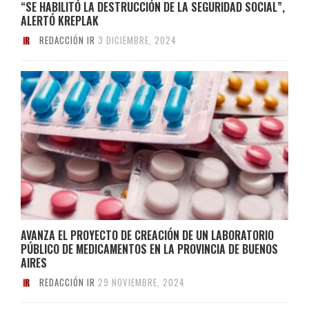
“SE HABILITÓ LA DESTRUCCIÓN DE LA SEGURIDAD SOCIAL”,
ALERTÓ KREPLAK
REDACCIÓN IR
3 DICIEMBRE, 2024
AVANZA EL PROYECTO DE CREACIÓN DE UN LABORATORIO
PÚBLICO DE MEDICAMENTOS EN LA PROVINCIA DE BUENOS
AIRES
REDACCIÓN IR
29 NOVIEMBRE, 2024