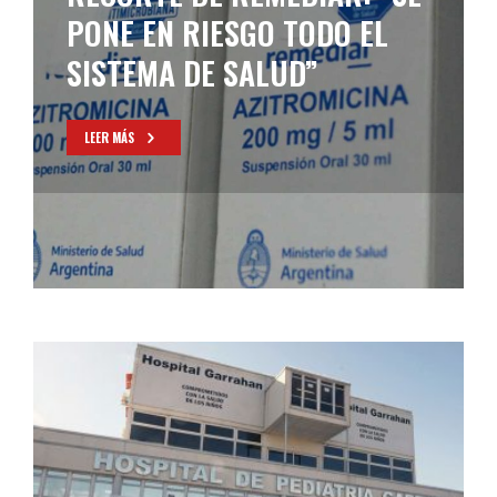
ANTIGRIPALES
LEER MÁS