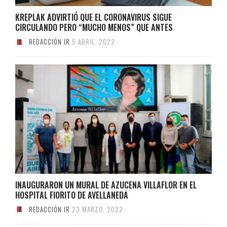
KREPLAK ADVIRTIÓ QUE EL CORONAVIRUS SIGUE
CIRCULANDO PERO “MUCHO MENOS” QUE ANTES
REDACCIÓN IR
5 ABRIL, 2022
INAUGURARON UN MURAL DE AZUCENA VILLAFLOR EN EL
HOSPITAL FIORITO DE AVELLANEDA
REDACCIÓN IR
23 MARZO, 2022