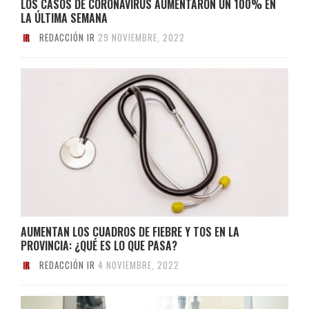
LOS CASOS DE CORONAVIRUS AUMENTARON UN 100% EN
LA ÚLTIMA SEMANA
REDACCIÓN IR
29 NOVIEMBRE, 2022
AUMENTAN LOS CUADROS DE FIEBRE Y TOS EN LA
PROVINCIA: ¿QUÉ ES LO QUE PASA?
REDACCIÓN IR
4 NOVIEMBRE, 2022