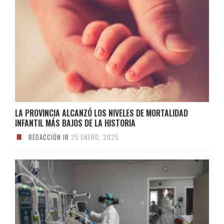
LA PROVINCIA ALCANZÓ LOS NIVELES DE MORTALIDAD
INFANTIL MÁS BAJOS DE LA HISTORIA
REDACCIÓN IR
25 ENERO, 2025