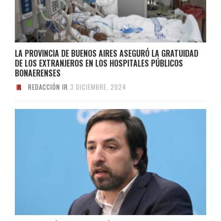
LA PROVINCIA DE BUENOS AIRES ASEGURÓ LA GRATUIDAD
DE LOS EXTRANJEROS EN LOS HOSPITALES PÚBLICOS
BONAERENSES
REDACCIÓN IR
3 DICIEMBRE, 2024