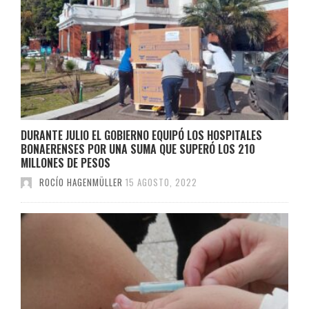
DURANTE JULIO EL GOBIERNO EQUIPÓ LOS HOSPITALES
BONAERENSES POR UNA SUMA QUE SUPERÓ LOS 210
MILLONES DE PESOS
ROCÍO HAGENMÜLLER
15 AGOSTO, 2022