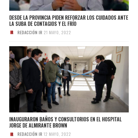
DESDE LA PROVINCIA PIDEN REFORZAR LOS CUIDADOS ANTE
LA SUBA DE CONTAGIOS Y EL FRÍO
REDACCIÓN IR
21 MAYO, 2022
INAUGURARON BAÑOS Y CONSULTORIOS EN EL HOSPITAL
JORGE DE ALMIRANTE BROWN
REDACCIÓN IR
12 MAYO, 2022