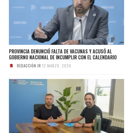
PROVINCIA DENUNCIÓ FALTA DE VACUNAS Y ACUSÓ AL
GOBIERNO NACIONAL DE INCUMPLIR CON EL CALENDARIO
REDACCIÓN IR
12 MARZO, 2026