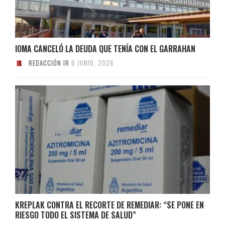
IOMA CANCELÓ LA DEUDA QUE TENÍA CON EL GARRAHAN
REDACCIÓN IR
6 JUNIO, 2026
KREPLAK CONTRA EL RECORTE DE REMEDIAR: “SE PONE EN
RIESGO TODO EL SISTEMA DE SALUD”