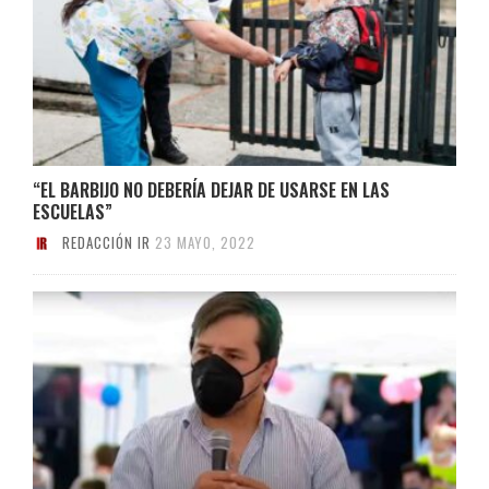
“EL BARBIJO NO DEBERÍA DEJAR DE USARSE EN LAS
ESCUELAS”
REDACCIÓN IR
23 MAYO, 2022