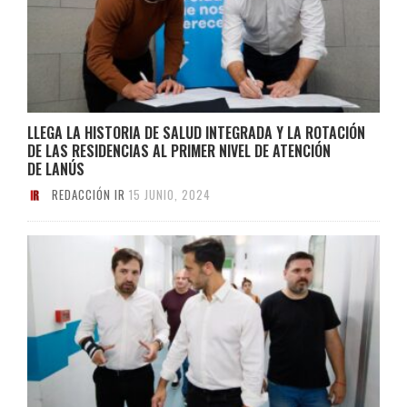
LLEGA LA HISTORIA DE SALUD INTEGRADA Y LA ROTACIÓN
DE LAS RESIDENCIAS AL PRIMER NIVEL DE ATENCIÓN
DE LANÚS
REDACCIÓN IR
15 JUNIO, 2024