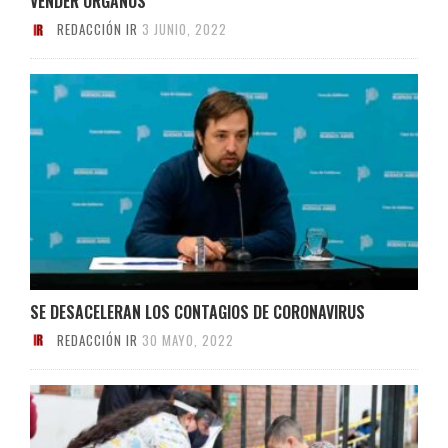
VENDER ÓRGANOS
REDACCIÓN IR
3 JUNIO, 2022
SE DESACELERAN LOS CONTAGIOS DE CORONAVIRUS
REDACCIÓN IR
30 MAYO, 2022