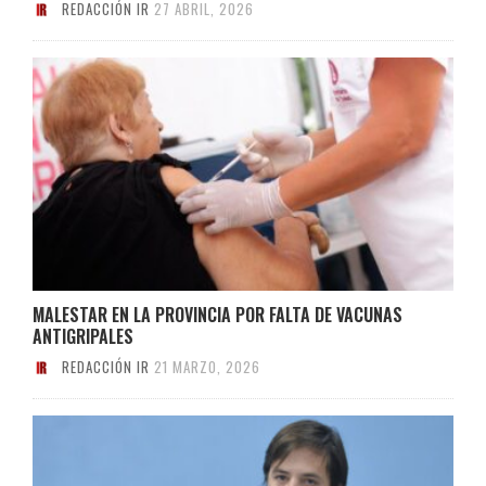
REDACCIÓN IR
27 ABRIL, 2026
MALESTAR EN LA PROVINCIA POR FALTA DE VACUNAS
ANTIGRIPALES
REDACCIÓN IR
21 MARZO, 2026