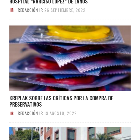
HOSPITAL “NARCISO LÓPEZ” DE LANÚS
REDACCIÓN IR
26 SEPTIEMBRE, 2022
KREPLAK SOBRE LAS CRÍTICAS POR LA COMPRA DE
PRESERVATIVOS
REDACCIÓN IR
19 AGOSTO, 2022