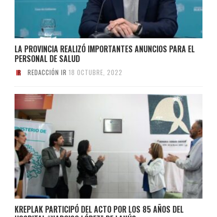
LA PROVINCIA REALIZÓ IMPORTANTES ANUNCIOS PARA EL
PERSONAL DE SALUD
REDACCIÓN IR
18 OCTUBRE, 2022
KREPLAK PARTICIPÓ DEL ACTO POR LOS 85 AÑOS DEL