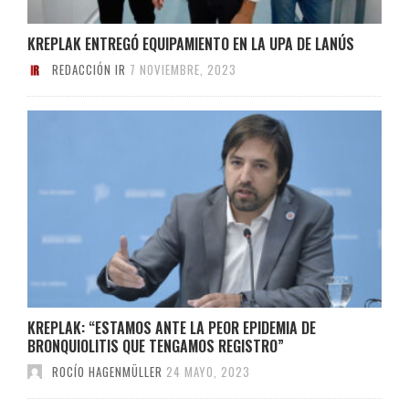
KREPLAK ENTREGÓ EQUIPAMIENTO EN LA UPA DE LANÚS
REDACCIÓN IR
7 NOVIEMBRE, 2023
KREPLAK: “ESTAMOS ANTE LA PEOR EPIDEMIA DE
BRONQUIOLITIS QUE TENGAMOS REGISTRO”
ROCÍO HAGENMÜLLER
24 MAYO, 2023