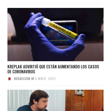
KREPLAK ADVIRTIÓ QUE ESTÁN AUMENTANDO LOS CASOS
DE CORONAVIRUS
REDACCIÓN IR
6 MAYO, 2022