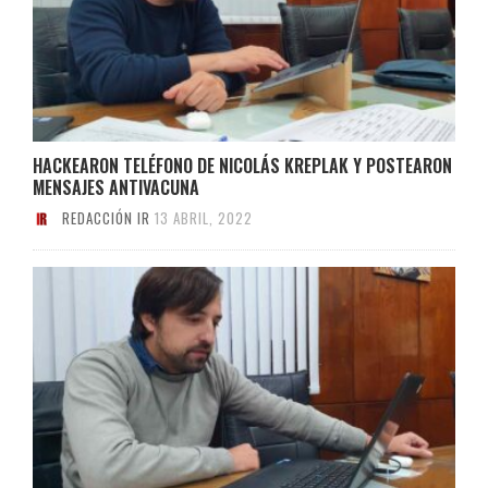
HACKEARON TELÉFONO DE NICOLÁS KREPLAK Y POSTEARON
MENSAJES ANTIVACUNA
REDACCIÓN IR
13 ABRIL, 2022