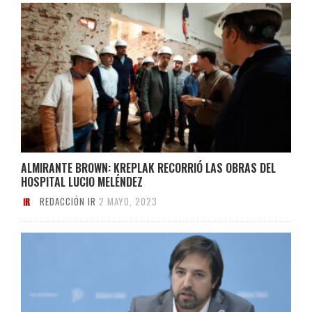
ALMIRANTE BROWN: KREPLAK RECORRIÓ LAS OBRAS DEL
HOSPITAL LUCIO MELÉNDEZ
REDACCIÓN IR
2 MAYO, 2023