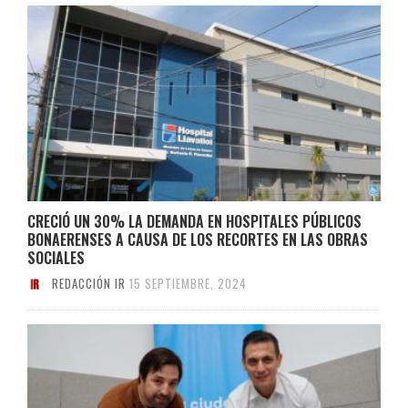
CRECIÓ UN 30% LA DEMANDA EN HOSPITALES PÚBLICOS
BONAERENSES A CAUSA DE LOS RECORTES EN LAS OBRAS
SOCIALES
REDACCIÓN IR
15 SEPTIEMBRE, 2024