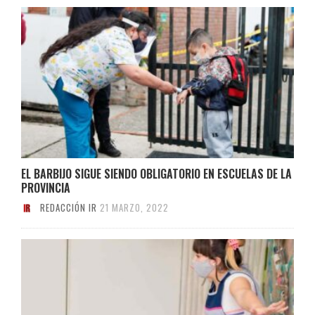
EL BARBIJO SIGUE SIENDO OBLIGATORIO EN ESCUELAS DE LA
PROVINCIA
REDACCIÓN IR
21 MARZO, 2022