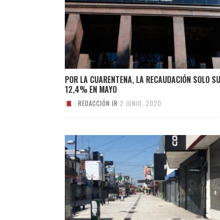
POR LA CUARENTENA, LA RECAUDACIÓN SOLO SU
12,4% EN MAYO
REDACCIÓN IR
2 JUNIO, 2020