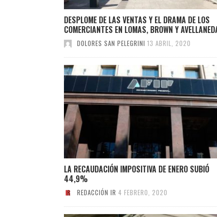
DESPLOME DE LAS VENTAS Y EL DRAMA DE LOS
COMERCIANTES EN LOMAS, BROWN Y AVELLANED
DOLORES SAN PELEGRINI
13 ABRIL, 2020
LA RECAUDACIÓN IMPOSITIVA DE ENERO SUBIÓ
44,9%
REDACCIÓN IR
4 FEBRERO, 2020