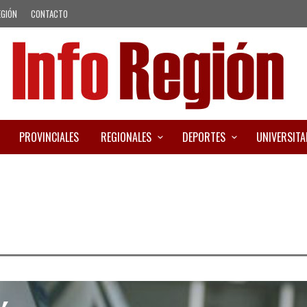
EGIÓN
CONTACTO
PROVINCIALES
REGIONALES
DEPORTES
UNIVERSITA