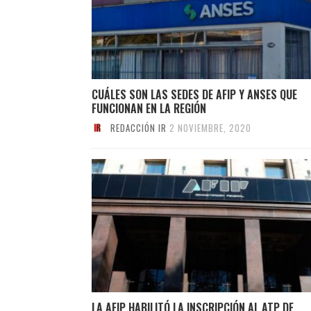
CUÁLES SON LAS SEDES DE AFIP Y ANSES QUE
FUNCIONAN EN LA REGIÓN
REDACCIÓN IR
2 NOVIEMBRE, 2020
LA AFIP HABILITÓ LA INSCRIPCIÓN AL ATP DE