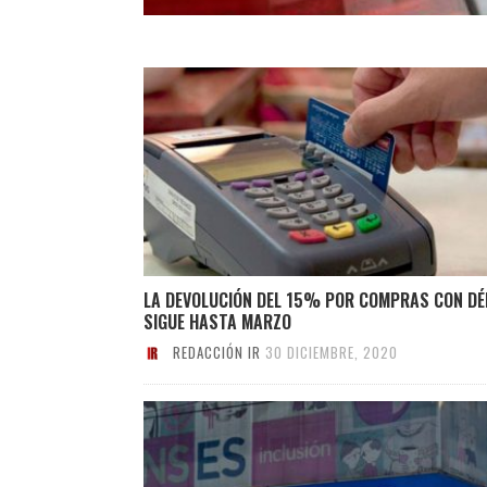
LA DEVOLUCIÓN DEL 15% POR COMPRAS CON DÉ
SIGUE HASTA MARZO
REDACCIÓN IR
30 DICIEMBRE, 2020