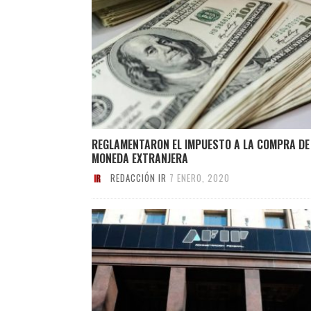
REGLAMENTARON EL IMPUESTO A LA COMPRA DE
MONEDA EXTRANJERA
REDACCIÓN IR
7 ENERO, 2020