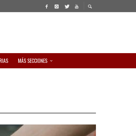
RIAS
MÁS SECCIONES