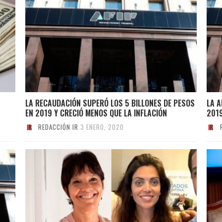
LA RECAUDACIÓN SUPERÓ LOS 5 BILLONES DE PESOS
LA A
EN 2019 Y CRECIÓ MENOS QUE LA INFLACIÓN
201
REDACCIÓN IR
3 ENERO, 2020