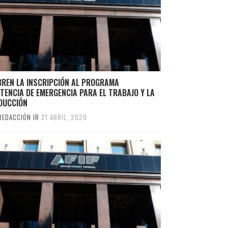
BREN LA INSCRIPCIÓN AL PROGRAMA
TENCIA DE EMERGENCIA PARA EL TRABAJO Y LA
DUCCIÓN
REDACCIÓN IR
21 ABRIL, 2020