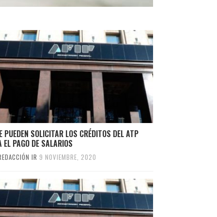
E PUEDEN SOLICITAR LOS CRÉDITOS DEL ATP
 EL PAGO DE SALARIOS
REDACCIÓN IR
9 NOVIEMBRE, 2020