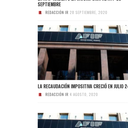
SEPTIEMBRE
REDACCIÓN IR
28 SEPTIEMBRE, 2020
LA RECAUDACIÓN IMPOSITIVA CRECIÓ EN JULIO
REDACCIÓN IR
4 AGOSTO, 2020