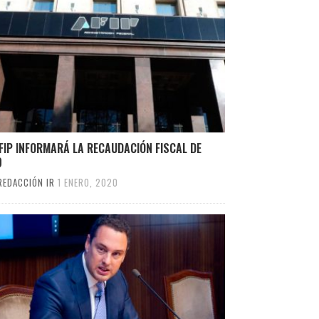
FIP INFORMARÁ LA RECAUDACIÓN FISCAL DE
9
REDACCIÓN IR
1 ENERO, 2020