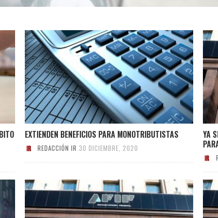
BITO
EXTIENDEN BENEFICIOS PARA MONOTRIBUTISTAS
YA S
PARA
REDACCIÓN IR
30 DICIEMBRE, 2020