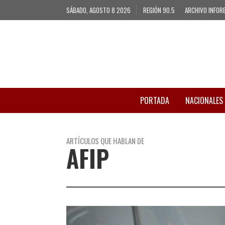
SÁBADO, AGOSTO 8 2026
REGIÓN 90.5
ARCHIVO INFOR
PORTADA
NACIONALES
ARTÍCULOS QUE HABLAN DE
AFIP