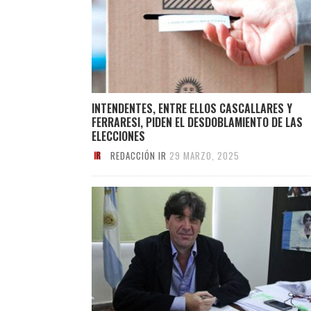
INTENDENTES, ENTRE ELLOS CASCALLARES Y
FERRARESI, PIDEN EL DESDOBLAMIENTO DE LAS
ELECCIONES
REDACCIÓN IR
29 MARZO, 2025