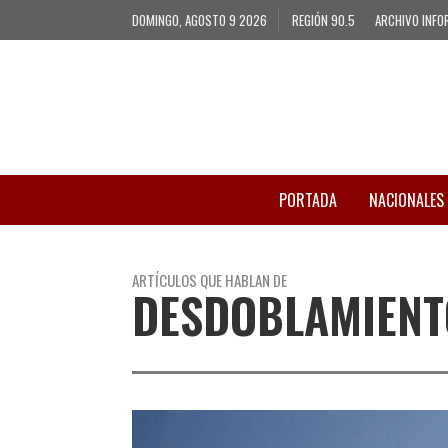
DOMINGO, AGOSTO 9 2026
REGIÓN 90.5
ARCHIVO INFO
PORTADA
NACIONALES
ARTÍCULOS QUE HABLAN DE
DESDOBLAMIENT