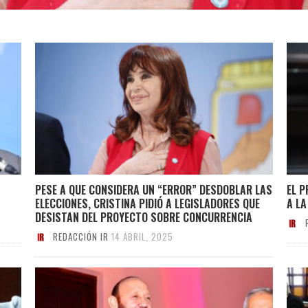
PESE A QUE CONSIDERA UN “ERROR” DESDOBLAR LAS
EL 
ELECCIONES, CRISTINA PIDIÓ A LEGISLADORES QUE
A LA
DESISTAN DEL PROYECTO SOBRE CONCURRENCIA
REDACCIÓN IR
14 ABRIL, 2025