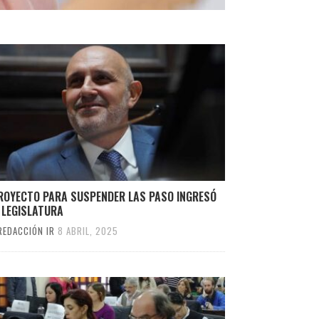
PROYECTO PARA SUSPENDER LAS PASO INGRESÓ
 LEGISLATURA
REDACCIÓN IR
8 ABRIL, 2025