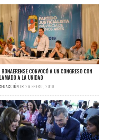
PJ BONAERENSE CONVOCÓ A UN CONGRESO CON
LLAMADO A LA UNIDAD
REDACCIÓN IR
26 ENERO, 2019