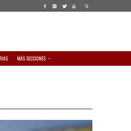
RIAS
MÁS SECCIONES