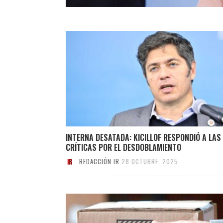
INTERNA DESATADA: KICILLOF RESPONDIÓ A LAS
CRÍTICAS POR EL DESDOBLAMIENTO
REDACCIÓN IR
28 OCTUBRE, 2025