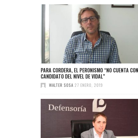
PARA CORDERA, EL PERONISMO “NO CUENTA CON
CANDIDATO DEL NIVEL DE VIDAL”
WALTER SOSA
27 ENERO, 2019