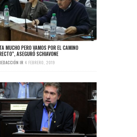
LTA MUCHO PERO VAMOS POR EL CAMINO
RECTO”, ASEGURÓ SCHIAVONE
REDACCIÓN IR
4 FEBRERO, 2019