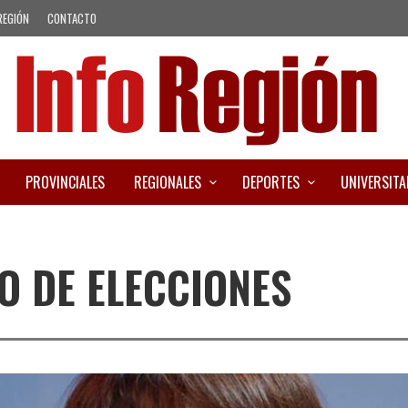
REGIÓN
CONTACTO
PROVINCIALES
REGIONALES
DEPORTES
UNIVERSITA
O DE ELECCIONES