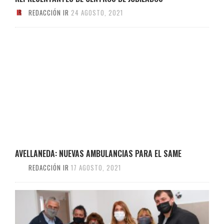
REDACCIÓN IR
24 AGOSTO, 2021
AVELLANEDA: NUEVAS AMBULANCIAS PARA EL SAME
REDACCIÓN IR
17 AGOSTO, 2021