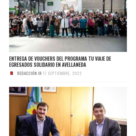
ENTREGA DE VOUCHERS DEL PROGRAMA TU VIAJE DE
EGRESADOS SOLIDARIO EN AVELLANEDA
REDACCIÓN IR
17 SEPTIEMBRE, 2022