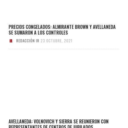
PRECIOS CONGELADOS: ALMIRANTE BROWN Y AVELLANEDA
SE SUMARON A LOS CONTROLES
REDACCIÓN IR
23 OCTUBRE, 2021
AVELLANEDA: VOLNOVICH Y SIERRA SE REUNIERON CON
REPRESENTANTES DE CENTROS DE JUBILADOS