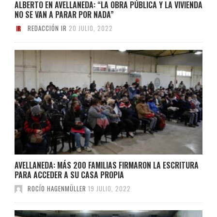
ALBERTO EN AVELLANEDA: “LA OBRA PÚBLICA Y LA VIVIENDA
NO SE VAN A PARAR POR NADA”
REDACCIÓN IR
20 JULIO, 2022
AVELLANEDA: MÁS 200 FAMILIAS FIRMARON LA ESCRITURA
PARA ACCEDER A SU CASA PROPIA
ROCÍO HAGENMÜLLER
19 JULIO, 2022