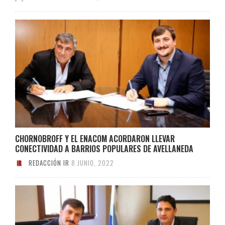
CHORNOBROFF Y EL ENACOM ACORDARON LLEVAR
CONECTIVIDAD A BARRIOS POPULARES DE AVELLANEDA
REDACCIÓN IR
8 JUNIO, 2022