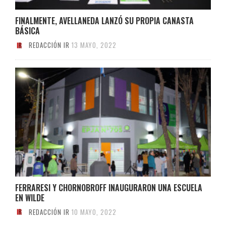
FINALMENTE, AVELLANEDA LANZÓ SU PROPIA CANASTA
BÁSICA
REDACCIÓN IR
13 MAYO, 2022
FERRARESI Y CHORNOBROFF INAUGURARON UNA ESCUELA
EN WILDE
REDACCIÓN IR
10 MAYO, 2022