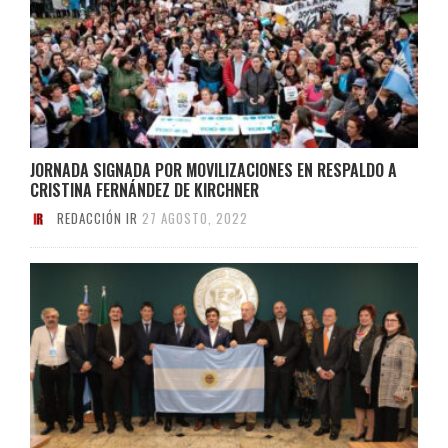
JORNADA SIGNADA POR MOVILIZACIONES EN RESPALDO A
CRISTINA FERNÁNDEZ DE KIRCHNER
REDACCIÓN IR
27 AGOSTO, 2022