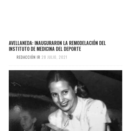
AVELLANEDA: INAUGURARON LA REMODELACIÓN DEL
INSTITUTO DE MEDICINA DEL DEPORTE
REDACCIÓN IR
28 JULIO, 2021