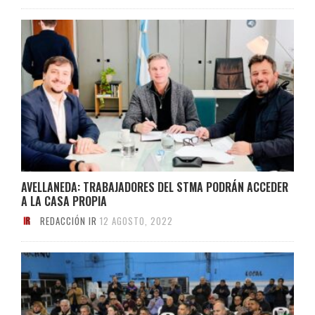
AVELLANEDA: TRABAJADORES DEL STMA PODRÁN ACCEDER
A LA CASA PROPIA
REDACCIÓN IR
12 AGOSTO, 2022