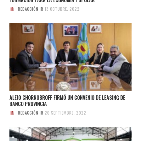
REDACCIÓN IR
13 OCTUBRE, 2022
ALEJO CHORNOBROFF FIRMÓ UN CONVENIO DE LEASING DE
BANCO PROVINCIA
REDACCIÓN IR
20 SEPTIEMBRE, 2022