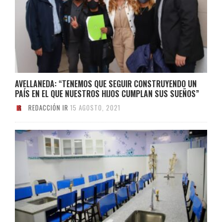
AVELLANEDA: “TENEMOS QUE SEGUIR CONSTRUYENDO UN
PAÍS EN EL QUE NUESTROS HIJOS CUMPLAN SUS SUEÑOS”
REDACCIÓN IR
15 AGOSTO, 2021