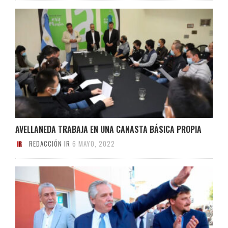
AVELLANEDA TRABAJA EN UNA CANASTA BÁSICA PROPIA
REDACCIÓN IR
6 MAYO, 2022