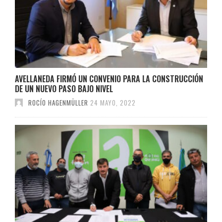
AVELLANEDA FIRMÓ UN CONVENIO PARA LA CONSTRUCCIÓN
DE UN NUEVO PASO BAJO NIVEL
ROCÍO HAGENMÜLLER
24 MAYO, 2022