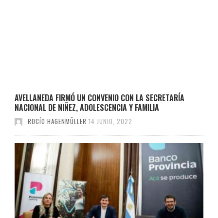
AVELLANEDA FIRMÓ UN CONVENIO CON LA SECRETARÍA
NACIONAL DE NIÑEZ, ADOLESCENCIA Y FAMILIA
ROCÍO HAGENMÜLLER
14 JUNIO, 2022