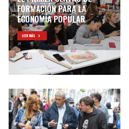
DE BANCO PROVINCIA
LEER MÁS