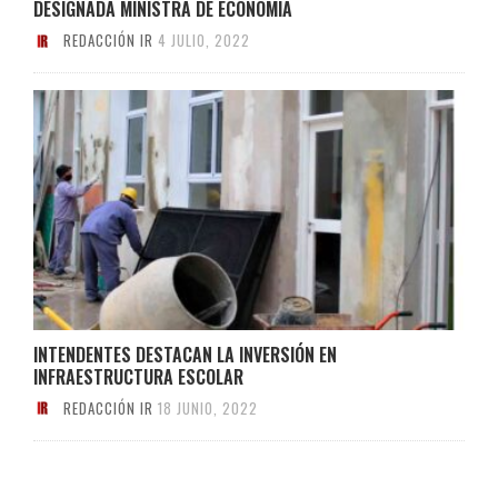
DESIGNADA MINISTRA DE ECONOMÍA
REDACCIÓN IR
4 JULIO, 2022
INTENDENTES DESTACAN LA INVERSIÓN EN
INFRAESTRUCTURA ESCOLAR
REDACCIÓN IR
18 JUNIO, 2022