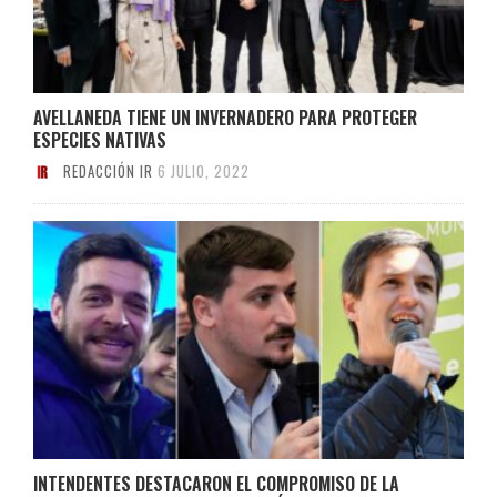
AVELLANEDA TIENE UN INVERNADERO PARA PROTEGER
ESPECIES NATIVAS
REDACCIÓN IR
6 JULIO, 2022
INTENDENTES DESTACARON EL COMPROMISO DE LA