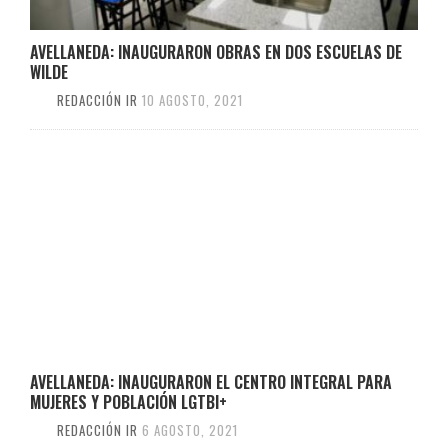
AVELLANEDA: INAUGURARON OBRAS EN DOS ESCUELAS DE
WILDE
REDACCIÓN IR
10 AGOSTO, 2021
AVELLANEDA: INAUGURARON EL CENTRO INTEGRAL PARA
MUJERES Y POBLACIÓN LGTBI+
REDACCIÓN IR
6 AGOSTO, 2021