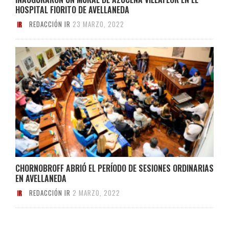
HOSPITAL FIORITO DE AVELLANEDA
REDACCIÓN IR
23 MARZO, 2022
CHORNOBROFF ABRIÓ EL PERÍODO DE SESIONES ORDINARIAS
EN AVELLANEDA
REDACCIÓN IR
2 MARZO, 2022