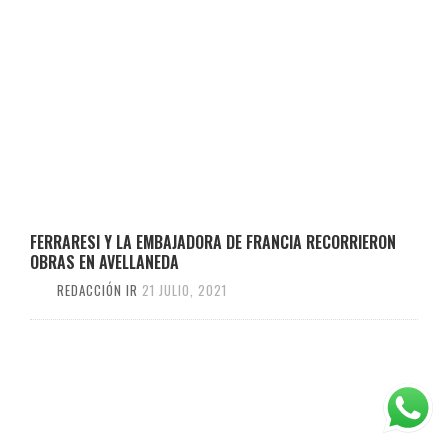
FERRARESI Y LA EMBAJADORA DE FRANCIA RECORRIERON
OBRAS EN AVELLANEDA
REDACCIÓN IR
21 JULIO, 2021