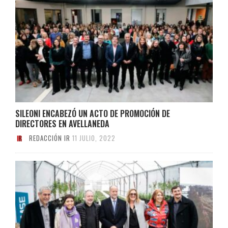
SILEONI ENCABEZÓ UN ACTO DE PROMOCIÓN DE
DIRECTORES EN AVELLANEDA
REDACCIÓN IR
11 JULIO, 2022