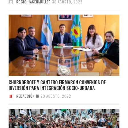
ROCÍO HAGENMÜLLER
30 AGOSTO, 2022
CHORNOBROFF Y CANTERO FIRMARON CONVENIOS DE
INVERSIÓN PARA INTEGRACIÓN SOCIO-URBANA
REDACCIÓN IR
29 AGOSTO, 2022