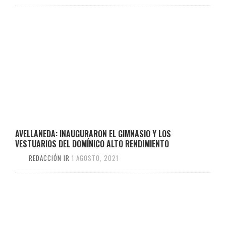
AVELLANEDA: INAUGURARON EL GIMNASIO Y LOS
VESTUARIOS DEL DOMÍNICO ALTO RENDIMIENTO
REDACCIÓN IR
1 AGOSTO, 2021