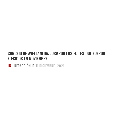
CONCEJO DE AVELLANEDA: JURARON LOS EDILES QUE FUERON
ELEGIDOS EN NOVIEMBRE
REDACCIÓN IR
11 DICIEMBRE, 2021