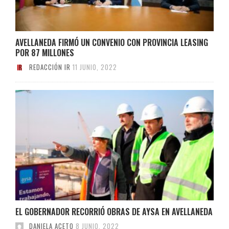
AVELLANEDA FIRMÓ UN CONVENIO CON PROVINCIA LEASING
POR 87 MILLONES
REDACCIÓN IR
11 JUNIO, 2022
EL GOBERNADOR RECORRIÓ OBRAS DE AYSA EN AVELLANEDA
DANIELA ACETO
8 JUNIO, 2022