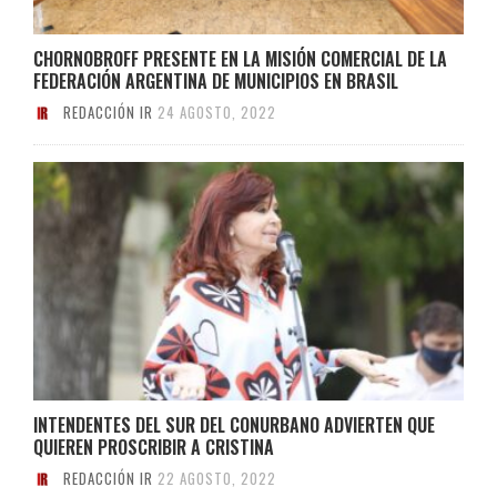
CHORNOBROFF PRESENTE EN LA MISIÓN COMERCIAL DE LA
FEDERACIÓN ARGENTINA DE MUNICIPIOS EN BRASIL
REDACCIÓN IR
24 AGOSTO, 2022
INTENDENTES DEL SUR DEL CONURBANO ADVIERTEN QUE
QUIEREN PROSCRIBIR A CRISTINA
REDACCIÓN IR
22 AGOSTO, 2022