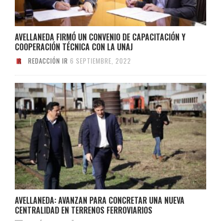
AVELLANEDA FIRMÓ UN CONVENIO DE CAPACITACIÓN Y
COOPERACIÓN TÉCNICA CON LA UNAJ
REDACCIÓN IR
6 SEPTIEMBRE, 2022
AVELLANEDA: AVANZAN PARA CONCRETAR UNA NUEVA
CENTRALIDAD EN TERRENOS FERROVIARIOS