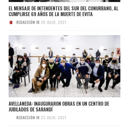
EL MENSAJE DE INTENDENTES DEL SUR DEL CONURBANO, AL
CUMPLIRSE 69 AÑOS DE LA MUERTE DE EVITA
REDACCIÓN IR
26 JULIO, 2021
AVELLANEDA: INAUGURARON OBRAS EN UN CENTRO DE
JUBILADOS DE SARANDÍ
REDACCIÓN IR
23 JULIO, 2021