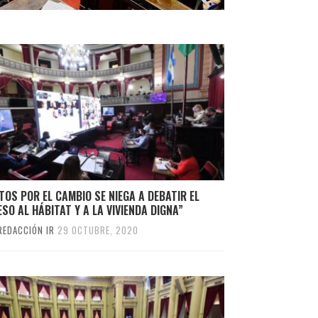
TOS POR EL CAMBIO SE NIEGA A DEBATIR EL
SO AL HÁBITAT Y A LA VIVIENDA DIGNA”
REDACCIÓN IR
29 OCTUBRE, 2020