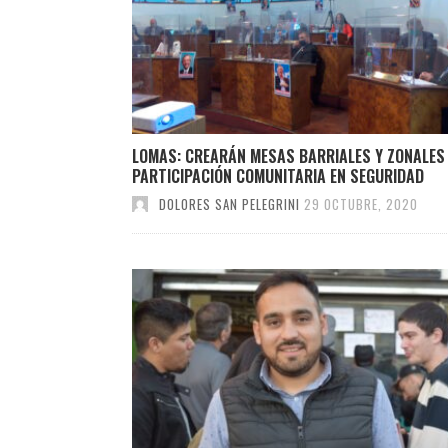
LOMAS: CREARÁN MESAS BARRIALES Y ZONALES
PARTICIPACIÓN COMUNITARIA EN SEGURIDAD
DOLORES SAN PELEGRINI
29 OCTUBRE, 2020