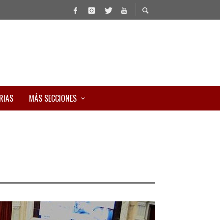
RIAS
MÁS SECCIONES