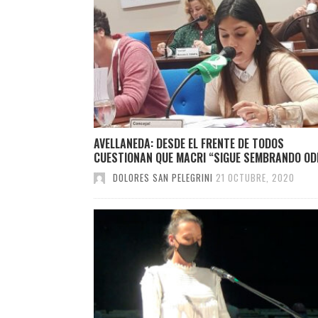
AVELLANEDA: DESDE EL FRENTE DE TODOS
CUESTIONAN QUE MACRI “SIGUE SEMBRANDO OD
DOLORES SAN PELEGRINI
21 OCTUBRE, 2020