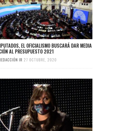
IPUTADOS, EL OFICIALISMO BUSCARÁ DAR MEDIA
CIÓN AL PRESUPUESTO 2021
REDACCIÓN IR
27 OCTUBRE, 2020