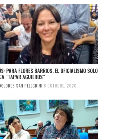
S: PARA FLORES BARRIOS, EL OFICIALISMO SOLO
CA “TAPAR AGUJEROS”
DOLORES SAN PELEGRINI
8 OCTUBRE, 2020