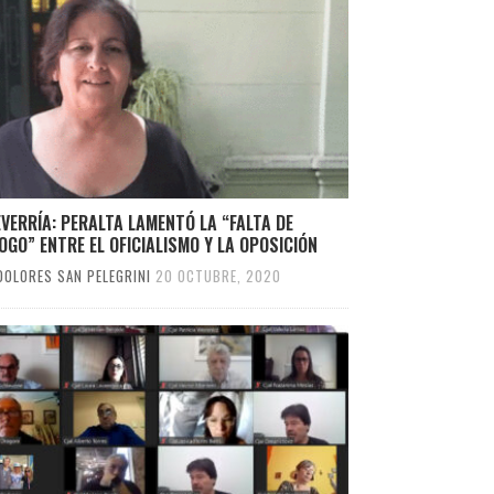
VERRÍA: PERALTA LAMENTÓ LA “FALTA DE
OGO” ENTRE EL OFICIALISMO Y LA OPOSICIÓN
DOLORES SAN PELEGRINI
20 OCTUBRE, 2020