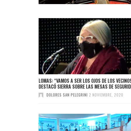
LOMAS: “VAMOS A SER LOS OJOS DE LOS VECINO
DESTACÓ SIERRA SOBRE LAS MESAS DE SEGURI
DOLORES SAN PELEGRINI
2 NOVIEMBRE, 2020