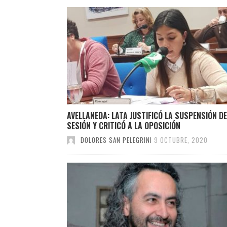
AVELLANEDA: LATA JUSTIFICÓ LA SUSPENSIÓN DE
SESIÓN Y CRITICÓ A LA OPOSICIÓN
DOLORES SAN PELEGRINI
9 OCTUBRE, 2020