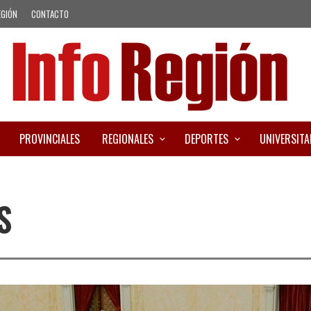
EGIÓN
CONTACTO
PROVINCIALES
REGIONALES
DEPORTES
UNIVERSITA
S