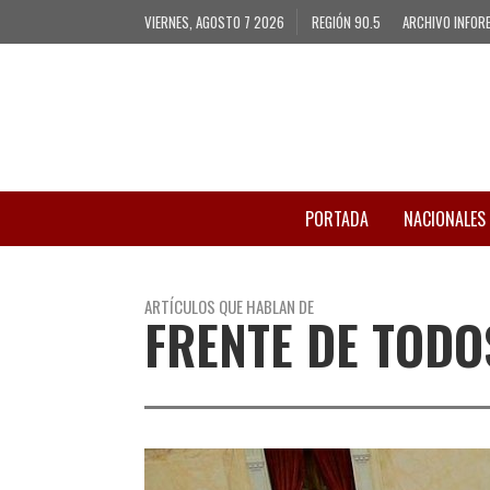
VIERNES, AGOSTO 7 2026
REGIÓN 90.5
ARCHIVO INFOR
PORTADA
NACIONALES
ARTÍCULOS QUE HABLAN DE
FRENTE DE TODO